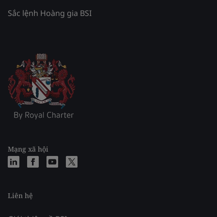
Sắc lệnh Hoàng gia BSI
Mạng xã hội
Liên hệ