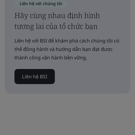
Liên hệ với chúng tôi
Hãy cùng nhau định hình
tương lai của tổ chức bạn
Liên hệ với BSI để khám phá cách chúng tôi có
thể đồng hành và hướng dẫn bạn đạt được
thành công vận hành bền vững.
Liên hệ BSI