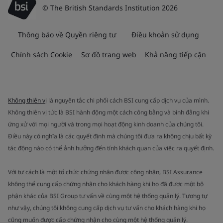
© The British Standards Institution 2026
Thông báo về Quyền riêng tư
Điều khoản sử dụng
Chính sách Cookie
Sơ đồ trang web
Khả năng tiếp cận
Không thiên vị
là nguyên tắc chi phối cách BSI cung cấp dịch vụ của mình.
Không thiên vị tức là BSI hành động một cách công bằng và bình đẳng khi
ứng xử với mọi người và trong mọi hoạt động kinh doanh của chúng tôi.
Điều này có nghĩa là các quyết định mà chúng tôi đưa ra không chịu bất kỳ
tác động nào có thể ảnh hưởng đến tính khách quan của việc ra quyết định.
Với tư cách là một tổ chức chứng nhận được công nhận, BSI Assurance
không thể cung cấp chứng nhận cho khách hàng khi họ đã được một bộ
phận khác của BSI Group tư vấn về cùng một hệ thống quản lý. Tương tự
như vậy, chúng tôi không cung cấp dịch vụ tư vấn cho khách hàng khi họ
cũng muốn được cấp chứng nhận cho cùng một hệ thống quản lý.