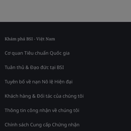
Khám phá BSI - Việt Nam
Cơ quan Tiêu chuẩn Quốc gia
Tuân thủ & Đạo đức tại BSI
Tuyên bố về nạn Nô lệ Hiện đại
Khách hàng & Đối tác của chúng tôi
Thông tin công nhận về chúng tôi
Chính sách Cung cấp Chứng nhận