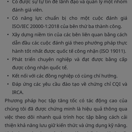
Có được sự tự tin để lãnh đạo và quản lý một nhóm
đánh giá viên.
Có năng lực chuẩn bị cho một cuộc đánh giá
ISO/IEC 20000-1:2018 của bên thứ ba thành công.
Xây dựng niềm tin của các bên liên quan bằng cách
dẫn đầu các cuộc đánh giá theo phướng pháp thực
hành tốt nhất được quốc tế công nhận (ISO 19011).
Phát triển chuyên nghiệp và đạt được bằng cấp
được công nhận quốc tế.
Kết nối với các đồng nghiệp có cùng chí hướng.
Đáp ứng các yêu cầu đào tạo về chứng chỉ CQI và
IRCA.
Phương pháp học tập tăng tốc có tác động cao của
chúng tôi đã được chứng minh là hiệu quả thông qua
việc theo dõi nhanh quá trình học tập bằng cách cải
thiện khả năng lưu giữ kiến thức và ứng dụng kỹ năng.