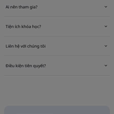
Ai nên tham gia?
Tiện ích khóa học?
Liên hệ với chúng tôi
Điều kiện tiên quyết?