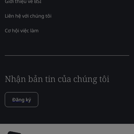
Giới thiệu về BSI
Liên hệ với chúng tôi
Cơ hội việc làm
Nhận bản tin của chúng tôi
Đăng ký