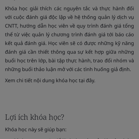
Khóa học giải thích các nguyên tắc và thực hành đối
với cuộc đánh giá độc lập về hệ thống quản lý dịch vụ
CNTT, hướng dẫn học viên về quy trình đánh giá tổng
thể từ việc quản lý chương trình đánh giá tới báo cáo
kết quả đánh giá. Học viên sẽ có được những kỹ năng
đánh giá cần thiết thông qua sự kết hợp giữa những
buổi học trên lớp, bài tập thực hành, trao đổi nhóm và
những buổi thảo luận mở với các tình huống giả định.
Xem chi tiết nội dung khóa học tại đây.
Lợi ích khóa học?
Khóa học này sẽ giúp bạn: