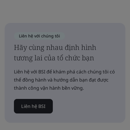
Liên hệ với chúng tôi
Hãy cùng nhau định hình
tương lai của tổ chức bạn
Liên hệ với BSI để khám phá cách chúng tôi có
thể đồng hành và hướng dẫn bạn đạt được
thành công vận hành bền vững.
Liên hệ BSI