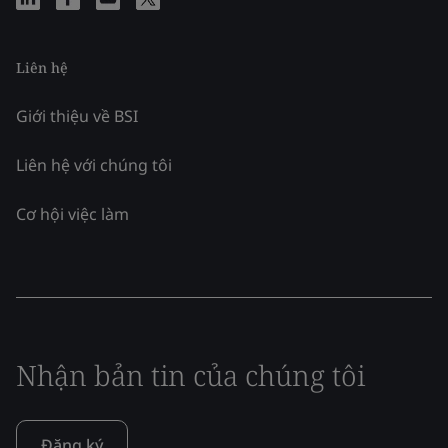
Liên hệ
Giới thiệu về BSI
Liên hệ với chúng tôi
Cơ hội việc làm
Nhận bản tin của chúng tôi
Đăng ký