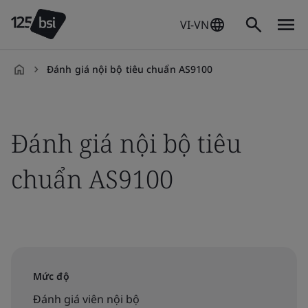
VI-VN
Đánh giá nội bộ tiêu chuẩn AS9100
vi-
VN
Đánh giá nội bộ tiêu
chuẩn AS9100
Mức độ
Đánh giá viên nội bộ