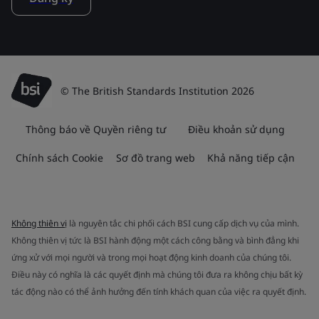
© The British Standards Institution 2026
Thông báo về Quyền riêng tư
Điều khoản sử dụng
Chính sách Cookie
Sơ đồ trang web
Khả năng tiếp cận
Không thiên vị
là nguyên tắc chi phối cách BSI cung cấp dịch vụ của mình.
Không thiên vị tức là BSI hành động một cách công bằng và bình đẳng khi
ứng xử với mọi người và trong mọi hoạt động kinh doanh của chúng tôi.
Điều này có nghĩa là các quyết định mà chúng tôi đưa ra không chịu bất kỳ
tác động nào có thể ảnh hưởng đến tính khách quan của việc ra quyết định.