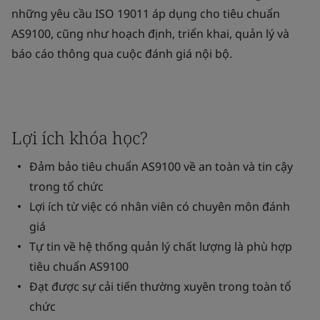
những yêu cầu ISO 19011 áp dụng cho tiêu chuẩn
AS9100, cũng như hoạch định, triển khai, quản lý và
báo cáo thông qua cuộc đánh giá nội bộ.
Lợi ích khóa học?
Đảm bảo tiêu chuẩn AS9100 về an toàn và tin cậy
trong tổ chức
Lợi ích từ việc có nhân viên có chuyên môn đánh
giá
Tự tin về hệ thống quản lý chất lượng là phù hợp
tiêu chuẩn AS9100
Đạt được sự cải tiến thường xuyên trong toàn tổ
chức