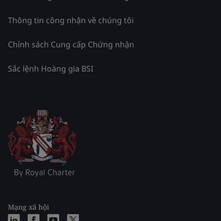
Thông tin công nhận về chúng tôi
Chính sách Cung cấp Chứng nhận
Sắc lệnh Hoàng gia BSI
Mạng xã hội