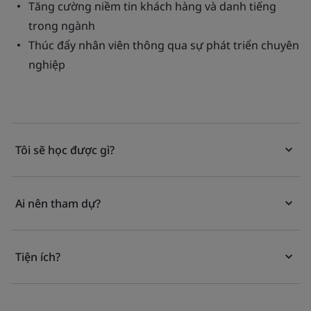
Tăng cường niềm tin khách hàng và danh tiếng
trong ngành
Thúc đẩy nhân viên thông qua sự phát triển chuyên
nghiệp
Tôi sẽ học được gì?
Ai nên tham dự?
Tiện ích?