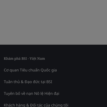
Khám phá BSI - Việt Nam
Cơ quan Tiêu chuẩn Quốc gia
Tuân thủ & Đạo đức tại BSI
Tuyên bố về nạn Nô lệ Hiện đại
Khách hàng & Đối tác của chúng tôi