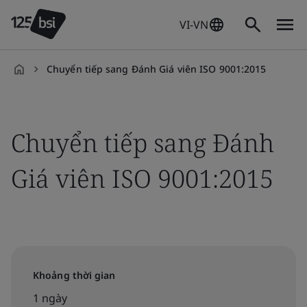
VI-VN
Chuyển tiếp sang Đánh Giá viên ISO 9001:2015
vi-
VN
Chuyển tiếp sang Đánh
Giá viên ISO 9001:2015
Khoảng thời gian
1 ngày