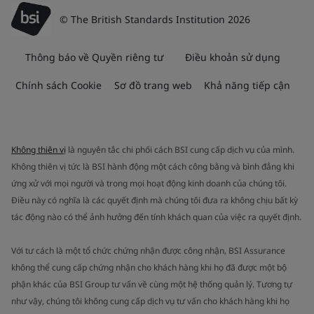
© The British Standards Institution 2026
Thông báo về Quyền riêng tư
Điều khoản sử dụng
Chính sách Cookie
Sơ đồ trang web
Khả năng tiếp cận
Không thiên vị
là nguyên tắc chi phối cách BSI cung cấp dịch vụ của mình.
Không thiên vị tức là BSI hành động một cách công bằng và bình đẳng khi
ứng xử với mọi người và trong mọi hoạt động kinh doanh của chúng tôi.
Điều này có nghĩa là các quyết định mà chúng tôi đưa ra không chịu bất kỳ
tác động nào có thể ảnh hưởng đến tính khách quan của việc ra quyết định.
Với tư cách là một tổ chức chứng nhận được công nhận, BSI Assurance
không thể cung cấp chứng nhận cho khách hàng khi họ đã được một bộ
phận khác của BSI Group tư vấn về cùng một hệ thống quản lý. Tương tự
như vậy, chúng tôi không cung cấp dịch vụ tư vấn cho khách hàng khi họ