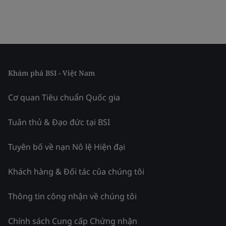
Khám phá BSI - Việt Nam
Cơ quan Tiêu chuẩn Quốc gia
Tuân thủ & Đạo đức tại BSI
Tuyên bố về nạn Nô lệ Hiện đại
Khách hàng & Đối tác của chúng tôi
Thông tin công nhận về chúng tôi
Chính sách Cung cấp Chứng nhận