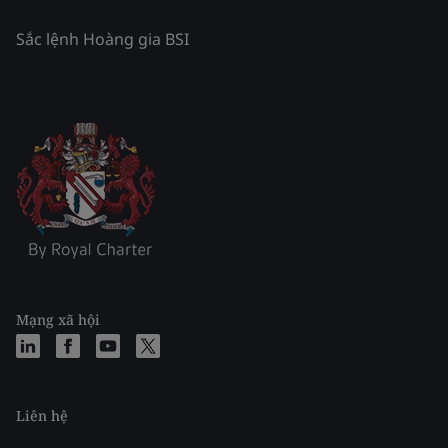
Sắc lệnh Hoàng gia BSI
Mạng xã hội
Liên hệ