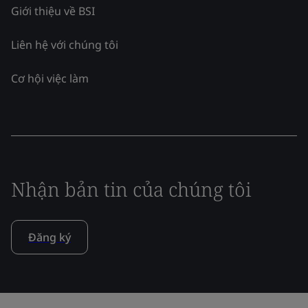
Giới thiệu về BSI
Liên hệ với chúng tôi
Cơ hội việc làm
Nhận bản tin của chúng tôi
Đăng ký