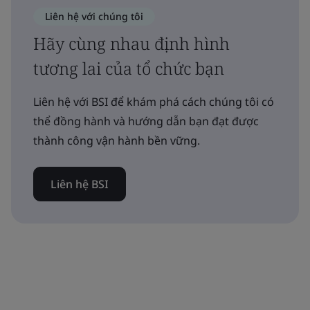
Liên hệ với chúng tôi
Hãy cùng nhau định hình
tương lai của tổ chức bạn
Liên hệ với BSI để khám phá cách chúng tôi có
thể đồng hành và hướng dẫn bạn đạt được
thành công vận hành bền vững.
Liên hệ BSI