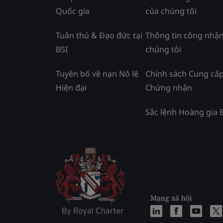
Quốc gia
của chúng tôi
Tuân thủ & Đạo đức tại
Thông tin công nhận
BSI
chúng tôi
Tuyên bố về nạn Nô lệ
Chính sách Cung cấ
Hiện đại
Chứng nhận
Sắc lệnh Hoàng gia 
Mạng xã hội