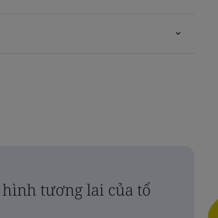
hình tương lai của tổ