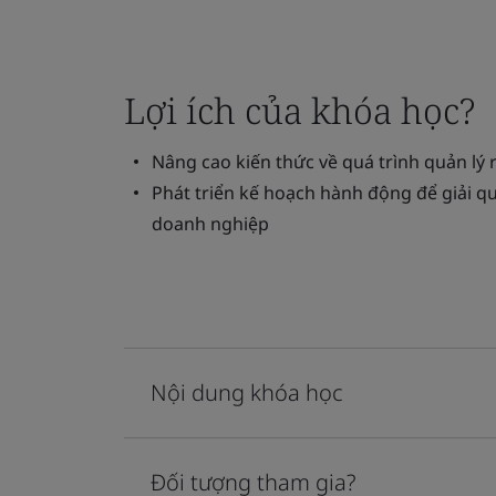
Lợi ích của khóa học?
Nâng cao kiến thức về quá trình quản lý 
Phát triển kế hoạch hành động để giải q
doanh nghiệp
Nội dung khóa học
Đối tượng tham gia?