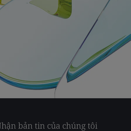
hận bản tin của chúng tôi