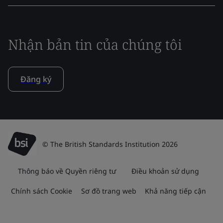
Nhận bản tin của chúng tôi
Đăng ký
© The British Standards Institution 2026
Thông báo về Quyền riêng tư
Điều khoản sử dụng
Chính sách Cookie
Sơ đồ trang web
Khả năng tiếp cận