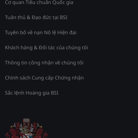
Cơ quan Tiêu chuẩn Quốc gia
Tuân thủ & Đạo đức tại BSI
Tuyên bố về nạn Nô lệ Hiện đại
Khách hàng & Đối tác của chúng tôi
Thông tin công nhận về chúng tôi
Chính sách Cung cấp Chứng nhận
Sắc lệnh Hoàng gia BSI