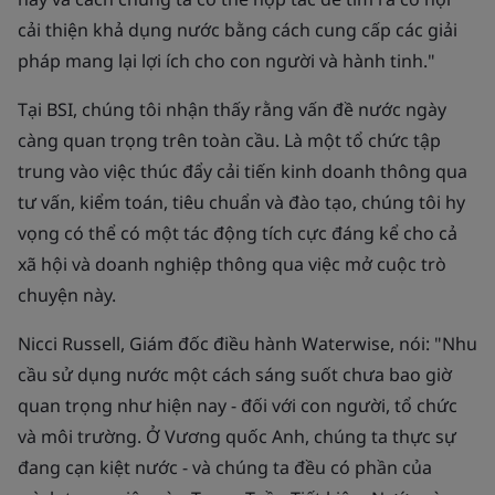
cải thiện khả dụng nước bằng cách cung cấp các giải
pháp mang lại lợi ích cho con người và hành tinh."
Tại BSI, chúng tôi nhận thấy rằng vấn đề nước ngày
càng quan trọng trên toàn cầu. Là một tổ chức tập
trung vào việc thúc đẩy cải tiến kinh doanh thông qua
tư vấn, kiểm toán, tiêu chuẩn và đào tạo, chúng tôi hy
vọng có thể có một tác động tích cực đáng kể cho cả
xã hội và doanh nghiệp thông qua việc mở cuộc trò
chuyện này.
Nicci Russell, Giám đốc điều hành Waterwise, nói: "Nhu
cầu sử dụng nước một cách sáng suốt chưa bao giờ
quan trọng như hiện nay - đối với con người, tổ chức
và môi trường. Ở Vương quốc Anh, chúng ta thực sự
đang cạn kiệt nước - và chúng ta đều có phần của