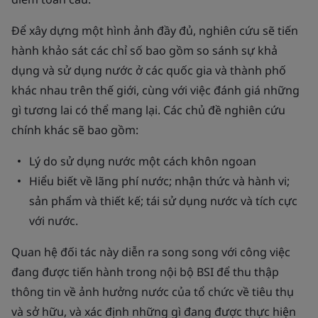
Để xây dựng một hình ảnh đầy đủ, nghiên cứu sẽ tiến
hành khảo sát các chỉ số bao gồm so sánh sự khả
dụng và sử dụng nước ở các quốc gia và thành phố
khác nhau trên thế giới, cùng với việc đánh giá những
gì tương lai có thể mang lại. Các chủ đề nghiên cứu
chính khác sẽ bao gồm:
Lý do sử dụng nước một cách khôn ngoan
Hiểu biết về lãng phí nước; nhận thức và hành vi;
sản phẩm và thiết kế; tái sử dụng nước và tích cực
với nước.
Quan hệ đối tác này diễn ra song song với công việc
đang được tiến hành trong nội bộ BSI để thu thập
thông tin về ảnh hưởng nước của tổ chức về tiêu thụ
và sở hữu, và xác định những gì đang được thực hiện