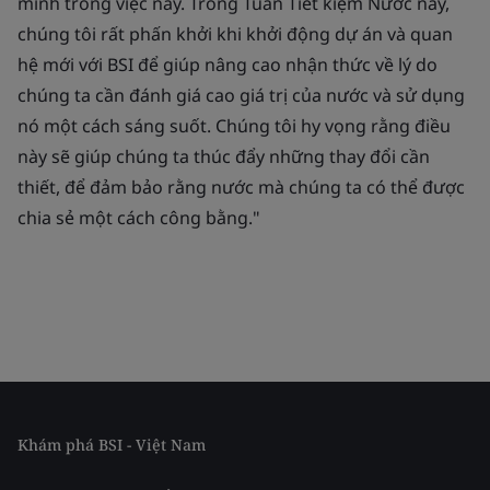
mình trong việc này. Trong Tuần Tiết kiệm Nước này,
chúng tôi rất phấn khởi khi khởi động dự án và quan
hệ mới với BSI để giúp nâng cao nhận thức về lý do
chúng ta cần đánh giá cao giá trị của nước và sử dụng
nó một cách sáng suốt. Chúng tôi hy vọng rằng điều
này sẽ giúp chúng ta thúc đẩy những thay đổi cần
thiết, để đảm bảo rằng nước mà chúng ta có thể được
chia sẻ một cách công bằng."
Khám phá BSI - Việt Nam