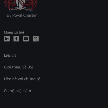
Mạng xã hội
Liên hệ
Giới thiệu về BSI
Liên hệ với chúng tôi
Cơ hội việc làm