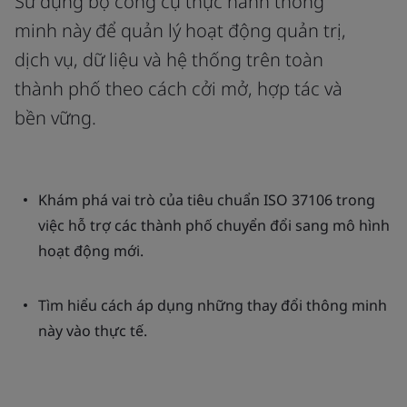
Sử dụng bộ công cụ thực hành thông
minh này để quản lý hoạt động quản trị,
dịch vụ, dữ liệu và hệ thống trên toàn
thành phố theo cách cởi mở, hợp tác và
bền vững.
Khám phá vai trò của tiêu chuẩn ISO 37106 trong
việc hỗ trợ các thành phố chuyển đổi sang mô hình
hoạt động mới.
Tìm hiểu cách áp dụng những thay đổi thông minh
này vào thực tế.