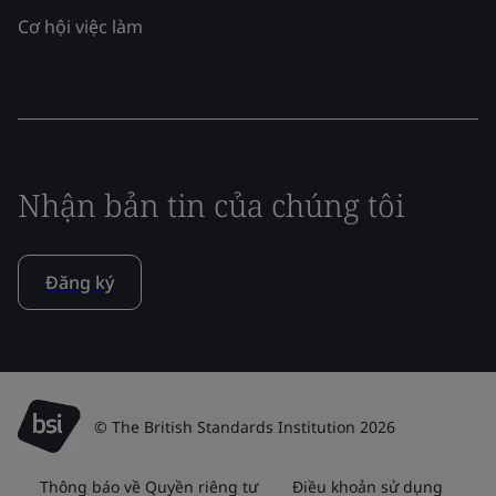
Cơ hội việc làm
Nhận bản tin của chúng tôi
Đăng ký
© The British Standards Institution 2026
Thông báo về Quyền riêng tư
Điều khoản sử dụng