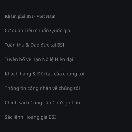
Khám phá BSI - Việt Nam
Cơ quan Tiêu chuẩn Quốc gia
Tuân thủ & Đạo đức tại BSI
Tuyên bố về nạn Nô lệ Hiện đại
Khách hàng & Đối tác của chúng tôi
Thông tin công nhận về chúng tôi
Chính sách Cung cấp Chứng nhận
Sắc lệnh Hoàng gia BSI