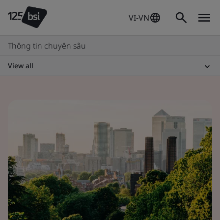
VI-VN
Thông tin chuyên sâu
View all