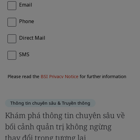
Thông tin chuyên sâu & Truyền thông
Khám phá thông tin chuyên sâu về
bối cảnh quản trị không ngừng
thay đổi trong tương lai