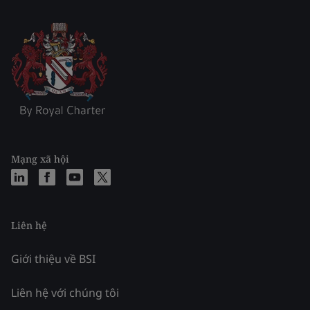
Mạng xã hội
Liên hệ
Giới thiệu về BSI
Liên hệ với chúng tôi