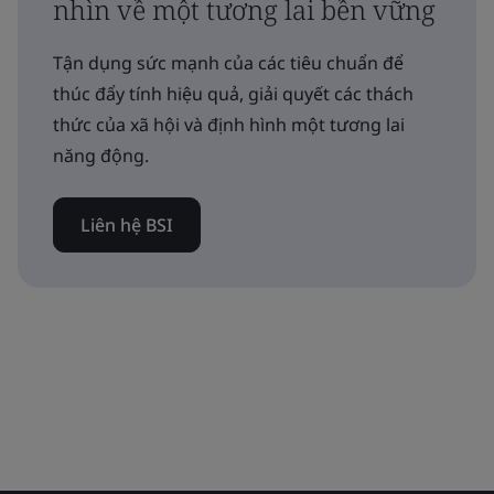
nhìn về một tương lai bền vững
Tận dụng sức mạnh của các tiêu chuẩn để
thúc đẩy tính hiệu quả, giải quyết các thách
thức của xã hội và định hình một tương lai
năng động.
Liên hệ BSI