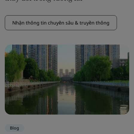
Nhận thông tin chuyên sâu & truyền thông
Blog