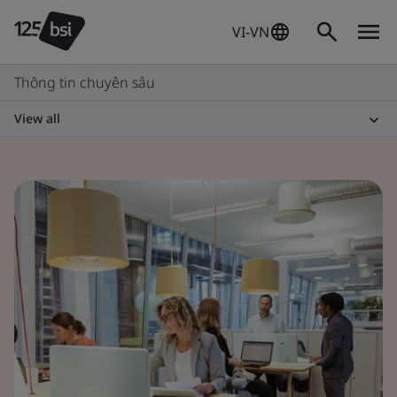
VI-VN
Thông tin chuyên sâu
View all