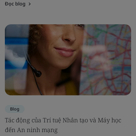
Đọc blog
Blog
Tác động của Trí tuệ Nhân tạo và Máy học
đến An ninh mạng