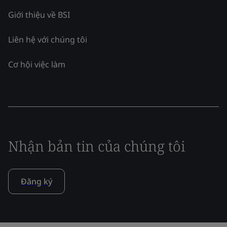
Giới thiệu về BSI
Liên hệ với chúng tôi
Cơ hội việc làm
Nhận bản tin của chúng tôi
Đăng ký