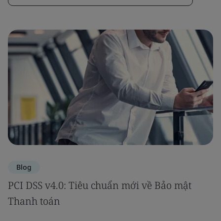
Blog
PCI DSS v4.0: Tiêu chuẩn mới về Bảo mật
Thanh toán