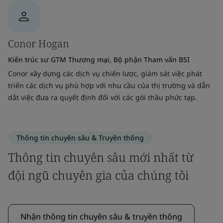
Conor Hogan
Kiến trúc sư GTM Thương mại, Bộ phận Tham vấn BSI
Conor xây dựng các dịch vụ chiến lược, giám sát việc phát
triển các dịch vụ phù hợp với nhu cầu của thị trường và dẫn
dắt việc đưa ra quyết định đối với các gói thầu phức tạp.
Thông tin chuyên sâu & Truyền thông
Thông tin chuyên sâu mới nhất từ
đội ngũ chuyên gia của chúng tôi
Nhận thông tin chuyên sâu & truyền thông