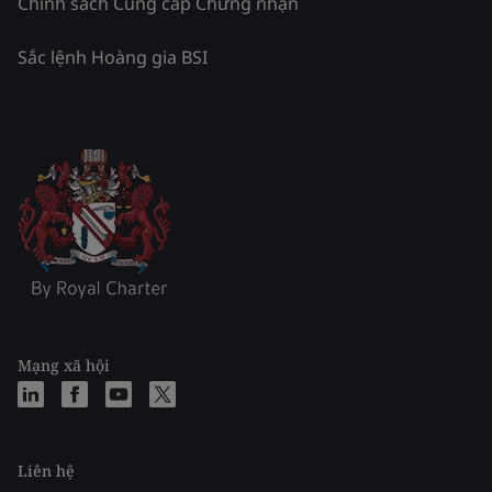
Chính sách Cung cấp Chứng nhận
Sắc lệnh Hoàng gia BSI
Mạng xã hội
Liên hệ