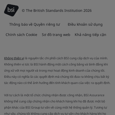
© The British Standards Institution 2026
Thông báo về Quyền riêng tư
Điều khoản sử dụng
Chính sách Cookie
Sơ đồ trang web
Khả năng tiếp cận
Không thiên vị
là nguyên tắc chi phối cách BSI cung cấp dịch vụ của mình.
Không thiên vị tức là BSI hành động một cách công bằng và bình đẳng khi
ứng xử với mọi người và trong mọi hoạt động kinh doanh của chúng tôi.
Điều này có nghĩa là các quyết định mà chúng tôi đưa ra không chịu bất kỳ
tác động nào có thể ảnh hưởng đến tính khách quan của việc ra quyết định.
Với tư cách là một tổ chức chứng nhận được công nhận, BSI Assurance
không thể cung cấp chứng nhận cho khách hàng khi họ đã được một bộ
phận khác của BSI Group tư vấn về cùng một hệ thống quản lý. Tương tự
như vậy, chúng tôi không cung cấp dịch vụ tư vấn cho khách hàng khi họ