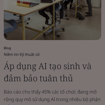
Blog
Niềm tin Kỹ thuật số
Áp dụng AI tạo sinh và
đảm bảo tuân thủ
Báo cáo cho thấy 45% các tổ chức đang mở
rộng quy mô sử dụng AI trong nhiều bộ phận