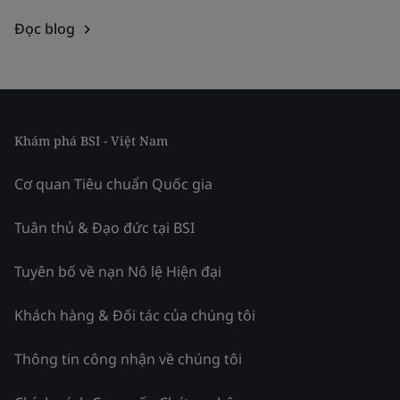
Đọc blog
Khám phá BSI - Việt Nam
Cơ quan Tiêu chuẩn Quốc gia
Tuân thủ & Đạo đức tại BSI
Tuyên bố về nạn Nô lệ Hiện đại
Khách hàng & Đối tác của chúng tôi
Thông tin công nhận về chúng tôi