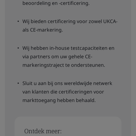
beoordeling en -certificering.
Wij bieden certificering voor zowel UKCA-
als CE-markering.
Wij hebben in-house testcapaciteiten en
via partners om uw gehele CE-
markeringstraject te ondersteunen.
Sluit u aan bij ons wereldwijde netwerk
van klanten die certificeringen voor
markttoegang hebben behaald.
Ontdek meer: