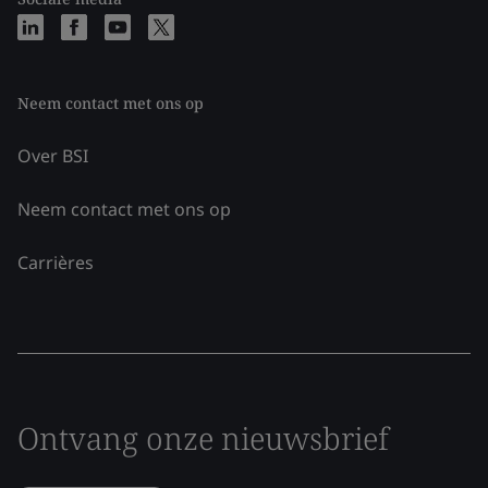
Neem contact met ons op
Over BSI
Neem contact met ons op
Carrières
Ontvang onze nieuwsbrief