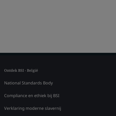
Ontdek BSI - België
National Standards Body
Compliance en ethiek bij BSI
Verklaring moderne slavernij