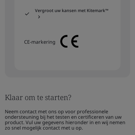
Vergroot uw kansen met Kitemark™
CE-markering
Klaar om te starten?
Neem contact met ons op voor professionele
ondersteuning bij het testen en certificeren van uw
product. Vul uw gegevens hieronder in en wij nemen
zo snel mogelijk contact met u op.