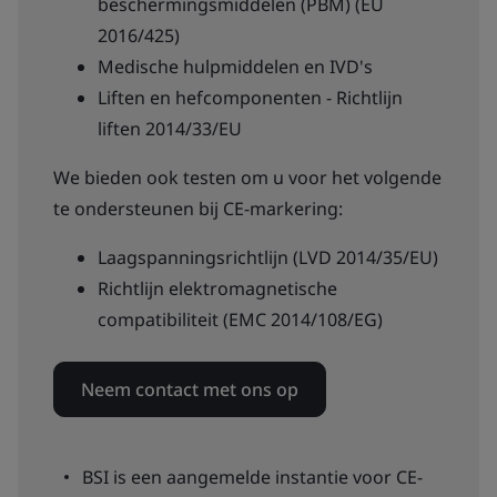
beschermingsmiddelen (PBM) (EU
2016/425)
Medische hulpmiddelen en IVD's
Liften en hefcomponenten - Richtlijn
liften 2014/33/EU
We bieden ook testen om u voor het volgende
te ondersteunen bij CE-markering:
Laagspanningsrichtlijn (LVD 2014/35/EU)
Richtlijn elektromagnetische
compatibiliteit (EMC 2014/108/EG)
Neem contact met ons op
BSI is een aangemelde instantie voor CE-