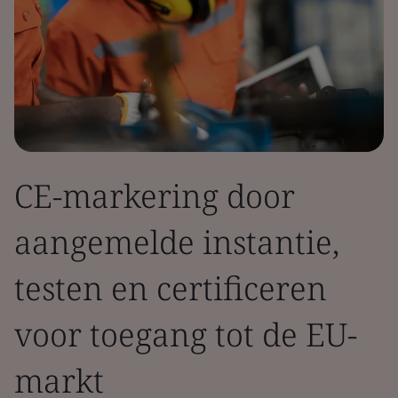
CE-markering door
aangemelde instantie,
testen en certificeren
voor toegang tot de EU-
markt