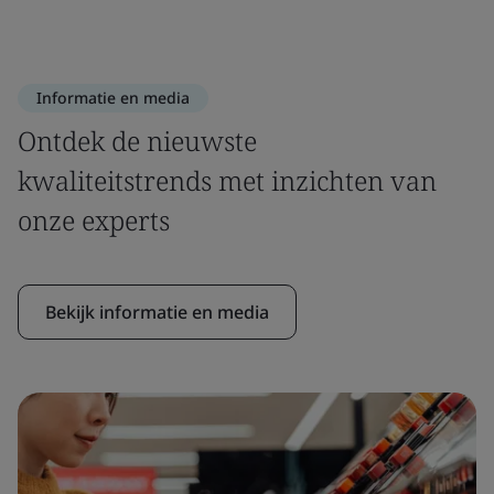
Informatie en media
Ontdek de nieuwste
kwaliteitstrends met inzichten van
onze experts
Bekijk informatie en media