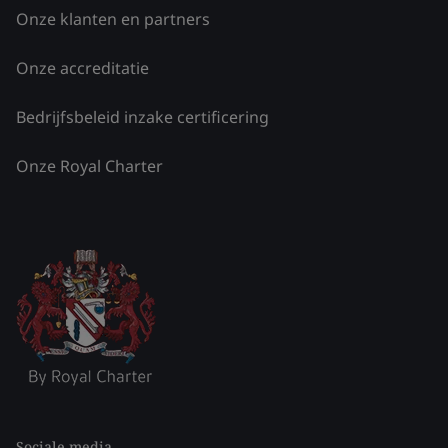
Onze klanten en partners
Onze accreditatie
Bedrijfsbeleid inzake certificering
Onze Royal Charter
Sociale media