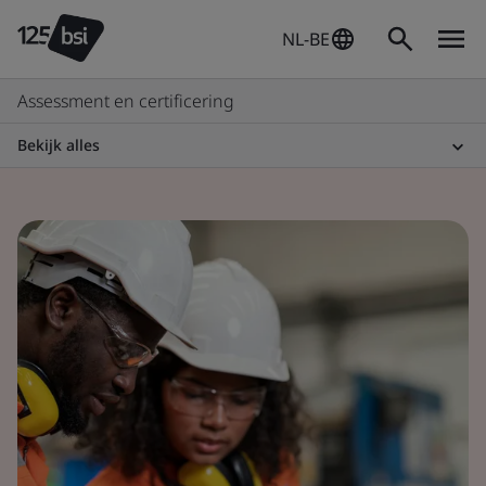
NL-BE
Assessment en certificering
Bekijk alles