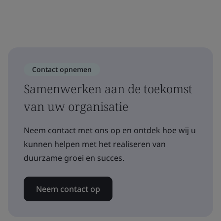
Contact opnemen
Samenwerken aan de toekomst
van uw organisatie
Neem contact met ons op en ontdek hoe wij u
kunnen helpen met het realiseren van
duurzame groei en succes.
Neem contact op