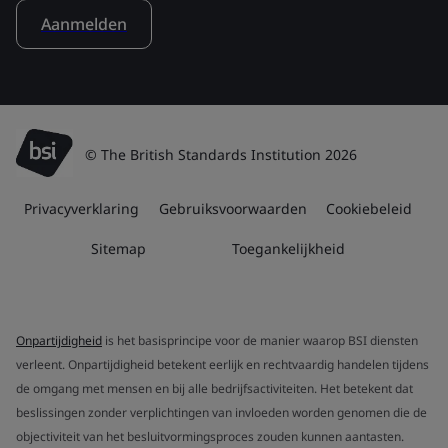
Aanmelden
© The British Standards Institution 2026
Privacyverklaring
Gebruiksvoorwaarden
Cookiebeleid
Sitemap
Toegankelijkheid
Onpartijdigheid
is het basisprincipe voor de manier waarop BSI diensten
verleent. Onpartijdigheid betekent eerlijk en rechtvaardig handelen tijdens
de omgang met mensen en bij alle bedrijfsactiviteiten. Het betekent dat
beslissingen zonder verplichtingen van invloeden worden genomen die de
objectiviteit van het besluitvormingsproces zouden kunnen aantasten.