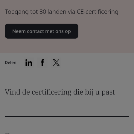
Toegang tot 30 landen via CE-certificering
Neem contact met ons op
Delen:
Vind de certificering die bij u past