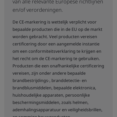
van alle relevante Europese richtlijnen
en/of verordeningen.
De CE-markering is wettelijk verplicht voor
bepaalde producten die in de EU op de markt
worden gebracht. Veel producten vereisen
certificering door een aangemelde instantie
om een conformiteitsverklaring te krijgen en
het recht om de CE-markering te gebruiken.
Producten die een onafhankelijke certificering
vereisen, zijn onder andere bepaalde
brandbestrijdings-, branddetectie- en
brandblusmiddelen, bepaalde elektronica,
huishoudelijke apparaten, persoonlijke
beschermingsmiddelen, zoals helmen,
ademhalingsapparatuur en veiligheidsbrillen,