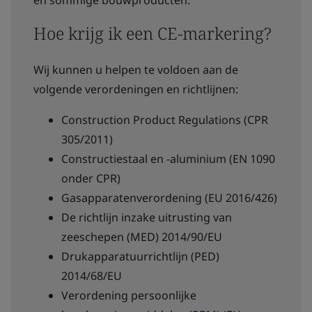
en sommige bouwproducten.
Hoe krijg ik een CE-markering?
Wij kunnen u helpen te voldoen aan de
volgende verordeningen en richtlijnen:
Construction Product Regulations (CPR
305/2011)
Constructiestaal en -aluminium (EN 1090
onder CPR)
Gasapparatenverordening (EU 2016/426)
De richtlijn inzake uitrusting van
zeeschepen (MED) 2014/90/EU
Drukapparatuurrichtlijn (PED)
2014/68/EU
Verordening persoonlijke