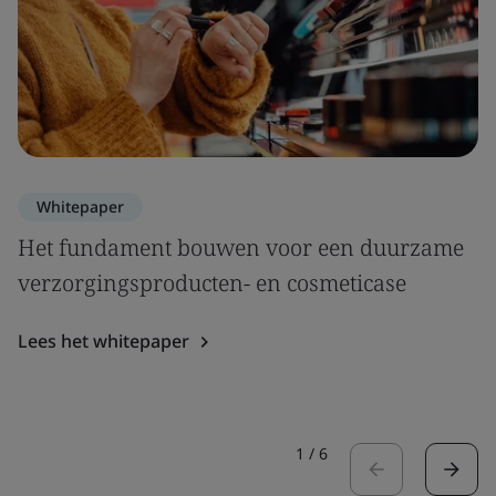
Whitepaper
Het fundament bouwen voor een duurzame
verzorgingsproducten- en cosmeticase
Lees het whitepaper
1
/
6