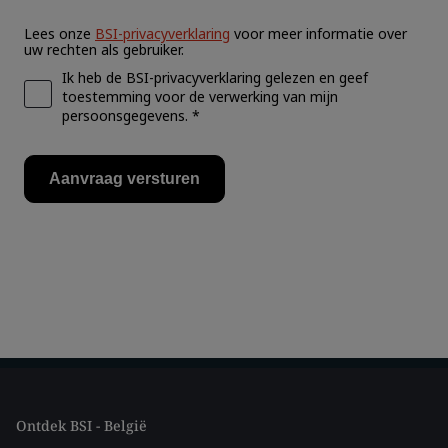
Ontdek BSI - België