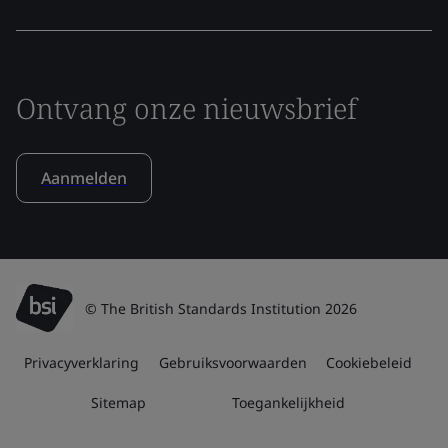
Ontvang onze nieuwsbrief
Aanmelden
© The British Standards Institution 2026
Privacyverklaring
Gebruiksvoorwaarden
Cookiebeleid
Sitemap
Toegankelijkheid