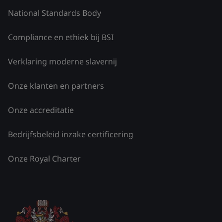
National Standards Body
Compliance en ethiek bij BSI
Verklaring moderne slavernij
Onze klanten en partners
Onze accreditatie
Bedrijfsbeleid inzake certificering
Onze Royal Charter