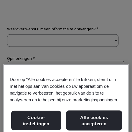
Door op “Alle cookies accepteren” te klikken, stemt u in
met het opslaan van cookies op uw apparaat om de
navigatie te verbeteren, het gebruik van de site te
analyseren en te helpen bij onze marketinginspanningen.
Cookie-
Alle cookies
instellingen
accepteren