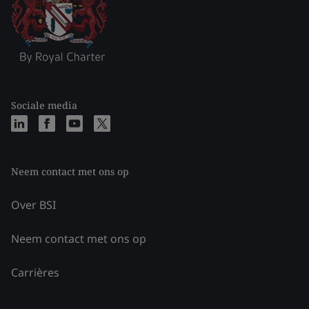
Sociale media
Neem contact met ons op
Over BSI
Neem contact met ons op
Carrières