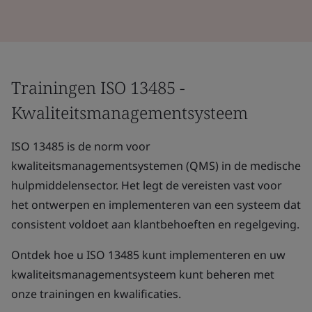
Trainingen ISO 13485 -
Kwaliteitsmanagementsysteem
ISO 13485 is de norm voor
kwaliteitsmanagementsystemen (QMS) in de medische
hulpmiddelensector. Het legt de vereisten vast voor
het ontwerpen en implementeren van een systeem dat
consistent voldoet aan klantbehoeften en regelgeving.
Ontdek hoe u ISO 13485 kunt implementeren en uw
kwaliteitsmanagementsysteem kunt beheren met
onze trainingen en kwalificaties.