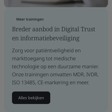
Meer trainingen
Breder aanbod in Digital Trust
en informatiebeveiliging
Zorg voor patiëntveiligheid en
markttoegang tot medische
technologie op een duurzame manier.
Onze trainingen omvatten MDR, IVDR,
ISO 13485, CE-markering en meer.
Alles bekijken