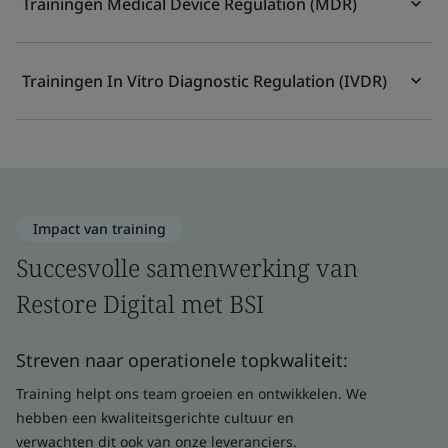
Trainingen Medical Device Regulation (MDR)
Trainingen In Vitro Diagnostic Regulation (IVDR)
Impact van training
Succesvolle samenwerking van
Restore Digital met BSI
Streven naar operationele topkwaliteit:
Training helpt ons team groeien en ontwikkelen. We
hebben een kwaliteitsgerichte cultuur en
verwachten dit ook van onze leveranciers.