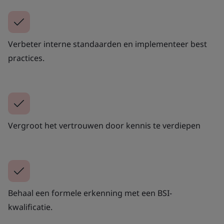
Verbeter interne standaarden en implementeer best
practices.
Vergroot het vertrouwen door kennis te verdiepen
Behaal een formele erkenning met een BSI-
kwalificatie.