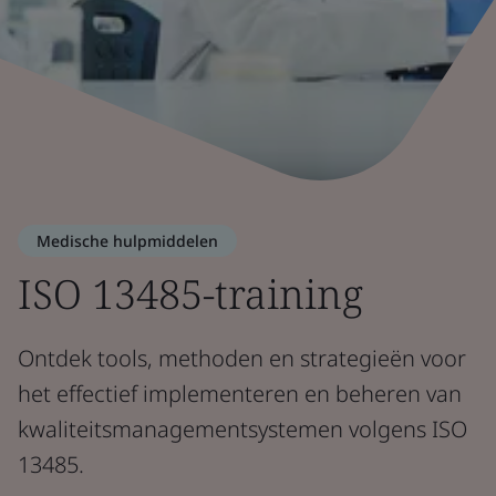
Medische hulpmiddelen
ISO 13485-training
Ontdek tools, methoden en strategieën voor
het effectief implementeren en beheren van
kwaliteitsmanagementsystemen volgens ISO
13485.