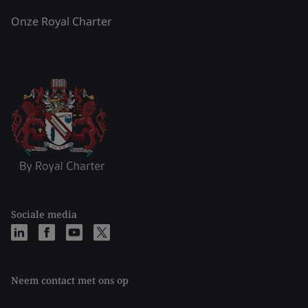
Onze Royal Charter
Sociale media
Neem contact met ons op