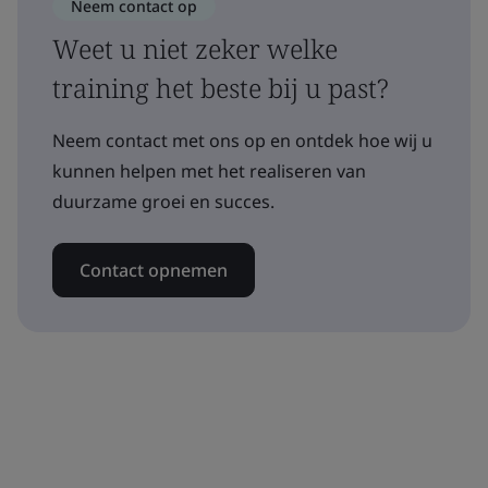
Neem contact op
Weet u niet zeker welke
training het beste bij u past?
Neem contact met ons op en ontdek hoe wij u
kunnen helpen met het realiseren van
duurzame groei en succes.
Contact opnemen