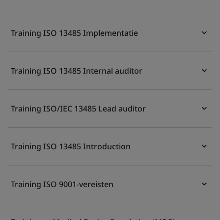
Training ISO 13485 Implementatie
Training ISO 13485 Internal auditor
Training ISO/IEC 13485 Lead auditor
Training ISO 13485 Introduction
Training ISO 9001-vereisten