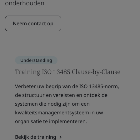
onderhouden.
Neem contact op
Understanding
Training ISO 13485 Clause-by-Clause
Verbeter uw begrip van de ISO 13485-norm,
de structuur en vereisten en ontdek de
systemen die nodig zijn om een
kwaliteitsmanagementsysteem in uw
organisatie te implementeren.
Bekijk de training