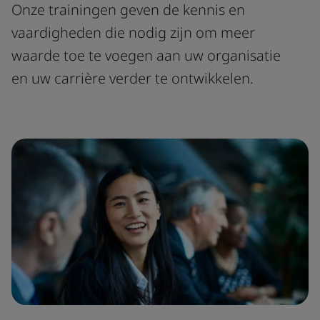
Onze trainingen geven de kennis en
vaardigheden die nodig zijn om meer
waarde toe te voegen aan uw organisatie
en uw carrière verder te ontwikkelen.