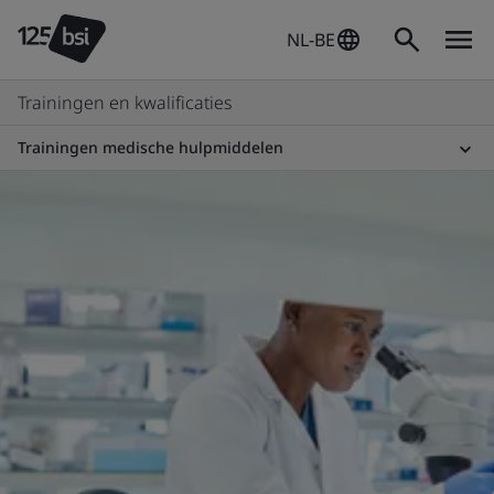
NL-BE
Trainingen en kwalificaties
Trainingen medische hulpmiddelen