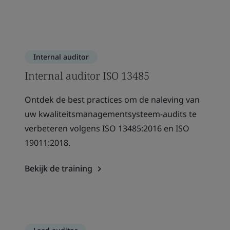
Internal auditor
Internal auditor ISO 13485
Ontdek de best practices om de naleving van
uw kwaliteitsmanagementsysteem-audits te
verbeteren volgens ISO 13485:2016 en ISO
19011:2018.
Bekijk de training