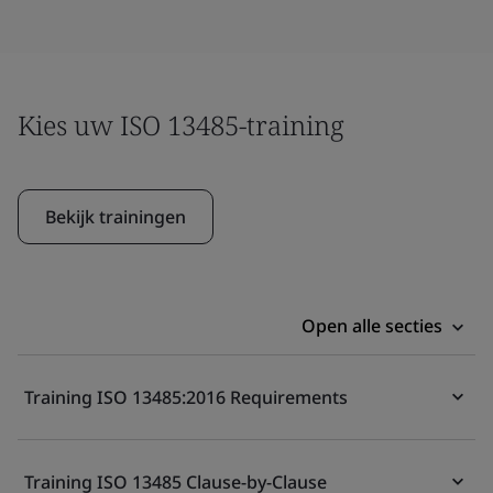
Kies uw ISO 13485-training
Bekijk trainingen
Open alle secties
Training ISO 13485:2016 Requirements
Training ISO 13485 Clause-by-Clause