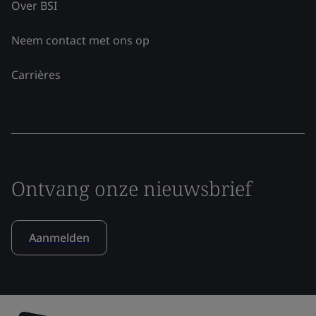
Over BSI
Neem contact met ons op
Carrières
Ontvang onze nieuwsbrief
Aanmelden