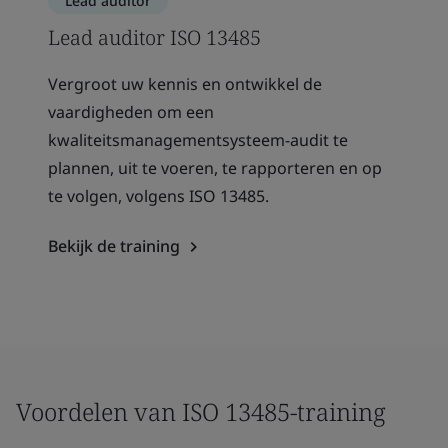
Lead auditor
Lead auditor ISO 13485
Vergroot uw kennis en ontwikkel de
vaardigheden om een
kwaliteitsmanagementsysteem-audit te
plannen, uit te voeren, te rapporteren en op
te volgen, volgens ISO 13485.
Bekijk de training
Voordelen van ISO 13485-training