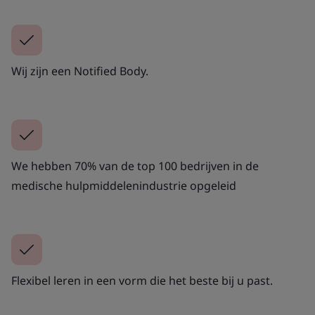
Wij zijn een Notified Body.
We hebben 70% van de top 100 bedrijven in de
medische hulpmiddelenindustrie opgeleid
Flexibel leren in een vorm die het beste bij u past.