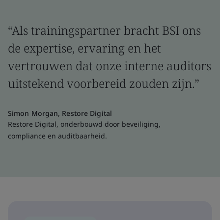
“Als trainingspartner bracht BSI ons
de expertise, ervaring en het
vertrouwen dat onze interne auditors
uitstekend voorbereid zouden zijn.”
Simon Morgan, Restore Digital
Restore Digital, onderbouwd door beveiliging,
compliance en auditbaarheid.