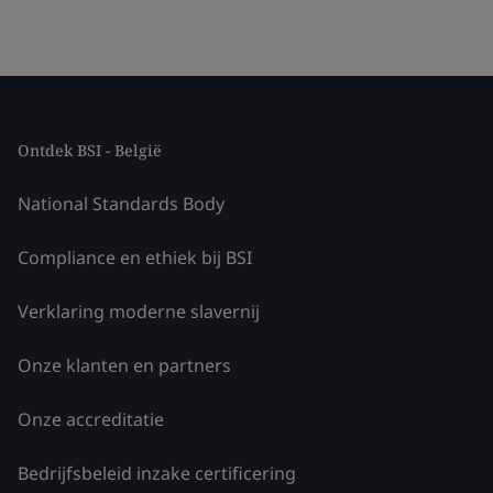
Ontdek BSI - België
National Standards Body
Compliance en ethiek bij BSI
Verklaring moderne slavernij
Onze klanten en partners
Onze accreditatie
Bedrijfsbeleid inzake certificering