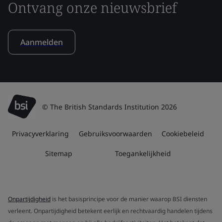
Ontvang onze nieuwsbrief
Aanmelden
© The British Standards Institution 2026
Privacyverklaring
Gebruiksvoorwaarden
Cookiebeleid
Sitemap
Toegankelijkheid
Onpartijdigheid
is het basisprincipe voor de manier waarop BSI diensten
verleent. Onpartijdigheid betekent eerlijk en rechtvaardig handelen tijdens