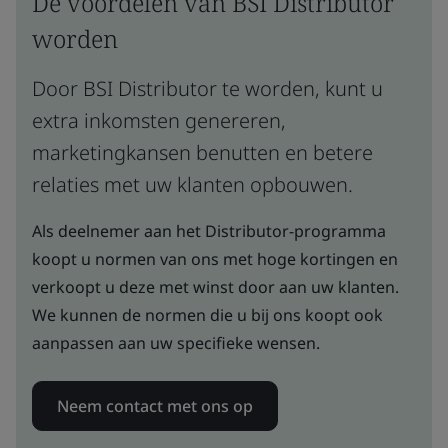
De voordelen van BSI Distributor
worden
Door BSI Distributor te worden, kunt u
extra inkomsten genereren,
marketingkansen benutten en betere
relaties met uw klanten opbouwen.
Als deelnemer aan het Distributor-programma
koopt u normen van ons met hoge kortingen en
verkoopt u deze met winst door aan uw klanten.
We kunnen de normen die u bij ons koopt ook
aanpassen aan uw specifieke wensen.
Neem contact met ons op