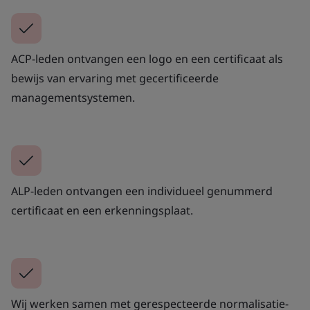
ACP-leden ontvangen een logo en een certificaat als
bewijs van ervaring met gecertificeerde
managementsystemen.
ALP-leden ontvangen een individueel genummerd
certificaat en een erkenningsplaat.
Wij werken samen met gerespecteerde normalisatie-