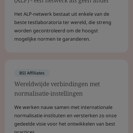
(ALP) - een netwerk als geen ander
Het ALP-netwerk bestaat uit enkele van de
beste testlaboratoria ter wereld, die streng
worden gecontroleerd om de hoogst
mogelijke normen te garanderen.
BSI Affiliates
Wereldwijde verbindingen met
normalisatie-instellingen
We werken nauw samen met internationale
normalisatie-instituten en versterken zo onze
gedeelde visie voor het ontwikkelen van best
practices.