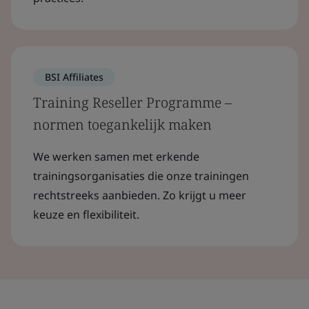
BSI Affiliates
Training Reseller Programme –
normen toegankelijk maken
We werken samen met erkende
trainingsorganisaties die onze trainingen
rechtstreeks aanbieden. Zo krijgt u meer
keuze en flexibiliteit.