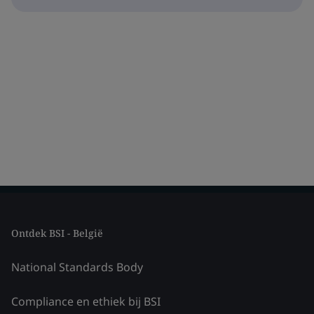
Ontdek BSI - België
National Standards Body
Compliance en ethiek bij BSI