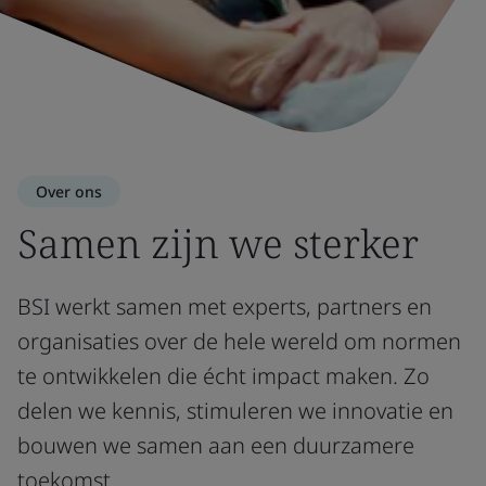
Over ons
Samen zijn we sterker
BSI werkt samen met experts, partners en
organisaties over de hele wereld om normen
te ontwikkelen die écht impact maken. Zo
delen we kennis, stimuleren we innovatie en
bouwen we samen aan een duurzamere
toekomst.