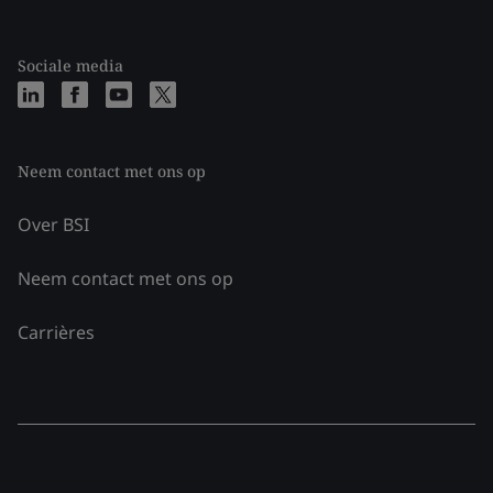
Sociale media
Neem contact met ons op
Over BSI
Neem contact met ons op
Carrières