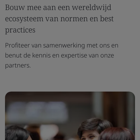
Bouw mee aan een wereldwijd
ecosysteem van normen en best
practices
Profiteer van samenwerking met ons en
benut de kennis en expertise van onze
partners.