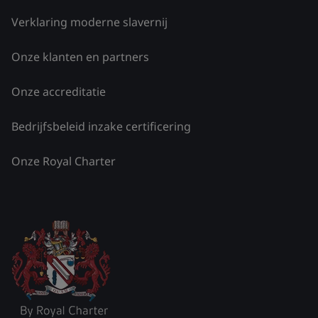
Verklaring moderne slavernij
Onze klanten en partners
Onze accreditatie
Bedrijfsbeleid inzake certificering
Onze Royal Charter