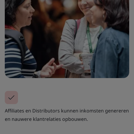
Affiliates en Distributors kunnen inkomsten genereren
en nauwere klantrelaties opbouwen.