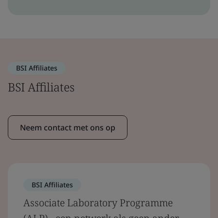
BSI Affiliates
BSI Affiliates
Neem contact met ons op
BSI Affiliates
Associate Laboratory Programme