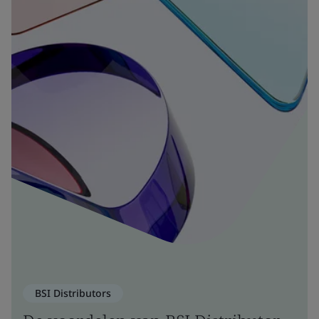
BSI Distributors