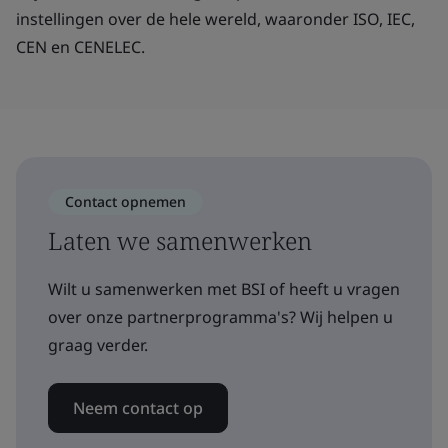
instellingen over de hele wereld, waaronder ISO, IEC,
CEN en CENELEC.
Contact opnemen
Laten we samenwerken
Wilt u samenwerken met BSI of heeft u vragen
over onze partnerprogramma's? Wij helpen u
graag verder.
Neem contact op