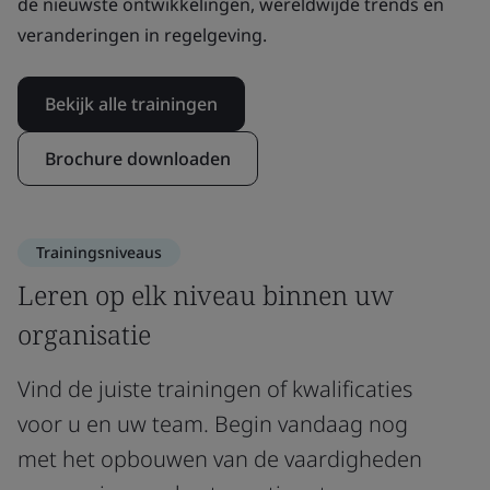
de nieuwste ontwikkelingen, wereldwijde trends en
veranderingen in regelgeving.
Bekijk alle trainingen
Brochure downloaden
Trainingsniveaus
Leren op elk niveau binnen uw
organisatie
Vind de juiste trainingen of kwalificaties
voor u en uw team. Begin vandaag nog
met het opbouwen van de vaardigheden