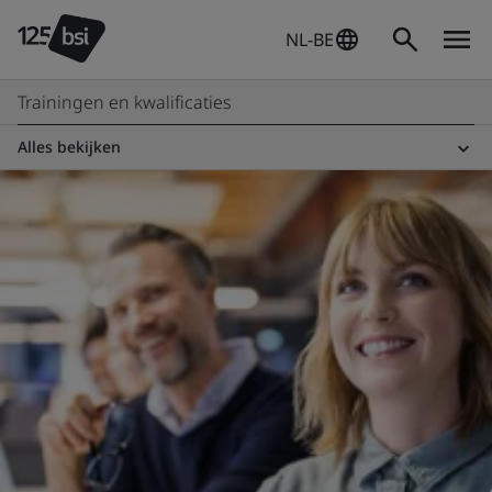
NL-BE
Trainingen en kwalificaties
Alles bekijken