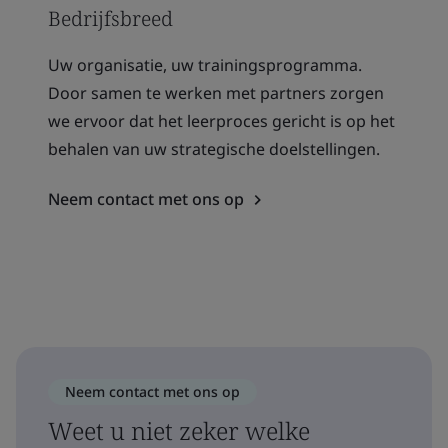
Bedrijfsbreed
Uw organisatie, uw trainingsprogramma.
Door samen te werken met partners zorgen
we ervoor dat het leerproces gericht is op het
behalen van uw strategische doelstellingen.
Neem contact met ons op
Neem contact met ons op
Weet u niet zeker welke