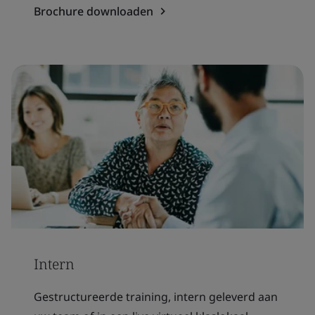
Brochure downloaden
Intern
Gestructureerde training, intern geleverd aan