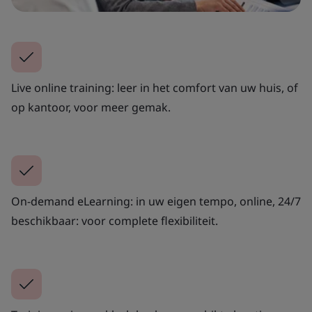
Live online training: leer in het comfort van uw huis, of
op kantoor, voor meer gemak.
On-demand eLearning: in uw eigen tempo, online, 24/7
beschikbaar: voor complete flexibiliteit.