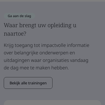
Ga aan de slag
Waar brengt uw opleiding u
naartoe?
Krijg toegang tot impactvolle informatie
over belangrijke onderwerpen en
uitdagingen waar organisaties vandaag
de dag mee te maken hebben.
Bekijk alle trainingen