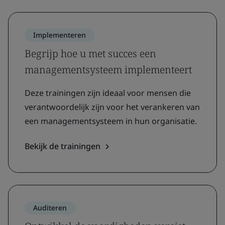
Implementeren
Begrijp hoe u met succes een
managementsysteem implementeert
Deze trainingen zijn ideaal voor mensen die
verantwoordelijk zijn voor het verankeren van
een managementsysteem in hun organisatie.
Bekijk de trainingen
Auditeren