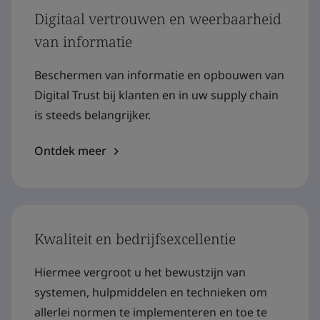
Digitaal vertrouwen en weerbaarheid
van informatie
Beschermen van informatie en opbouwen van
Digital Trust bij klanten en in uw supply chain
is steeds belangrijker.
Ontdek meer
Kwaliteit en bedrijfsexcellentie
Hiermee vergroot u het bewustzijn van
systemen, hulpmiddelen en technieken om
allerlei normen te implementeren en toe te