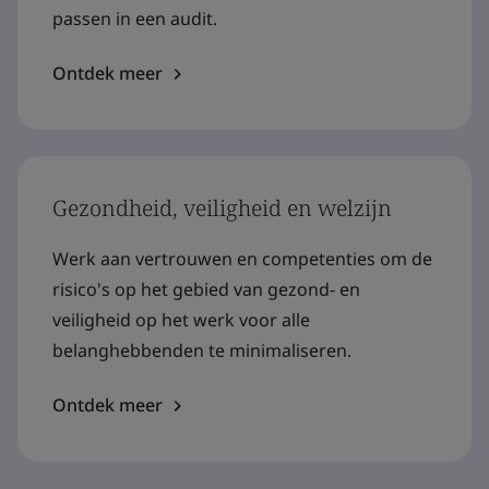
passen in een audit.
Ontdek meer
Gezondheid, veiligheid en welzijn
Werk aan vertrouwen en competenties om de
risico's op het gebied van gezond- en
veiligheid op het werk voor alle
belanghebbenden te minimaliseren.
Ontdek meer