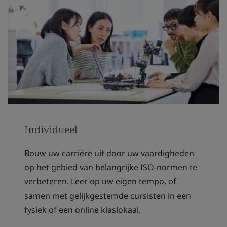
Individueel
Bouw uw carrière uit door uw vaardigheden
op het gebied van belangrijke ISO-normen te
verbeteren. Leer op uw eigen tempo, of
samen met gelijkgestemde cursisten in een
fysiek of een online klaslokaal.