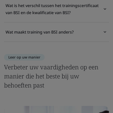
Wat is het verschil tussen het trainingscertificaat
van BSI en de kwalificatie van BSI?
Wat maakt training van BSI anders?
Leer op uw manier
Verbeter uw vaardigheden op een
manier die het beste bij uw
behoeften past