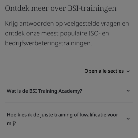
Ontdek meer over BSI-trainingen
Krijg antwoorden op veelgestelde vragen en
ontdek onze meest populaire ISO- en
bedrijfsverbeteringstrainingen.
Open alle secties
Wat is de BSI Training Academy?
Hoe kies ik de juiste training of kwalificatie voor
mij?