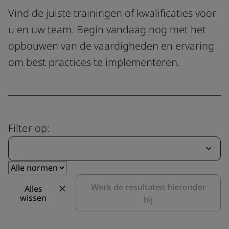
Vind de juiste trainingen of kwalificaties voor
u en uw team. Begin vandaag nog met het
opbouwen van de vaardigheden en ervaring
om best practices te implementeren.
Filter op:
Werk de resultaten hieronder
Alles
wissen
bij