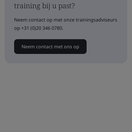
training bij u past?
Neem contact op met onze trainingsadviseurs
op +31 (0)20 346 0780.
Neem contact met ons op