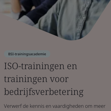
BSI-trainingsacademie
ISO-trainingen en
trainingen voor
bedrijfsverbetering
Verwerf de kennis en vaardigheden om meer