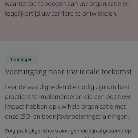
waarde toe te voegen aan uw organisatie en
tegelijkertijd uw carrière te ontwikkelen.
Trainingen
Vooruitgang naar uw ideale toekomst
Leer de vaardigheden die nodig zijn om best
practices te implementeren die een positieve
impact hebben op uw hele organisatie met
onze ISO- en bedrijfsverbeteringstrainingen.
Volg praktijkgerichte trainingen die zijn afgestemd op