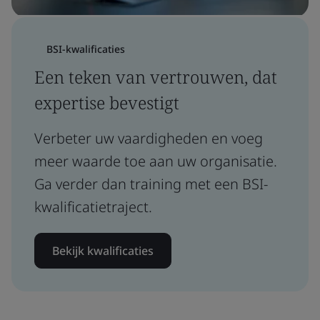
BSI-kwalificaties
Een teken van vertrouwen, dat
expertise bevestigt
Verbeter uw vaardigheden en voeg
meer waarde toe aan uw organisatie.
Ga verder dan training met een BSI-
kwalificatietraject.
Bekijk kwalificaties