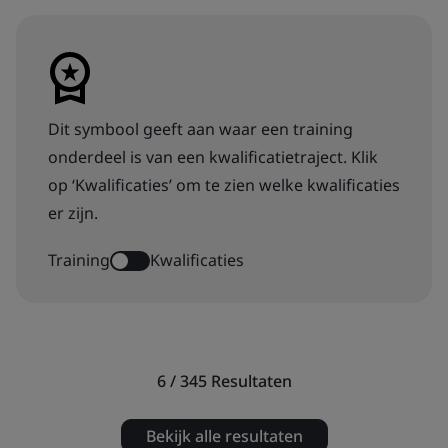
Dit symbool geeft aan waar een training
onderdeel is van een kwalificatietraject. Klik
op ‘Kwalificaties’ om te zien welke kwalificaties
er zijn.
Training
Kwalificaties
6 / 345
Resultaten
Bekijk alle resultaten