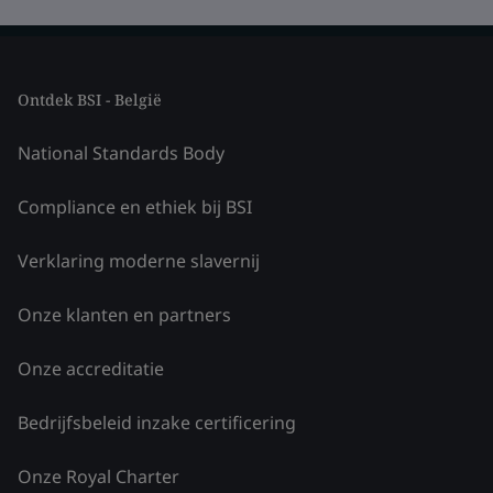
Ontdek BSI - België
National Standards Body
Compliance en ethiek bij BSI
Verklaring moderne slavernij
Onze klanten en partners
Onze accreditatie
Bedrijfsbeleid inzake certificering
Onze Royal Charter