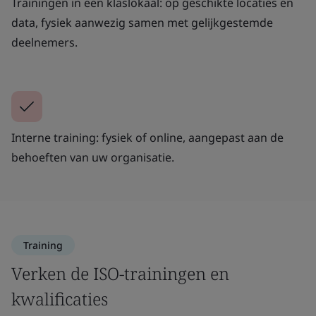
Trainingen in een klaslokaal: op geschikte locaties en
data, fysiek aanwezig samen met gelijkgestemde
deelnemers.
Interne training: fysiek of online, aangepast aan de
behoeften van uw organisatie.
Training
Verken de ISO-trainingen en
kwalificaties