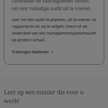
Ontwikkel de vaardigheden vereist
om een volledige audit uit te voeren
Leer om een audit te plannen, uit te voeren, te
rapporteren en op te volgen: intern of als
onderdeel van een managementsysteemaudit
op grotere schaal.
Trainingen bladeren
Leer op een manier die voor u
werkt