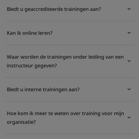
Biedt u geaccrediteerde trainingen aan?
Kan ik online leren?
Waar worden de trainingen onder leiding van een
instructeur gegeven?
Biedt u interne trainingen aan?
Hoe kom ik meer te weten over training voor mijn
organisatie?