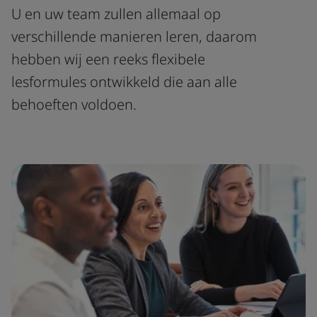
U en uw team zullen allemaal op
verschillende manieren leren, daarom
hebben wij een reeks flexibele
lesformules ontwikkeld die aan alle
behoeften voldoen.