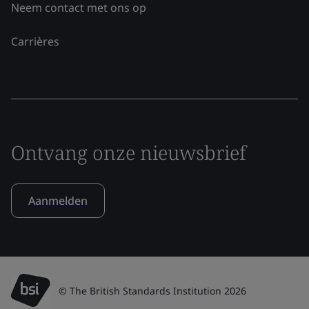
Neem contact met ons op
Carrières
Ontvang onze nieuwsbrief
Aanmelden
© The British Standards Institution 2026