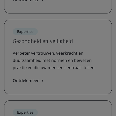
Expertise
Gezondheid en veiligheid
Verbeter vertrouwen, veerkracht en
duurzaamheid met normen en bewezen
praktijken die uw mensen centraal stellen.
Ontdek meer
Expertise