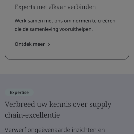
Experts met elkaar verbinden
Werk samen met ons om normen te creëren
die de samenleving vooruithelpen.
Ontdek meer
Expertise
Verbreed uw kennis over supply
chain-excellentie
Verwerf ongeëvenaarde inzichten en