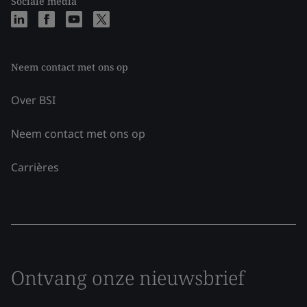
Sociale media
Neem contact met ons op
Over BSI
Neem contact met ons op
Carrières
Ontvang onze nieuwsbrief