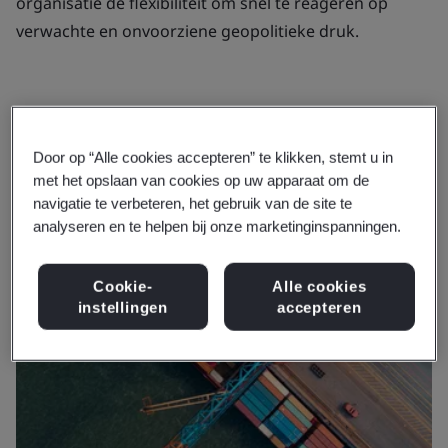
organisatie de flexibiliteit om snel te reageren op
verwachte en onvoorziene geopolitieke druk.
Door op “Alle cookies accepteren” te klikken, stemt u in
met het opslaan van cookies op uw apparaat om de
navigatie te verbeteren, het gebruik van de site te
analyseren en te helpen bij onze marketinginspanningen.
Cookie-
Alle cookies
instellingen
accepteren