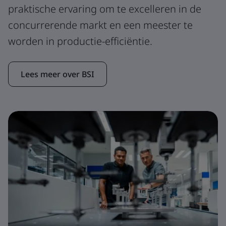
praktische ervaring om te excelleren in de
concurrerende markt en een meester te
worden in productie-efficiëntie.
Lees meer over BSI