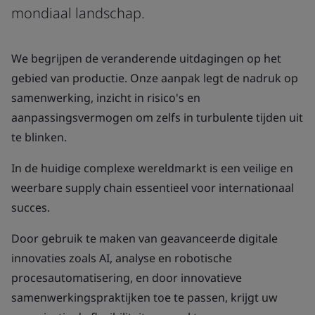
mondiaal landschap.
We begrijpen de veranderende uitdagingen op het
gebied van productie. Onze aanpak legt de nadruk op
samenwerking, inzicht in risico's en
aanpassingsvermogen om zelfs in turbulente tijden uit
te blinken.
In de huidige complexe wereldmarkt is een veilige en
weerbare supply chain essentieel voor internationaal
succes.
Door gebruik te maken van geavanceerde digitale
innovaties zoals AI, analyse en robotische
procesautomatisering, en door innovatieve
samenwerkingspraktijken toe te passen, krijgt uw