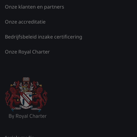
Onze klanten en partners
Onze accreditatie
Bedrijfsbeleid inzake certificering
Onze Royal Charter