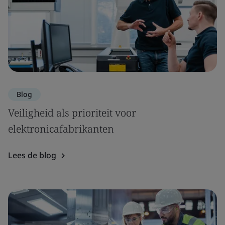
Blog
Veiligheid als prioriteit voor
elektronicafabrikanten
Lees de blog