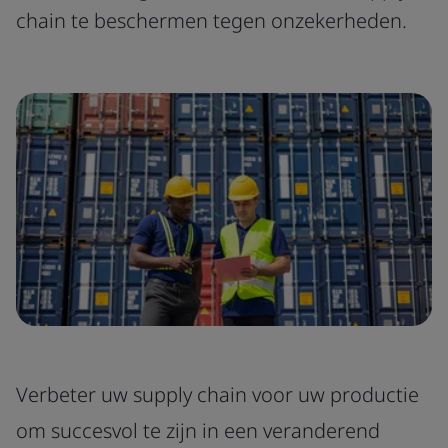
chain te beschermen tegen onzekerheden.
Verbeter uw supply chain voor uw productie
om succesvol te zijn in een veranderend