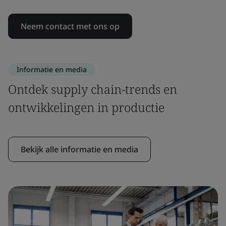
Neem contact met ons op
Informatie en media
Ontdek supply chain-trends en
ontwikkelingen in productie
Bekijk alle informatie en media