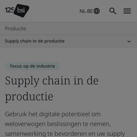
NL-BE
Productie
Supply chain in de productie
Focus op de industrie
Supply chain in de
productie
Gebruik het digitale potentieel om
weloverwogen beslissingen te nemen,
samenwerking te bevorderen en uw supply