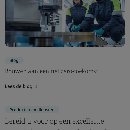
Blog
Bouwen aan een net zero-toekomst
Lees de blog
Producten en diensten
Bereid u voor op een excellente