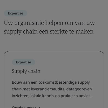
Expertise
Uw organisatie helpen om van uw
supply chain een sterkte te maken
Expertise
Supply chain
Bouw aan een toekomstbestendige supply
chain met leveranciersaudits, datagedreven
inzichten, lokale kennis en praktisch advies.
Ontdek meer