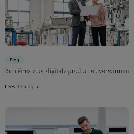
Blog
Barrières voor digitale productie overwinnen
Lees de blog