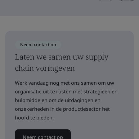
Neem contact op
Laten we samen uw supply
chain vormgeven
Werk vandaag nog met ons samen om uw
organisatie uit te rusten met strategieën en
hulpmiddelen om de uitdagingen en
onzekerheden in de productiesector het
hoofd te bieden.
Neem contact op