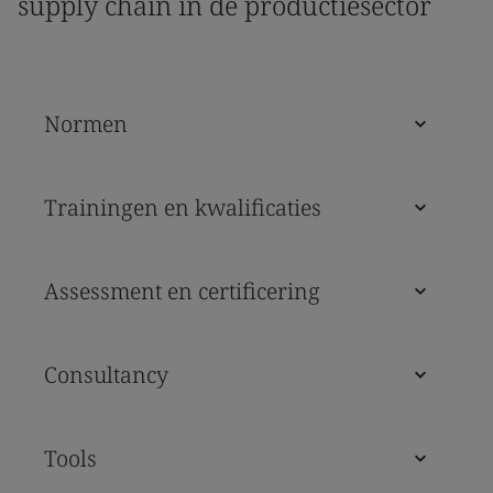
supply chain in de productiesector
Normen
Trainingen en kwalificaties
Assessment en certificering
Consultancy
Tools