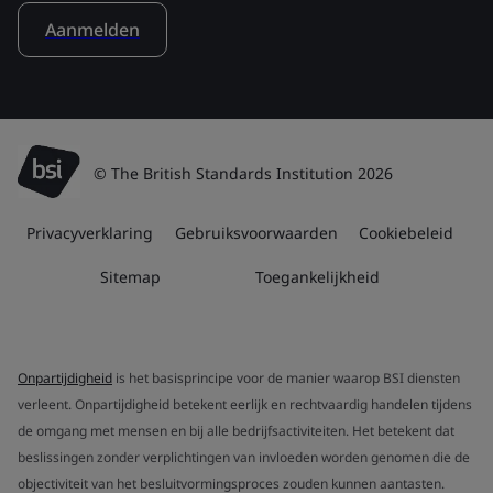
Aanmelden
© The British Standards Institution 2026
Privacyverklaring
Gebruiksvoorwaarden
Cookiebeleid
Sitemap
Toegankelijkheid
Onpartijdigheid
is het basisprincipe voor de manier waarop BSI diensten
verleent. Onpartijdigheid betekent eerlijk en rechtvaardig handelen tijdens
de omgang met mensen en bij alle bedrijfsactiviteiten. Het betekent dat
beslissingen zonder verplichtingen van invloeden worden genomen die de
objectiviteit van het besluitvormingsproces zouden kunnen aantasten.