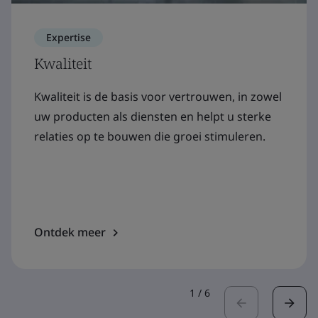
Expertise
Kwaliteit
Kwaliteit is de basis voor vertrouwen, in zowel
uw producten als diensten en helpt u sterke
relaties op te bouwen die groei stimuleren.
Ontdek meer
1
/
6