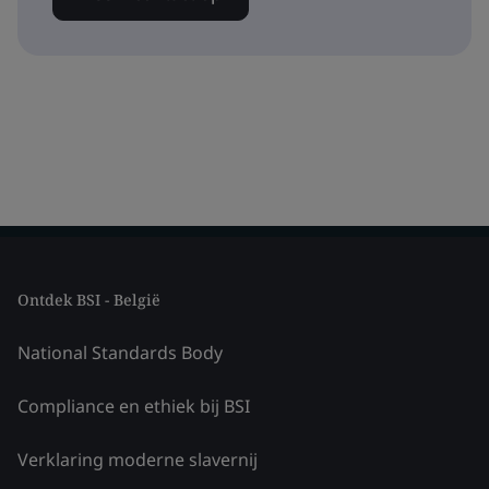
Ontdek BSI - België
National Standards Body
Compliance en ethiek bij BSI
Verklaring moderne slavernij