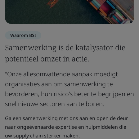
Waarom BSI
Samenwerking is de katalysator die
potentieel omzet in actie.
"Onze allesomvattende aanpak moedigt
organisaties aan om samenwerking te
bevorderen, hun risico's beter te begrijpen en
snel nieuwe sectoren aan te boren.
Ga een samenwerking met ons aan en open de deur
naar ongeëvenaarde expertise en hulpmiddelen die
uw supply chain sterker maken.