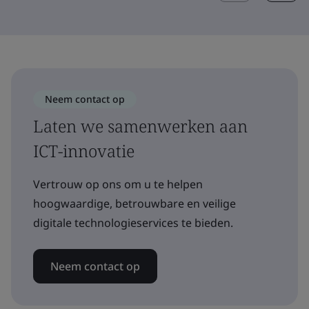
Neem contact op
Laten we samenwerken aan
ICT-innovatie
Vertrouw op ons om u te helpen
hoogwaardige, betrouwbare en veilige
digitale technologieservices te bieden.
Neem contact op