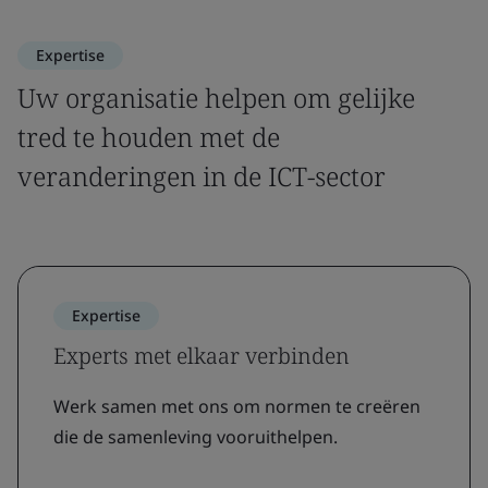
Expertise
Uw organisatie helpen om gelijke
tred te houden met de
veranderingen in de ICT-sector
Expertise
Experts met elkaar verbinden
Werk samen met ons om normen te creëren
die de samenleving vooruithelpen.