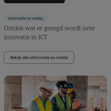
Informatie en media
Ontdek wat er gezegd wordt over
innovatie in ICT
Bekijk alle informatie en media