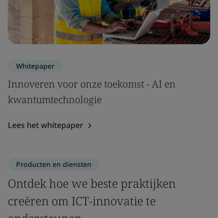
Whitepaper
Innoveren voor onze toekomst - AI en
kwantumtechnologie
Lees het whitepaper
Producten en diensten
Ontdek hoe we beste praktijken
creëren om ICT-innovatie te