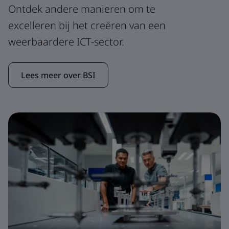
Ontdek andere manieren om te
excelleren bij het creëren van een
weerbaardere ICT-sector.
Lees meer over BSI