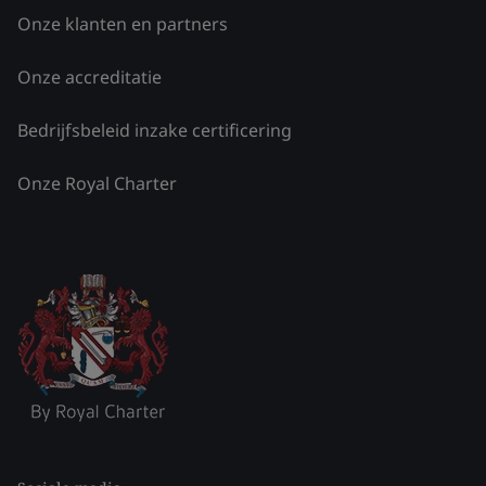
Onze klanten en partners
Onze accreditatie
Bedrijfsbeleid inzake certificering
Onze Royal Charter