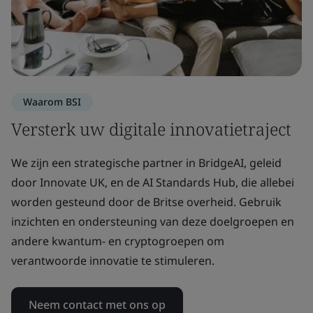
Waarom BSI
Versterk uw digitale innovatietraject
We zijn een strategische partner in BridgeAI, geleid
door Innovate UK, en de AI Standards Hub, die allebei
worden gesteund door de Britse overheid. Gebruik
inzichten en ondersteuning van deze doelgroepen en
andere kwantum- en cryptogroepen om
verantwoorde innovatie te stimuleren.
Neem contact met ons op