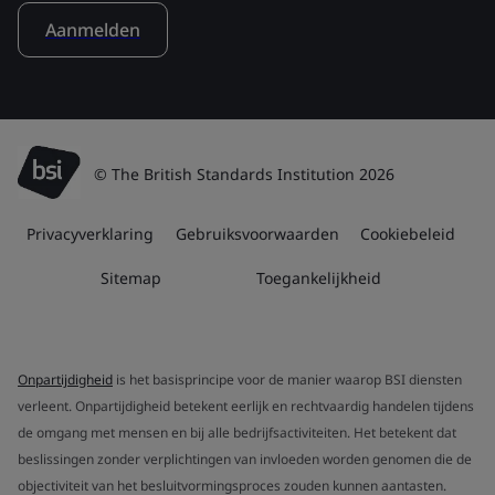
Aanmelden
© The British Standards Institution 2026
Privacyverklaring
Gebruiksvoorwaarden
Cookiebeleid
Sitemap
Toegankelijkheid
Onpartijdigheid
is het basisprincipe voor de manier waarop BSI diensten
verleent. Onpartijdigheid betekent eerlijk en rechtvaardig handelen tijdens
de omgang met mensen en bij alle bedrijfsactiviteiten. Het betekent dat
beslissingen zonder verplichtingen van invloeden worden genomen die de
objectiviteit van het besluitvormingsproces zouden kunnen aantasten.