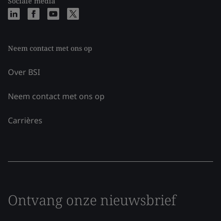
Sociale media
Neem contact met ons op
Over BSI
Neem contact met ons op
Carrières
Ontvang onze nieuwsbrief