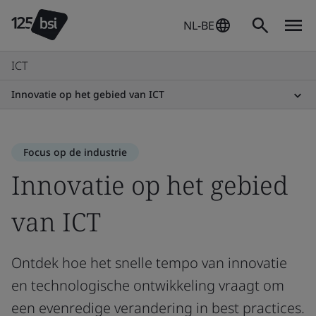
NL-BE
ICT
Innovatie op het gebied van ICT
Focus op de industrie
Innovatie op het gebied
van ICT
Ontdek hoe het snelle tempo van innovatie
en technologische ontwikkeling vraagt om
een evenredige verandering in best practices.