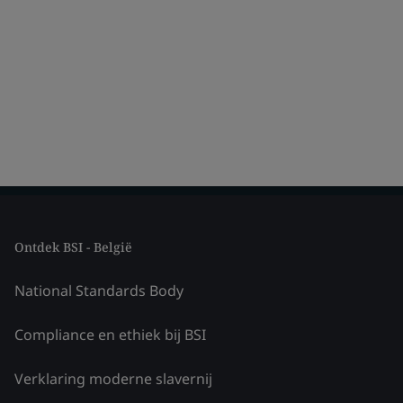
Ontdek BSI - België
National Standards Body
Compliance en ethiek bij BSI
Verklaring moderne slavernij