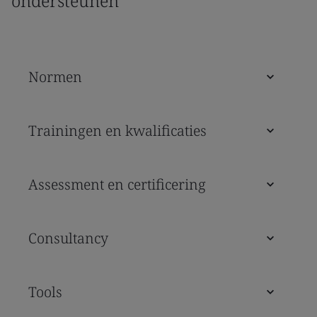
ondersteunen
Normen
Trainingen en kwalificaties
Assessment en certificering
Consultancy
Tools