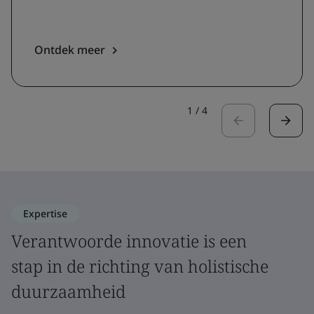
Ontdek meer
1
/
4
Expertise
Verantwoorde innovatie is een
stap in de richting van holistische
duurzaamheid