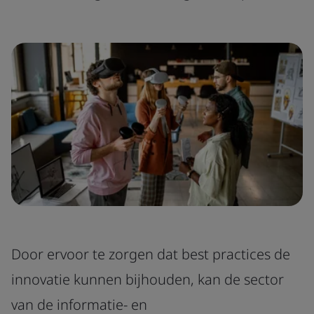
Door ervoor te zorgen dat best practices de
innovatie kunnen bijhouden, kan de sector
van de informatie- en