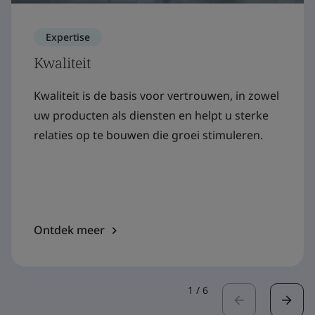
Expertise
Kwaliteit
Kwaliteit is de basis voor vertrouwen, in zowel
uw producten als diensten en helpt u sterke
relaties op te bouwen die groei stimuleren.
Ontdek meer
1
/
6