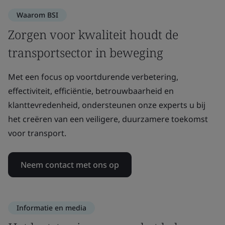
Waarom BSI
Zorgen voor kwaliteit houdt de
transportsector in beweging
Met een focus op voortdurende verbetering,
effectiviteit, efficiëntie, betrouwbaarheid en
klanttevredenheid, ondersteunen onze experts u bij
het creëren van een veiligere, duurzamere toekomst
voor transport.
Neem contact met ons op
Informatie en media