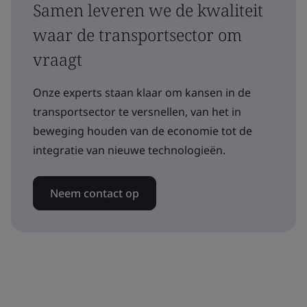
Samen leveren we de kwaliteit
waar de transportsector om
vraagt
Onze experts staan klaar om kansen in de
transportsector te versnellen, van het in
beweging houden van de economie tot de
integratie van nieuwe technologieën.
Neem contact op