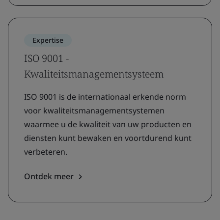
Expertise
ISO 9001 -
Kwaliteitsmanagementsysteem
ISO 9001 is de internationaal erkende norm
voor kwaliteitsmanagementsystemen
waarmee u de kwaliteit van uw producten en
diensten kunt bewaken en voortdurend kunt
verbeteren.
Ontdek meer