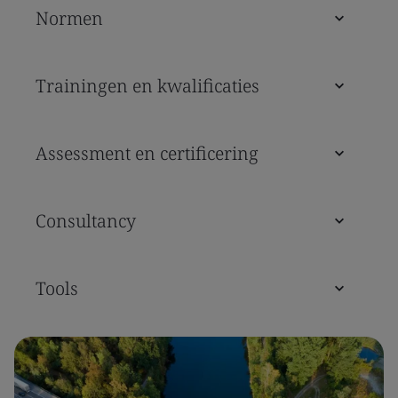
Normen
Trainingen en kwalificaties
Assessment en certificering
Consultancy
Tools