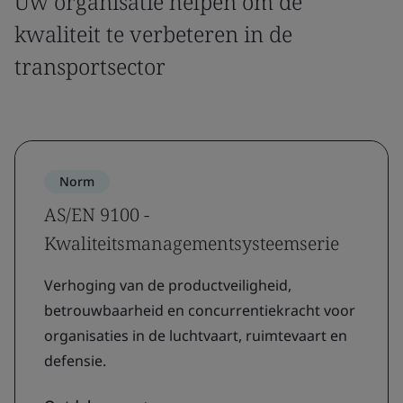
Uw organisatie helpen om de
kwaliteit te verbeteren in de
transportsector
Norm
AS/EN 9100 -
Kwaliteitsmanagementsysteemserie
Verhoging van de productveiligheid,
betrouwbaarheid en concurrentiekracht voor
organisaties in de luchtvaart, ruimtevaart en
defensie.