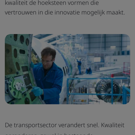
kwaliteit de hoeksteen vormen die
vertrouwen in die innovatie mogelijk maakt.
De transportsector verandert snel. Kwaliteit