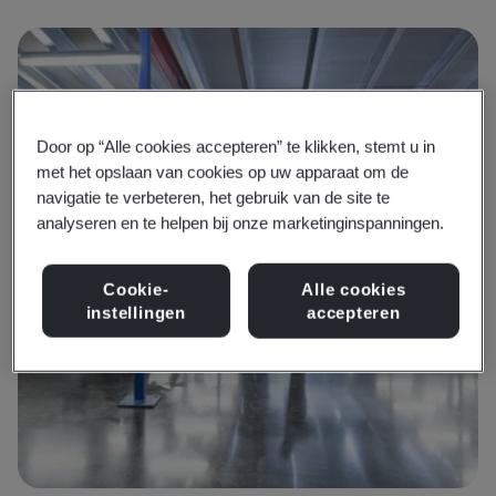
Door op “Alle cookies accepteren” te klikken, stemt u in
met het opslaan van cookies op uw apparaat om de
navigatie te verbeteren, het gebruik van de site te
analyseren en te helpen bij onze marketinginspanningen.
Cookie-
Alle cookies
instellingen
accepteren