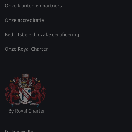
Onze klanten en partners
Onze accreditatie
Bedrijfsbeleid inzake certificering
Onze Royal Charter
Sociale media