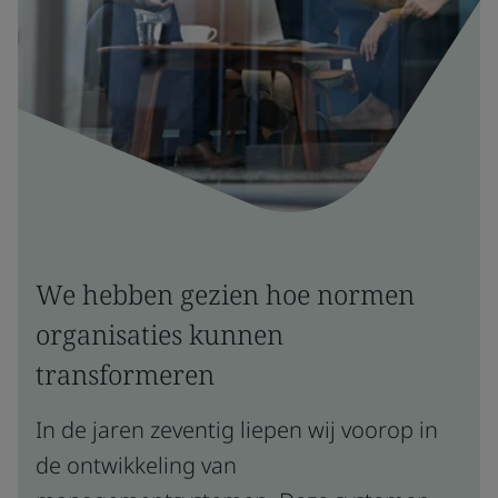
We hebben gezien hoe normen
organisaties kunnen
transformeren
In de jaren zeventig liepen wij voorop in
de ontwikkeling van