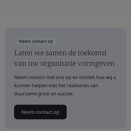
Neem contact op
Laten we samen de toekomst
van uw organisatie vormgeven
Neem contact met ons op en ontdek hoe wij u
kunnen helpen met het realiseren van
duurzame groei en succes.
Neem contact op