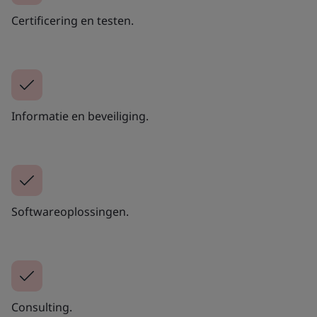
Certificering en testen.
Informatie en beveiliging.
Softwareoplossingen.
Consulting.