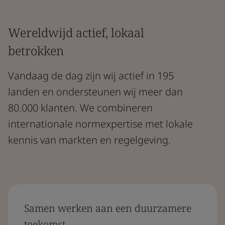
Wereldwijd actief, lokaal
betrokken
Vandaag de dag zijn wij actief in 195
landen en ondersteunen wij meer dan
80.000 klanten. We combineren
internationale normexpertise met lokale
kennis van markten en regelgeving.
Samen werken aan een duurzamere
toekomst