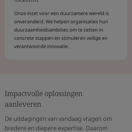
Onze inzet voor een duurzamere wereld is
onveranderd. We helpen organisaties hun
duurzaamheidsambities om te zetten in
concrete stappen en stimuleren veilige en
verantwoorde innovatie.
Impactvolle oplossingen
aanleveren
De uitdagingen van vandaag vragen om
bredere en diepere expertise. Daarom