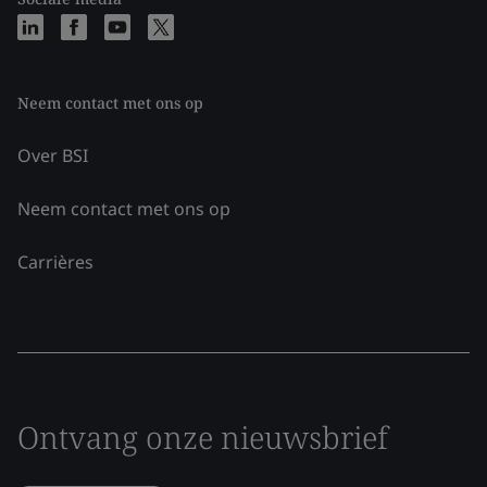
Neem contact met ons op
Over BSI
Neem contact met ons op
Carrières
Ontvang onze nieuwsbrief