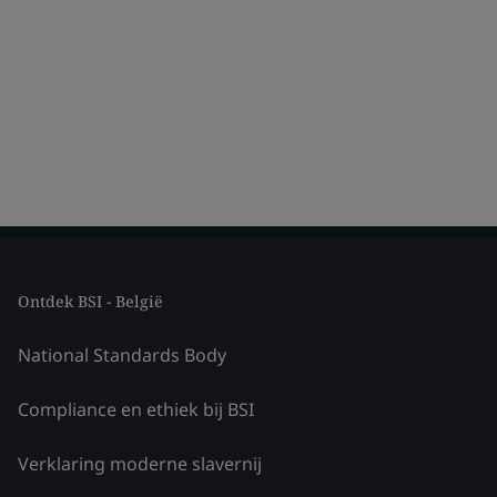
Ontdek BSI - België
National Standards Body
Compliance en ethiek bij BSI
Verklaring moderne slavernij