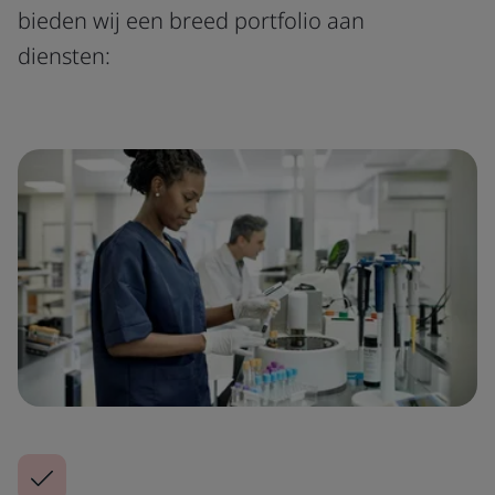
bieden wij een breed portfolio aan
diensten: