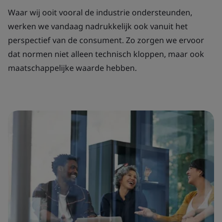
Waar wij ooit vooral de industrie ondersteunden,
werken we vandaag nadrukkelijk ook vanuit het
perspectief van de consument. Zo zorgen we ervoor
dat normen niet alleen technisch kloppen, maar ook
maatschappelijke waarde hebben.