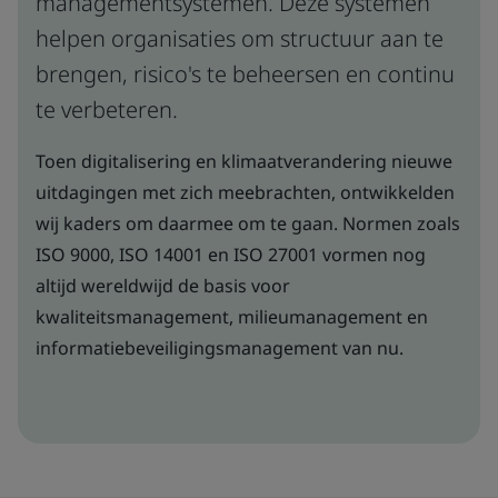
managementsystemen. Deze systemen
helpen organisaties om structuur aan te
brengen, risico's te beheersen en continu
te verbeteren.
Toen digitalisering en klimaatverandering nieuwe
uitdagingen met zich meebrachten, ontwikkelden
wij kaders om daarmee om te gaan. Normen zoals
ISO 9000, ISO 14001 en ISO 27001 vormen nog
altijd wereldwijd de basis voor
kwaliteitsmanagement, milieumanagement en
informatiebeveiligingsmanagement van nu.