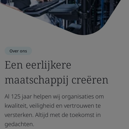
Over ons
Een eerlijkere
maatschappij creëren
Al 125 jaar helpen wij organisaties om
kwaliteit, veiligheid en vertrouwen te
versterken. Altijd met de toekomst in
gedachten.