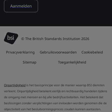
Aanmelden
© The British Standards Institution 2026
Privacyverklaring
Gebruiksvoorwaarden
Cookiebeleid
Sitemap
Toegankelijkheid
Onpartijdigheid
is het basisprincipe voor de manier waarop BSI diensten
verleent. Onpartijdigheid betekent eerlijk en rechtvaardig handelen tijdens
de omgang met mensen en bij alle bedrijfsactiviteiten. Het betekent dat
beslissingen zonder verplichtingen van invloeden worden genomen die de
objectiviteit van het besluitvormingsproces zouden kunnen aantasten.