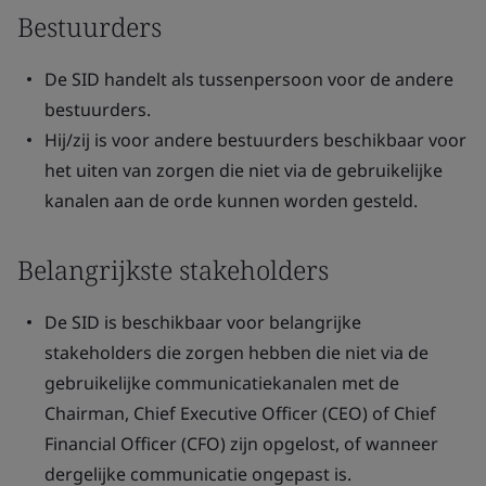
Bestuurders
De SID handelt als tussenpersoon voor de andere
bestuurders.
Hij/zij is voor andere bestuurders beschikbaar voor
het uiten van zorgen die niet via de gebruikelijke
kanalen aan de orde kunnen worden gesteld.
Belangrijkste stakeholders
De SID is beschikbaar voor belangrijke
stakeholders die zorgen hebben die niet via de
gebruikelijke communicatiekanalen met de
Chairman, Chief Executive Officer (CEO) of Chief
Financial Officer (CFO) zijn opgelost, of wanneer
dergelijke communicatie ongepast is.