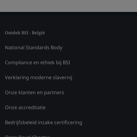
Ontdek BSI - België
National Standards Body
Compliance en ethiek bij BSI
Verklaring moderne slavernij
Onze klanten en partners
Onze accreditatie
Bedrijfsbeleid inzake certificering