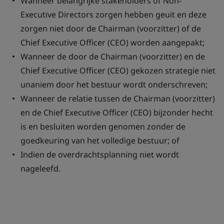
Wanneer belangrijke stakeholders of Non-
Executive Directors zorgen hebben geuit en deze
zorgen niet door de Chairman (voorzitter) of de
Chief Executive Officer (CEO) worden aangepakt;
Wanneer de door de Chairman (voorzitter) en de
Chief Executive Officer (CEO) gekozen strategie niet
unaniem door het bestuur wordt onderschreven;
Wanneer de relatie tussen de Chairman (voorzitter)
en de Chief Executive Officer (CEO) bijzonder hecht
is en besluiten worden genomen zonder de
goedkeuring van het volledige bestuur; of
Indien de overdrachtsplanning niet wordt
nageleefd.