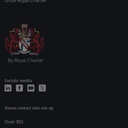
Onze Royal Charter
Sociale media
Neem contact met ons op
Over BSI