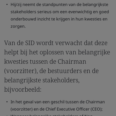
Hij/zij neemt de standpunten van de belangrijkste
stakeholders serieus om een evenwichtig en goed
onderbouwd inzicht te krijgen in hun kwesties en
zorgen.
Van de SID wordt verwacht dat deze
helpt bij het oplossen van belangrijke
kwesties tussen de Chairman
(voorzitter), de bestuurders en de
belangrijkste stakeholders,
bijvoorbeeld:
In het geval van een geschil tussen de Chairman
(voorzitter) en de Chief Executive Officer (CEO);