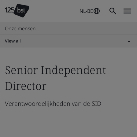
NL-BE
Onze mensen
View all
Senior Independent
Director
Verantwoordelijkheden van de SID