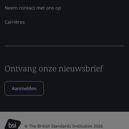
Neem contact met ons op
Carrières
Ontvang onze nieuwsbrief
Aanmelden
© The British Standards Institution 2026