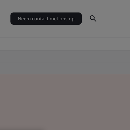
Neem contact met ons op