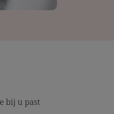
e bij u past