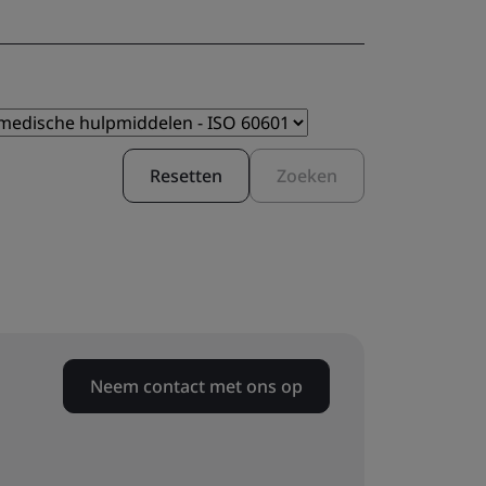
Resetten
Zoeken
Neem contact met ons op