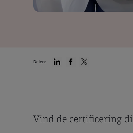
Delen:
Vind de certificering di