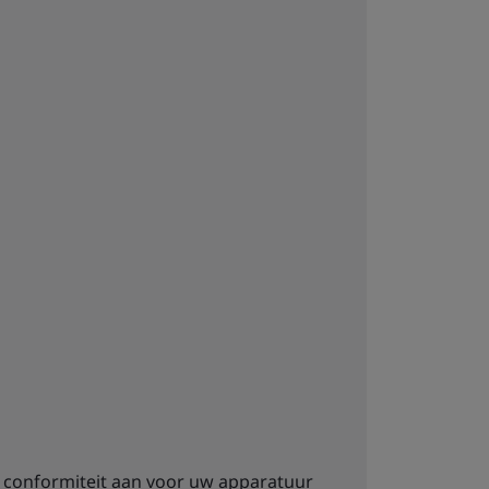
 conformiteit aan voor uw apparatuur