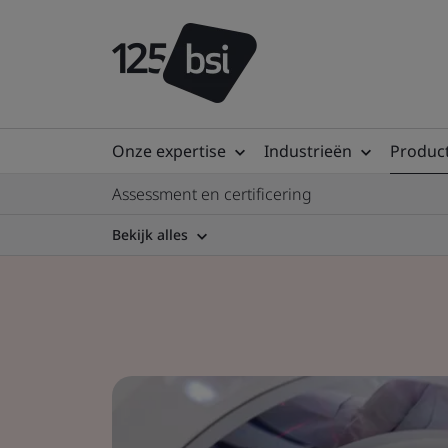
Onze expertise
Industrieën
Product
Assessment en certificering
Bekijk alles