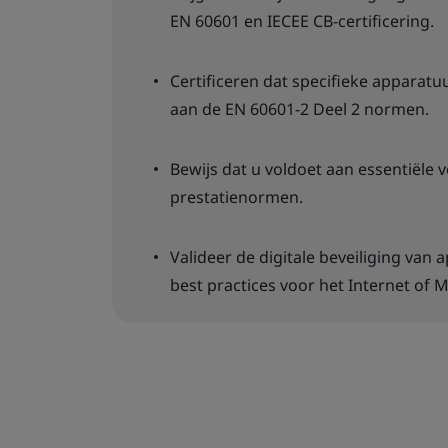
EN 60601 en IECEE CB-certificering.
Certificeren dat specifieke apparat
aan de EN 60601-2 Deel 2 normen.
Bewijs dat u voldoet aan essentiële v
prestatienormen.
Valideer de digitale beveiliging van
best practices voor het Internet of M