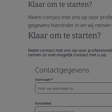
Klaar om te starten?
Neem contact met ons op voor profes
gegevens hieronder in en wij nemen 
Klaar om te starten?
Neem contact met ons op voor professionele 
nemen zo snel mogelijk contact met u op.