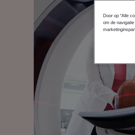
Door op “Alle co
om de navigatie 
marketinginspan