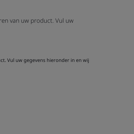
eren van uw product. Vul uw
ct. Vul uw gegevens hieronder in en wij