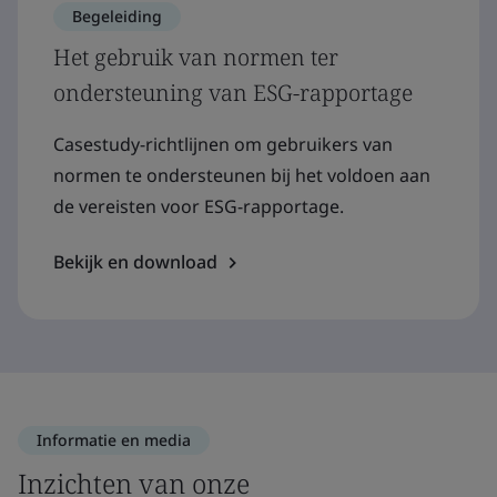
Begeleiding
Het gebruik van normen ter
ondersteuning van ESG-rapportage
Casestudy-richtlijnen om gebruikers van
normen te ondersteunen bij het voldoen aan
de vereisten voor ESG-rapportage.
Bekijk en download
Informatie en media
Inzichten van onze