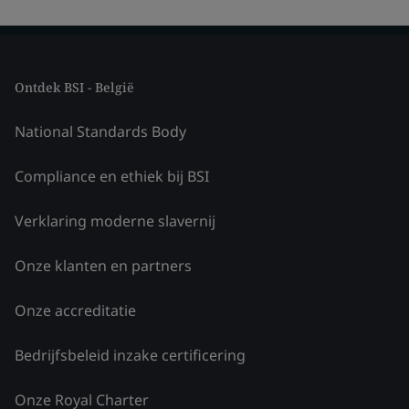
Ontdek BSI - België
National Standards Body
Compliance en ethiek bij BSI
Verklaring moderne slavernij
Onze klanten en partners
Onze accreditatie
Bedrijfsbeleid inzake certificering
Onze Royal Charter