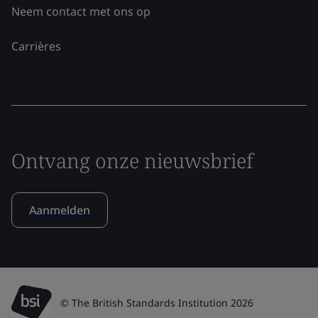
Neem contact met ons op
Carrières
Ontvang onze nieuwsbrief
Aanmelden
© The British Standards Institution 2026