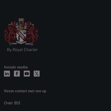
Sociale media
Neem contact met ons op
Over BSI