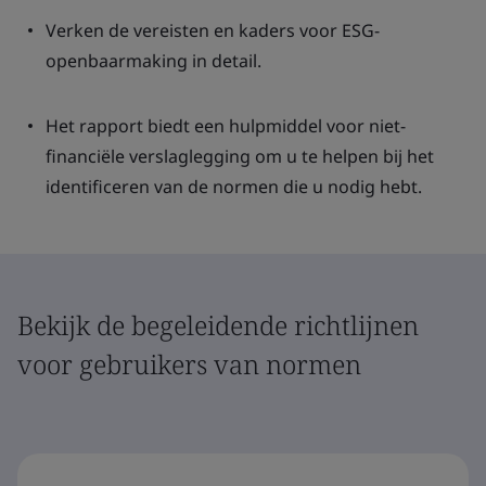
Verken de vereisten en kaders voor ESG-
openbaarmaking in detail.
Het rapport biedt een hulpmiddel voor niet-
financiële verslaglegging om u te helpen bij het
identificeren van de normen die u nodig hebt.
Bekijk de begeleidende richtlijnen
voor gebruikers van normen