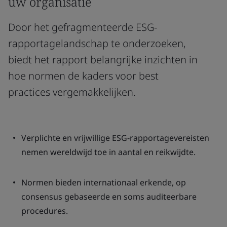
uw organisatie
Door het gefragmenteerde ESG-
rapportagelandschap te onderzoeken,
biedt het rapport belangrijke inzichten in
hoe normen de kaders voor best
practices vergemakkelijken.
Verplichte en vrijwillige ESG-rapportagevereisten
nemen wereldwijd toe in aantal en reikwijdte.
Normen bieden internationaal erkende, op
consensus gebaseerde en soms auditeerbare
procedures.