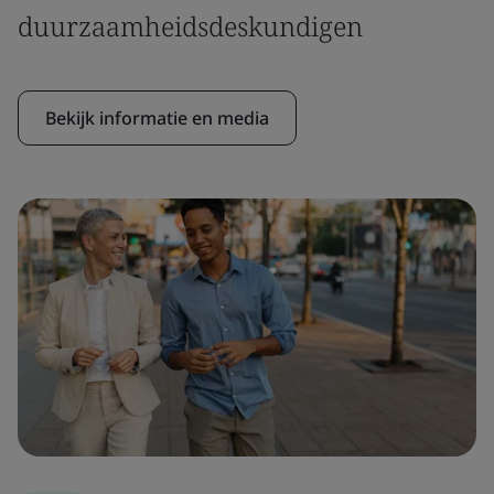
duurzaamheidsdeskundigen
Bekijk informatie en media