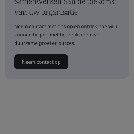
Samenwerken aan de toekomst
van uw organisatie
Neem contact met ons op en ontdek hoe wij u
kunnen helpen met het realiseren van
duurzame groei en succes.
Neem contact op