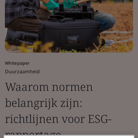
Whitepaper
Duurzaamheid
Waarom normen
belangrijk zijn:
richtlijnen voor ESG-
rapportage