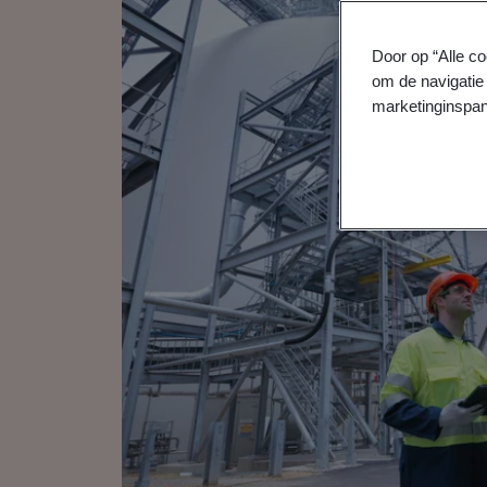
Door op “Alle co
om de navigatie 
marketinginspan