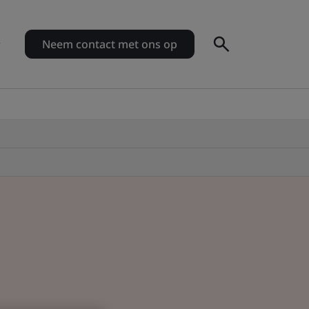
Neem contact met ons op