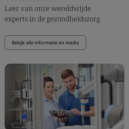
Leer van onze wereldwijde
experts in de gezondheidszorg
Bekijk alle informatie en media