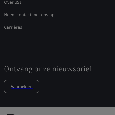
Over BSI
Neem contact met ons op
Carrières
Ontvang onze nieuwsbrief
Aanmelden