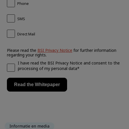
Informatie en media