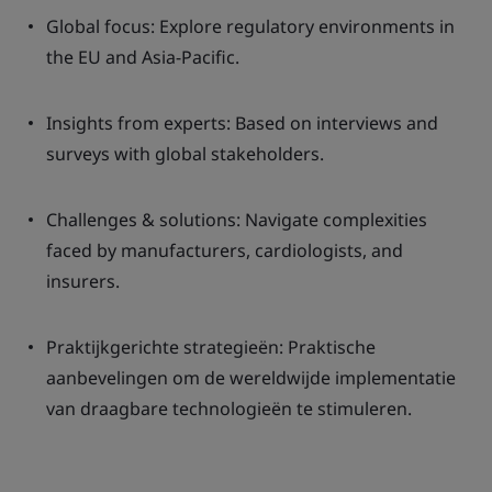
Global focus: Explore regulatory environments in
the EU and Asia-Pacific.
Insights from experts: Based on interviews and
surveys with global stakeholders.
Challenges & solutions: Navigate complexities
faced by manufacturers, cardiologists, and
insurers.
Praktijkgerichte strategieën: Praktische
aanbevelingen om de wereldwijde implementatie
van draagbare technologieën te stimuleren.