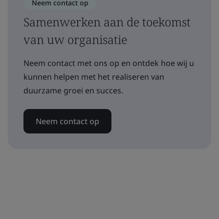
Neem contact op
Samenwerken aan de toekomst
van uw organisatie
Neem contact met ons op en ontdek hoe wij u
kunnen helpen met het realiseren van
duurzame groei en succes.
Neem contact op