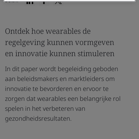
Delen:
Ontdek hoe wearables de
regelgeving kunnen vormgeven
en innovatie kunnen stimuleren
In dit paper wordt begeleiding geboden
aan beleidsmakers en marktleiders om
innovatie te bevorderen en ervoor te
zorgen dat wearables een belangrijke rol
spelen in het verbeteren van
gezondheidsresultaten.