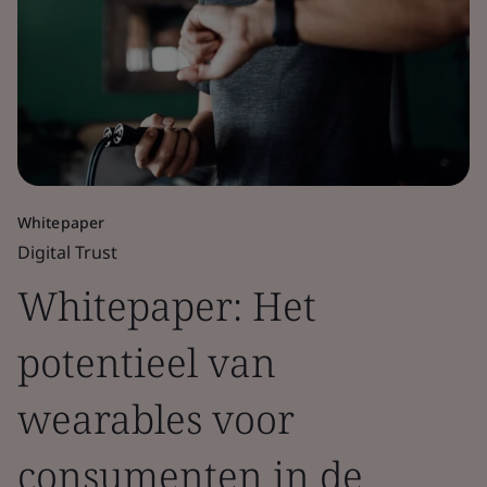
Whitepaper
Digital Trust
Whitepaper: Het
potentieel van
wearables voor
consumenten in de