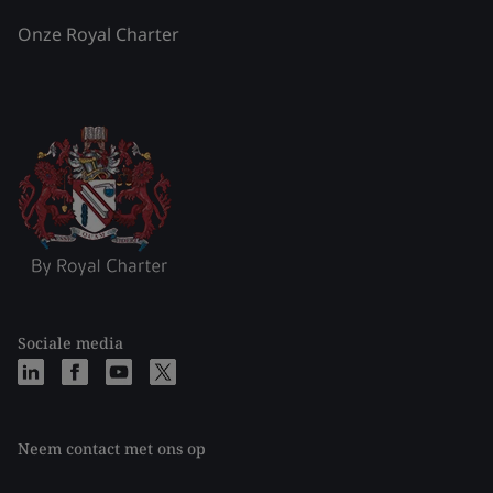
Onze Royal Charter
Sociale media
Neem contact met ons op