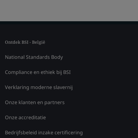
Ontdek BSI - België
National Standards Body
Compliance en ethiek bij BSI
Verklaring moderne slavernij
Onze klanten en partners
Onze accreditatie
Bedrijfsbeleid inzake certificering