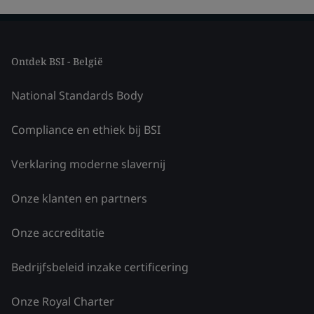
Ontdek BSI - België
National Standards Body
Compliance en ethiek bij BSI
Verklaring moderne slavernij
Onze klanten en partners
Onze accreditatie
Bedrijfsbeleid inzake certificering
Onze Royal Charter