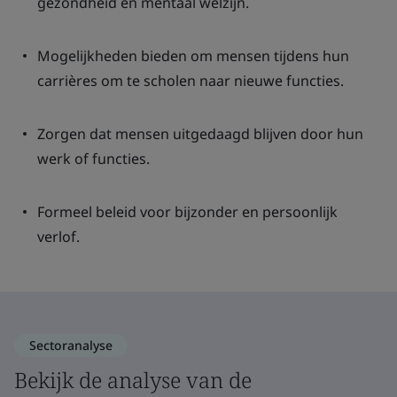
gezondheid en mentaal welzijn.
Mogelijkheden bieden om mensen tijdens hun
carrières om te scholen naar nieuwe functies.
Zorgen dat mensen uitgedaagd blijven door hun
werk of functies.
Formeel beleid voor bijzonder en persoonlijk
verlof.
Sectoranalyse
Bekijk de analyse van de