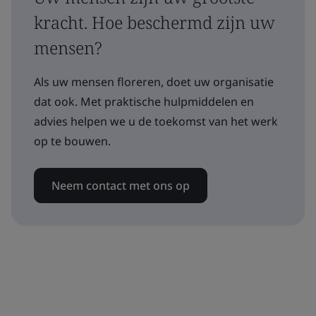
kracht. Hoe beschermd zijn uw
mensen?
Als uw mensen floreren, doet uw organisatie
dat ook. Met praktische hulpmiddelen en
advies helpen we u de toekomst van het werk
op te bouwen.
Neem contact met ons op