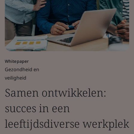
Whitepaper
Gezondheid en
veiligheid
Samen ontwikkelen:
succes in een
leeftijdsdiverse werkplek