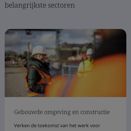
belangrijkste sectoren
Gebouwde omgeving en constructie
Verken de toekomst van het werk voor