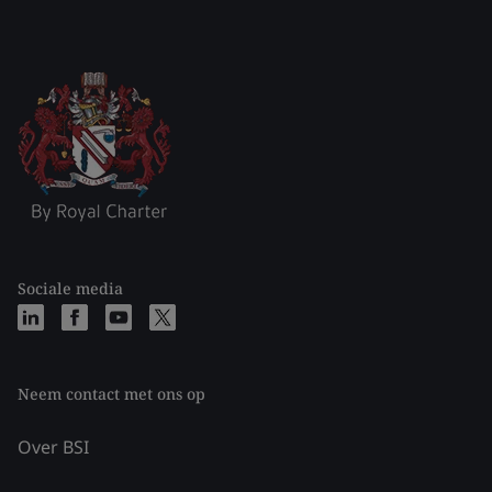
Sociale media
Neem contact met ons op
Over BSI