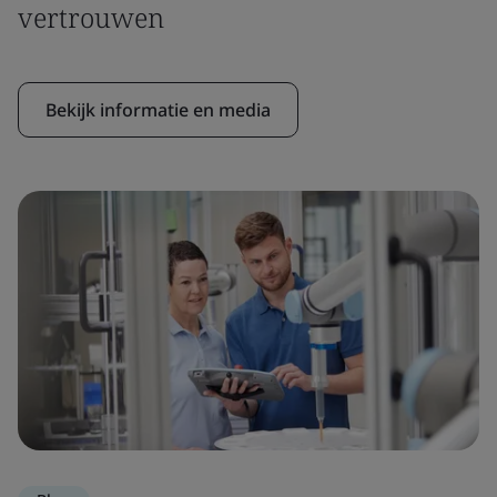
vertrouwen
Bekijk informatie en media