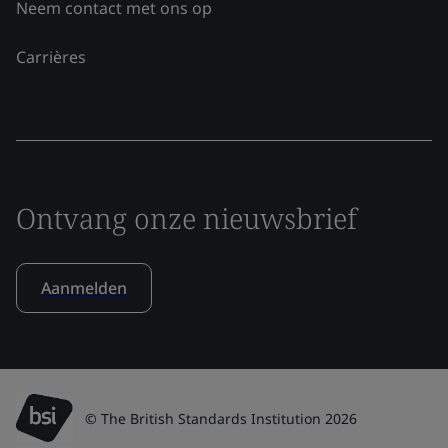
Neem contact met ons op
Carrières
Ontvang onze nieuwsbrief
Aanmelden
© The British Standards Institution 2026