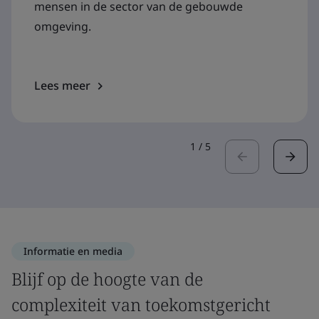
mensen in de sector van de gebouwde
omgeving.
Lees meer
1
/
5
Informatie en media
Blijf op de hoogte van de
complexiteit van toekomstgericht