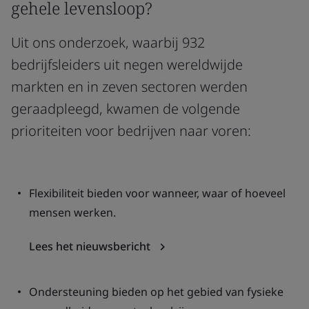
gehele levensloop?
Uit ons onderzoek, waarbij 932
bedrijfsleiders uit negen wereldwijde
markten en in zeven sectoren werden
geraadpleegd, kwamen de volgende
prioriteiten voor bedrijven naar voren:
Flexibiliteit bieden voor wanneer, waar of hoeveel
mensen werken.
Lees het nieuwsbericht
Ondersteuning bieden op het gebied van fysieke