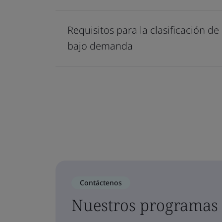
Requisitos para la clasificación d
bajo demanda
Contáctenos
Nuestros programas 