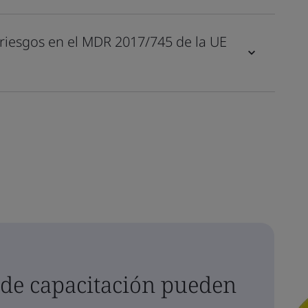
e riesgos en el MDR 2017/745 de la UE
de capacitación pueden