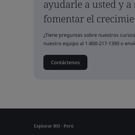
ayudarle a usted y a
fomentar el crecimie
¿Tiene preguntas sobre nuestros curs
nuestro equipo al 1-800-217-1390 o enví
Contáctenos
Explorar BSI - Perú