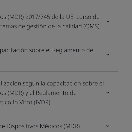
os (MDR) 2017/745 de la UE: curso de
stemas de gestión de la calidad (QMS)
pacitación sobre el Reglamento de
alización según la capacitación sobre el
os (MDR) y el Reglamento de
ico In Vitro (IVDR)
de Dispositivos Médicos (MDR)