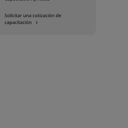
Solicitar una cotización de
capacitación