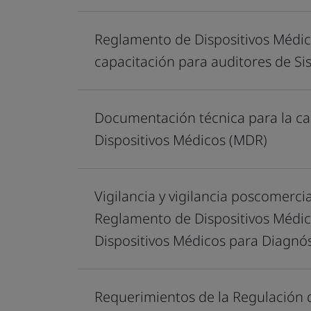
Reglamento de Dispositivos Médic
capacitación para auditores de Si
Documentación técnica para la ca
Dispositivos Médicos (MDR)
Vigilancia y vigilancia poscomerci
Reglamento de Dispositivos Médic
Dispositivos Médicos para Diagnóst
Requerimientos de la Regulación 