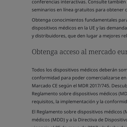
conferencias interactivas. Consulte tambié
seminarios en línea gratuitos para obtener d
Obtenga conocimientos fundamentales para
dispositivos médicos en la UE y las demanda
y distribuidores, que den lugar a mejores rel
Obtenga acceso al mercado eur
Todos los dispositivos médicos deberán som
conformidad para poder comercializarse en 
Marcado CE según el MDR 2017/745. Descubr
Reglamento sobre dispositivos médicos (MDR
requisitos, la implementación y la conformi
El Reglamento sobre dispositivos médicos (M
médicos (MDD) y a la Directiva de Dispositi