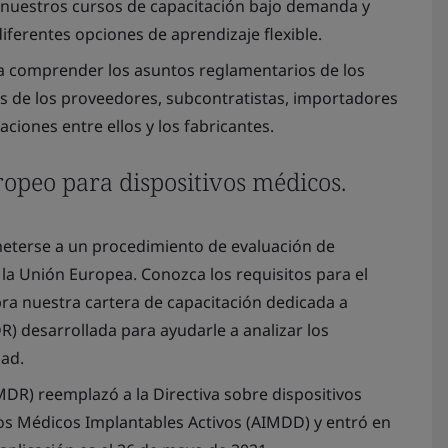
n nuestros cursos de capacitación bajo demanda y
iferentes opciones de aprendizaje flexible.
 comprender los asuntos reglamentarios de los
s de los proveedores, subcontratistas, importadores
aciones entre ellos y los fabricantes.
opeo para dispositivos médicos.
eterse a un procedimiento de evaluación de
la Unión Europea. Conozca los requisitos para el
a nuestra cartera de capacitación dedicada a
) desarrollada para ayudarle a analizar los
dad.
DR) reemplazó a la Directiva sobre dispositivos
vos Médicos Implantables Activos (AIMDD) y entró en