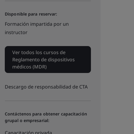
Disponible para reservar:
Formación impartida por un
instructor
Ver todos los cursos de
Reglamento de dispositivos
médicos (MDR)
Descargo de responsabilidad de CTA
Contáctenos para obtener capacitación
grupal o empresarial:
Capacitación privada