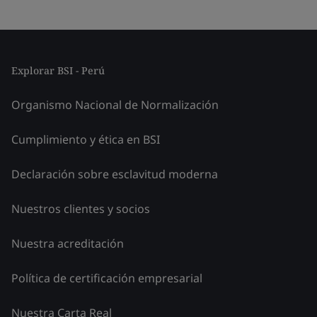
Explorar BSI - Perú
Organismo Nacional de Normalización
Cumplimiento y ética en BSI
Declaración sobre esclavitud moderna
Nuestros clientes y socios
Nuestra acreditación
Política de certificación empresarial
Nuestra Carta Real