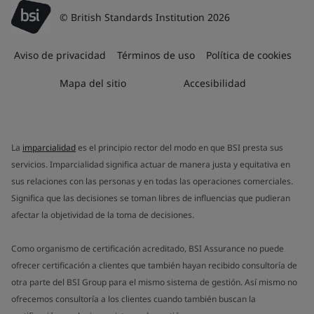
© British Standards Institution 2026
Aviso de privacidad
Términos de uso
Política de cookies
Mapa del sitio
Accesibilidad
La
imparcialidad
es el principio rector del modo en que BSI presta sus
servicios. Imparcialidad significa actuar de manera justa y equitativa en
sus relaciones con las personas y en todas las operaciones comerciales.
Significa que las decisiones se toman libres de influencias que pudieran
afectar la objetividad de la toma de decisiones.
Como organismo de certificación acreditado, BSI Assurance no puede
ofrecer certificación a clientes que también hayan recibido consultoría de
otra parte del BSI Group para el mismo sistema de gestión. Así mismo no
ofrecemos consultoría a los clientes cuando también buscan la