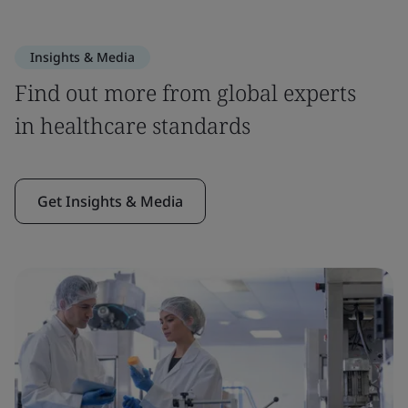
Insights & Media
Find out more from global experts
in healthcare standards
Get Insights & Media