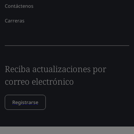
Contáctenos
Carreras
Reciba actualizaciones por
correo electrónico
Registrarse