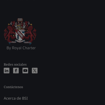
Redes sociales
Contáctenos
Acerca de BSI