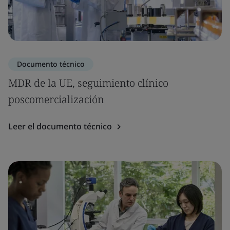
Documento técnico
MDR de la UE, seguimiento clínico
poscomercialización
Leer el documento técnico