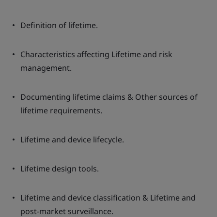
Definition of lifetime.
Characteristics affecting Lifetime and risk
management.
Documenting lifetime claims & Other sources of
lifetime requirements.
Lifetime and device lifecycle.
Lifetime design tools.
Lifetime and device classification & Lifetime and
post-market surveillance.