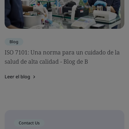
Blog
ISO 7101: Una norma para un cuidado de la
salud de alta calidad - Blog de B
Leer el blog
Contact Us