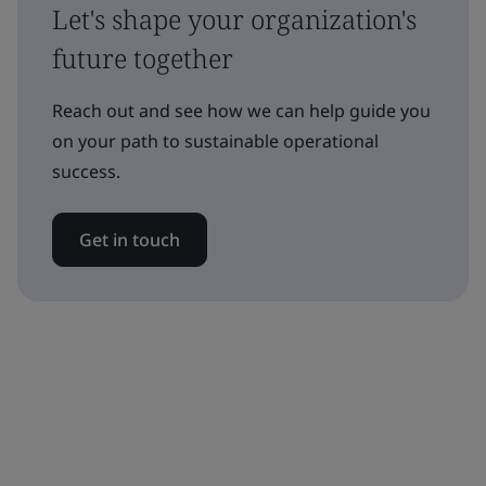
Let's shape your organization's
future together
Reach out and see how we can help guide you
on your path to sustainable operational
success.
Get in touch