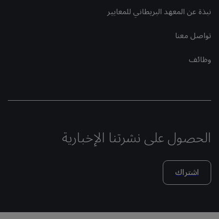
نبذة عن المعهد البريطاني للمعايير
تواصل معنا
وظائف
الحصول على نشرتنا الإخبارية
اشتراك