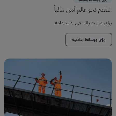
التقدم نحو عالم آمن مائياً
رؤى من خبرائنا في الاستدامة.
رؤى ووسائط إعلامية