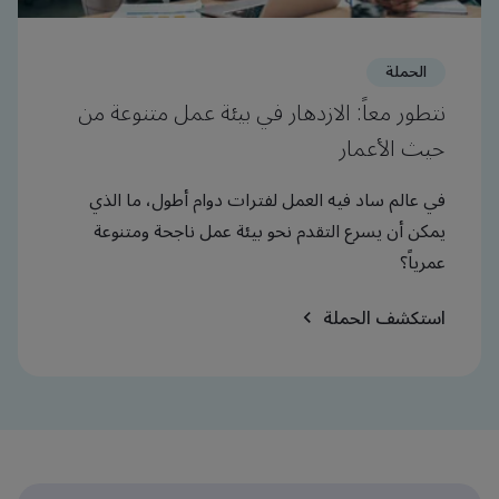
الحملة
نتطور معاً: الازدهار في بيئة عمل متنوعة من
حيث الأعمار
في عالم ساد فيه العمل لفترات دوام أطول، ما الذي
يمكن أن يسرع التقدم نحو بيئة عمل ناجحة ومتنوعة
عمرياً؟
استكشف الحملة