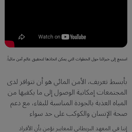
استمع إلى خبرائنا حول الخطوات التي يمكن اتخاذها لتحقيق عالم آمن مائياً.
بأبسط تعريف، الأمن المائي هو أن تتوافر لدى
المجتمعات إمكانية الوصول إلى ما يكفيها من
المياه العذبة بالجودة المناسبة للبقاء، مع دعم
صحة الإنسان والكوكب على حد سواء
إننا في المعهد البريطاني للمعايير نؤمن بأن الأفراد