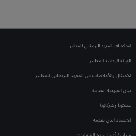
استكشاف المعهد البريطاني للمعايير
الهيئة الوطنية للمعايير
الامتثال والأخلاقيات في المعهد البريطاني للمعايير
بيان العبودية الحديثة
عملاؤنا وشركاؤنا
الاعتماد الذي نقدمه
سياسة أعمال منح الشهادات