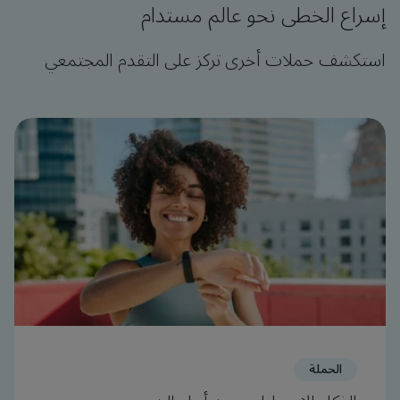
إسراع الخطى نحو عالم مستدام
استكشف حملات أخرى تركز على التقدم المجتمعي
الحملة