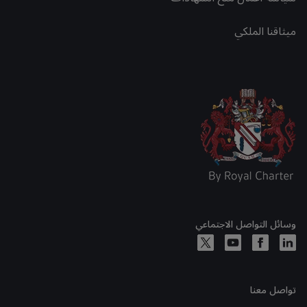
ميثاقنا الملكي
وسائل التواصل الاجتماعي
تواصل معنا