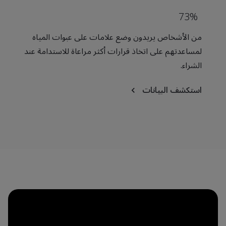
73%
من الأشخاص يريدون وضع علامات على عبوات المياه
لمساعدتهم على اتخاذ قرارات أكثر مراعاة للاستدامة عند
الشراء.
استكشف البيانات