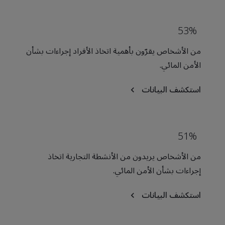
53%
من الأشخاص يقرّون بأهمية اتخاذ الأفراد إجراءات بشأن
الأمن المائي.
استكشف البيانات
51%
من الأشخاص يريدون من الأنشطة التجارية اتخاذ
إجراءات بشأن الأمن المائي.
استكشف البيانات