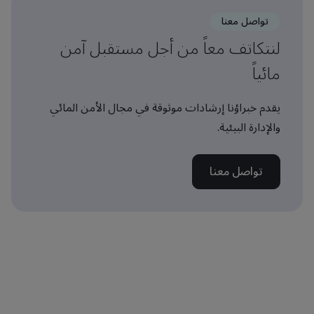
تواصل معنا
لنتكاتف معاً من أجل مستقبل آمن
مائياً
يقدم خبراؤنا إرشادات موثوقة في مجال الأمن المائي
والإدارة البيئية.
تواصل معنا