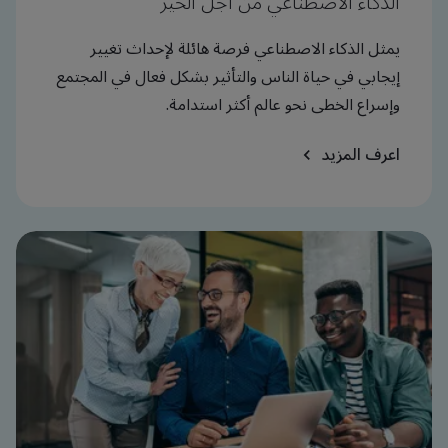
الذكاء الاصطناعي من أجل الخير
يمثل الذكاء الاصطناعي فرصة هائلة لإحداث تغيير
إيجابي في حياة الناس والتأثير بشكل فعال في المجتمع
وإسراع الخطى نحو عالم أكثر استدامة.
اعرف المزيد