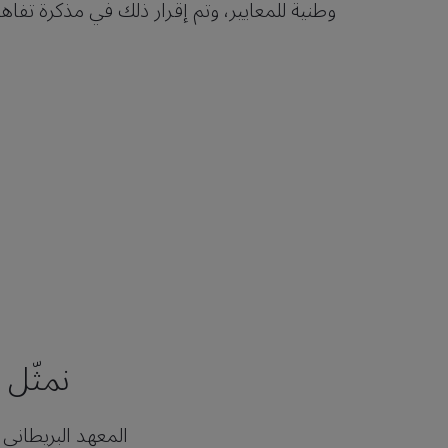
وطنية للمعايير، وتم إقرار ذلك في مذكرة تفاه
نمثّل 
المعهد البريطاني