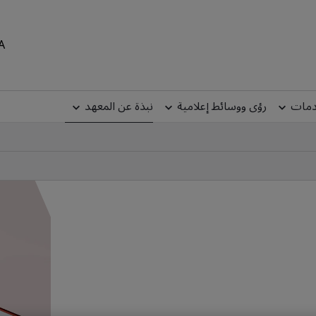
MEA
دمات
رؤى ووسائط إعلامية
نبذة عن المعهد