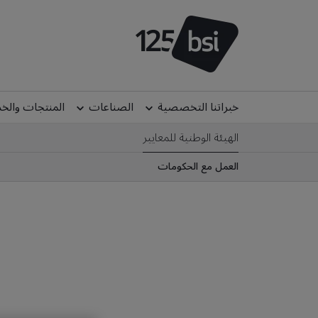
خبراتنا التخصصية
الصناعات
المنتجات والخ
الهيئة الوطنية للمعايير
العمل مع الحكومات