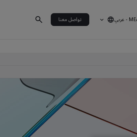
 - عربي
تواصل معنا