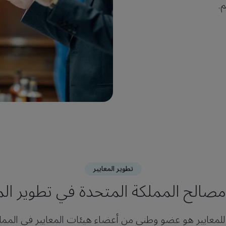
م.
تطوير المعايير
مصالح المملكة المتحدة في تطوير الم
 للمعايير هو عضو وطني من أعضاء هيئات المعايير في الممل