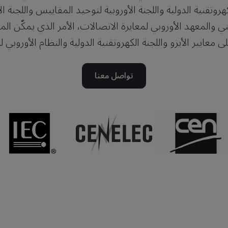
لكهروتقنية الدولية واللجنة الأوروبية لتوحيد المقاييس واللجنة ال
ي والمعهد الأوروبي لمعايرة الاتصالات، الأمر الذي يمكّن ال
لى معايير الأيزو واللجنة الكهروتقنية الدولية والنظام الأوروبي ل
تواصل معنا