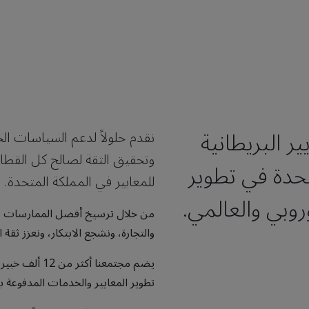
ير البريطانية
نقدم حلولاً لدعم السياسات ال
وتحقيق الثقة لصالح كل القطاع
حدة في تطوير
للمعايير في المملكة المتحدة.
روبي والعالمي.
من خلال ترسيخ أفضل الممارسات عب
والتجارة، ونشجع الابتكار، ونعزز ثقة
يضم مجتمعنا أ
تطوير المعايير والخدمات المدفوعة ب