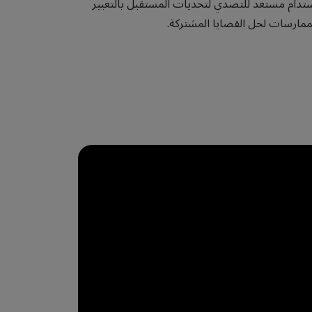
ام مستعد للتصدي لتحديات المستقبل بالتعبير
ممارسات لحل القضايا المشتركة.