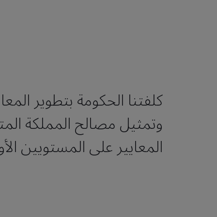
كلفتنا الحكومة بتطوير المعاي
وتمثيل مصالح المملكة المت
المعايير على المستويين الأو