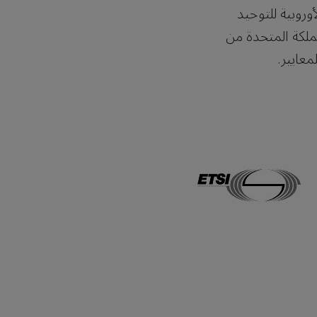
أوروبية للتوحيد
مملكة المتحدة من
لمعايير.