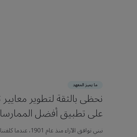
ما يميز المعهد
نحظى بالثقة لتطوير معايير 
على تطبيق أفضل الممارس
نبني توافق الآراء منذ عام