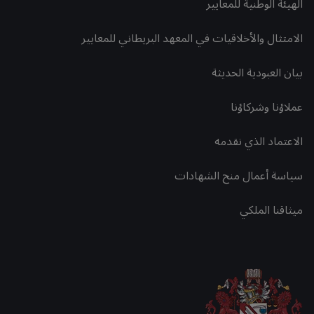
الهيئة الوطنية للمعايير
الامتثال والأخلاقيات في المعهد البريطاني للمعايير
بيان العبودية الحديثة
عملاؤنا وشركاؤنا
الاعتماد الذي نقدمه
سياسة أعمال منح الشهادات
ميثاقنا الملكي