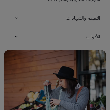
التقييم والشهادات
الأدوات