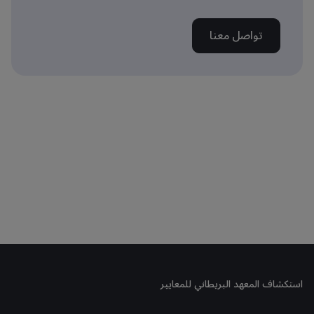
تواصل معنا
استكشاف المعهد البريطاني للمعايير