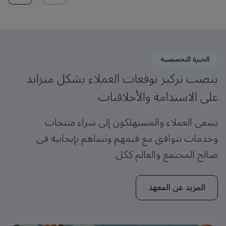
الخبرة التخصصية
ينصب تركيز توقعات العملاء بشكل متزايد
على الاستدامة والأخلاقيات
يسعى العملاء والمستهلكون إلى شراء منتجات
وخدمات تتوافق مع قيمهم وتساهم بإيجابية في
صالح المجتمع والعالم ككل.
المزيد عن المعهد