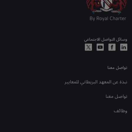
وسائل التواصل الاجتماعي
تواصل معنا
نبذة عن المعهد البريطاني للمعايير
تواصل معنا
وظائف