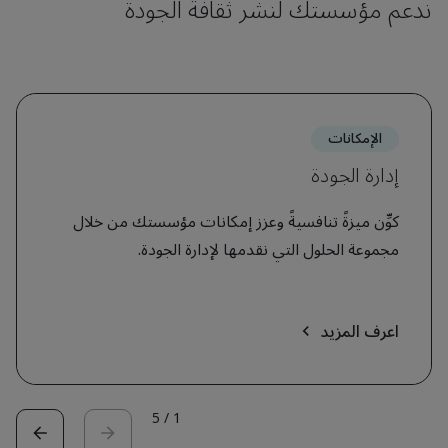
ندعم مؤسستك لنشر ثقافة الجودة
الإمكانات
إدارة الجودة
كوِّن ميزةً تنافسيةً وعزز إمكانات مؤسستك من خلال
مجموعة الحلول التي نقدمها لإدارة الجودة.
اعرف المزيد
5
/
1