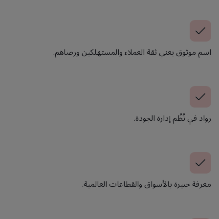
اسم موثوق يعني ثقة العملاء والمستهلكين ورضاهم.
رواد في نُظُم إدارة الجودة.
معرفة خبيرة بالأسواق والقطاعات العالمية.