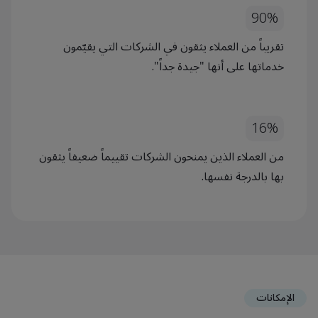
90%
تقريباً من العملاء يثقون في الشركات التي يقيّمون
خدماتها على أنها "جيدة جداً".
16%
من العملاء الذين يمنحون الشركات تقييماً ضعيفاً يثقون
بها بالدرجة نفسها.
الإمكانات