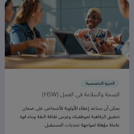
الخبرة التخصصية
الصحة والسلامة في العمل (HSW)
يمكن أن يساعد إعطاء الأولوية للأشخاص على ضمان
تحقيق الرفاهية لموظفيك وغرس ثقافة الثقة وبناء قوة
عاملة مؤهلة لمواجهة تحديات المستقبل.