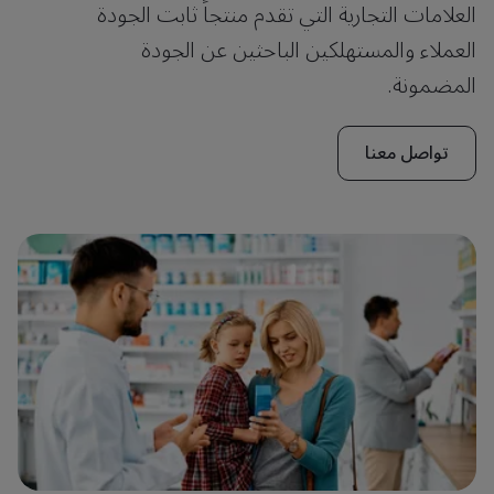
العلامات التجارية التي تقدم منتجاً ثابت الجودة
العملاء والمستهلكين الباحثين عن الجودة
المضمونة.
تواصل معنا