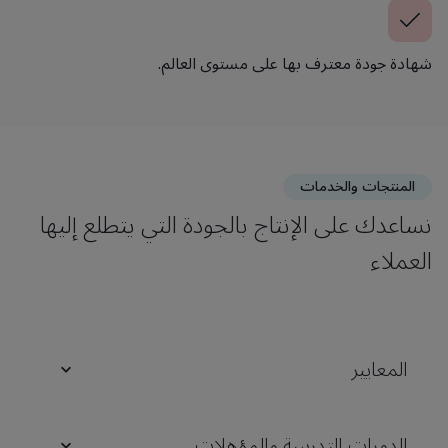
شهادة جودة معترف بها على مستوى العالم.
المنتجات والخدمات
نساعدك على الإنتاج بالجودة التي يتطلع إليها
العملاء
المعايير
الدورات التدريبية والمؤهلات