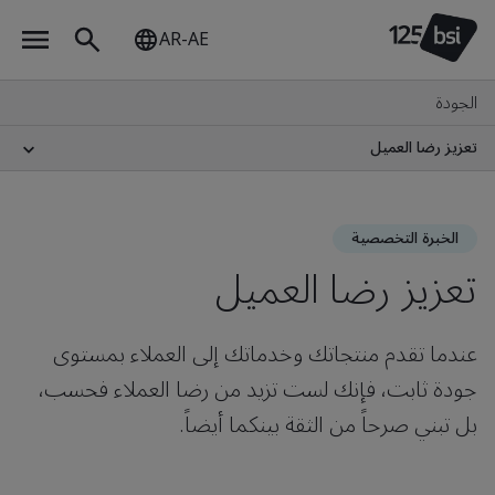
AR-AE
الجودة
تعزيز رضا العميل
الخبرة التخصصية
تعزيز رضا العميل
عندما تقدم منتجاتك وخدماتك إلى العملاء بمستوى
جودة ثابت، فإنك لست تزيد من رضا العملاء فحسب،
بل تبني صرحاً من الثقة بينكما أيضاً.