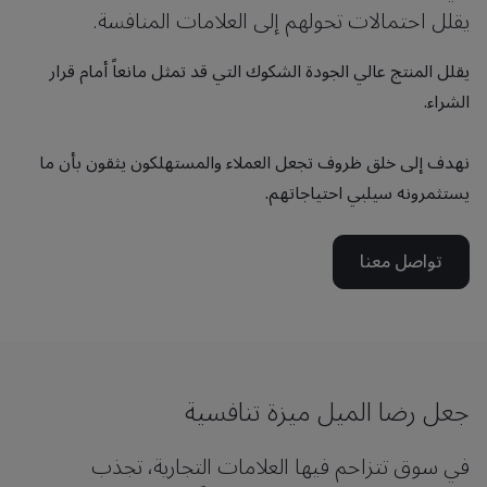
يقلل احتمالات تحولهم إلى العلامات المنافسة.
يقلل المنتج عالي الجودة الشكوك التي قد تمثل مانعاً أمام قرار
الشراء.
نهدف إلى خلق ظروف تجعل العملاء والمستهلكون يثقون بأن ما
يستثمرونه سيلبي احتياجاتهم.
تواصل معنا
جعل رضا الميل ميزة تنافسية
في سوق تتزاحم فيها العلامات التجارية، تجذب