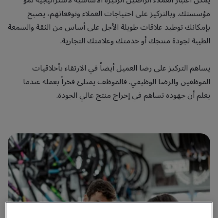
مؤسستك. وبالتركيز على احتياجات العملاء وتوقعاتهم، يصبح
بإمكانك توطيد علاقات طويلة الأجل على أساس من الثقة والسمعة
الطيبة لجودة منتجك أو خدمتك وعلامتك التجارية.
يساهم التركيز على رضا العميل أيضاً في الارتقاء بأخلاقيات
الموظفين والرضا الوظيفي. فالموظف يمتلئ فخراً بعمله عندما
يعلم أن جهوده تساهم في إخراج منتج عالي الجودة.