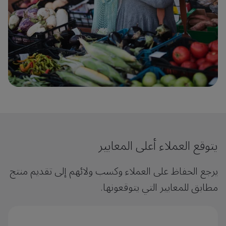
يتوقع العملاء أعلى المعايير
يرجع الحفاظ على العملاء وكسب ولائهم إلى تقديم منتج
مطابق للمعايير التي يتوقعونها.