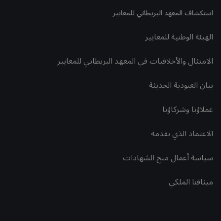
استكشاف المعهد البريطاني للمعايير
الهيئة الوطنية للمعايير
الامتثال والأخلاقيات في المعهد البريطاني للمعايير
بيان العبودية الحديثة
عملاؤنا وشركاؤنا
الاعتماد الذي نقدمه
سياسة أعمال منح الشهادات
ميثاقنا الملكي