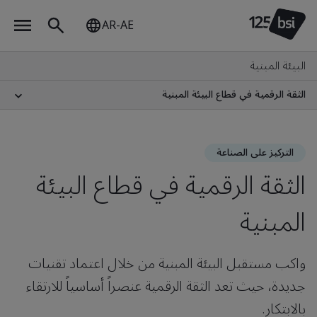
AR-AE
البيئة المبنية
الثقة الرقمية في قطاع البيئة المبنية
التركيز على الصناعة
الثقة الرقمية في قطاع البيئة
المبنية
واكب مستقبل البيئة المبنية من خلال اعتماد تقنيات
جديدة، حيث تعد الثقة الرقمية عنصراً أساسياً للارتقاء
بالابتكار.