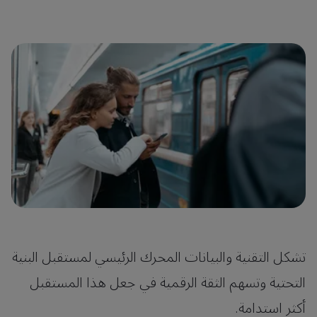
تشكل التقنية والبيانات المحرك الرئيسي لمستقبل البنية
التحتية وتسهم الثقة الرقمية في جعل هذا المستقبل
أكثر استدامة.