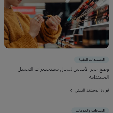
المستندات التقنية
وضع حجر الأساس لمجال مستحضرات التجميل
المستدامة
قراءة المستند التقني
المنتجات والخدمات