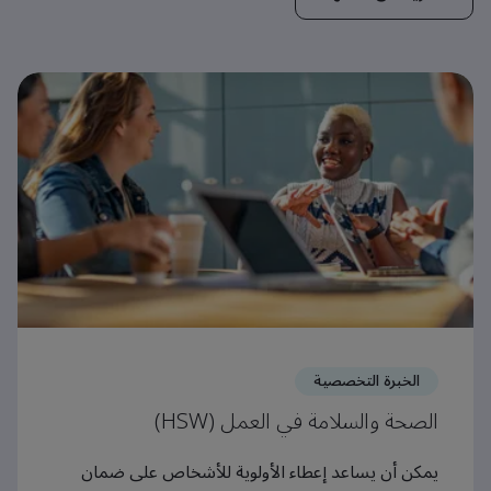
الخبرة التخصصية
الصحة والسلامة في العمل (HSW)
يمكن أن يساعد إعطاء الأولوية للأشخاص على ضمان