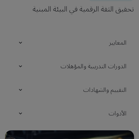
تحقيق الثقة الرقمية في البيئة المبنية
المعايير
الدورات التدريبية والمؤهلات
التقييم والشهادات
الأدوات