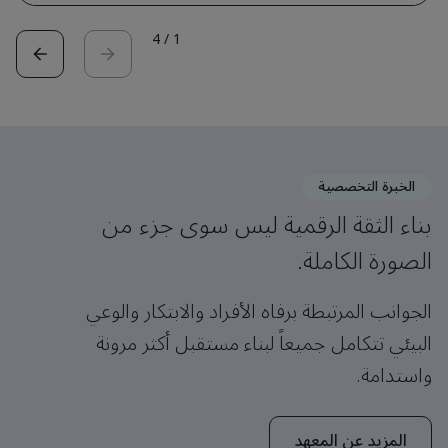
4
/
1
الخبرة التخصصية
بناء الثقة الرقمية ليس سوى جزء من
الصورة الكاملة.
الجوانب المرتبطة برفاه الأفراد والابتكار والوعي
البيئي تتكامل جميعاً لبناء مستقبل أكثر مرونة
واستدامة.
المزيد عن المعهد