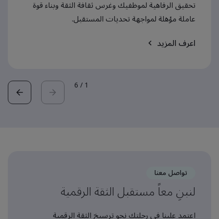
تحقيق الرفاهية لموظفيك وغرس ثقافة الثقة وبناء قوة
عاملة مؤهلة لمواجهة تحديات المستقبل.
اعرف المزيد
6
/
1
تواصل معنا
لنبنِ معاً مستقبل الثقة الرقمية
اعتمد علينا في رحلتك نحو ترسيخ الثقة الرقمية