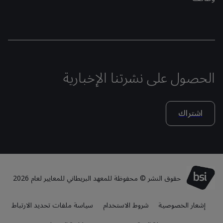
الحصول على نشرتنا الإخبارية
اشتراك
حقوق النشر © محفوظة للمعهد البريطاني للمعايير لعام 2026
إشعار الخصوصية
شروط الاستخدام
سياسة ملفات تحديد الارتباط