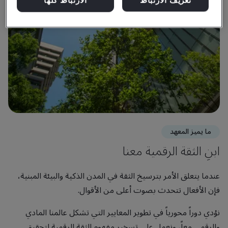
ما يميز المعهد
ابنِ الثقة الرقمية معنا
عندما يتعلق الأمر بترسيخ الثقة في المدن الذكية والبيئة المبنية،
فإن الأفعال تتحدث بصوت أعلى من الأقوال.
نؤدي دوراً محورياً في تطوير المعايير التي تشكل عالمنا المادي
والرقمي معاً، ونعمل على تسخير مفهوم الثقة الرقمية لتحقيق