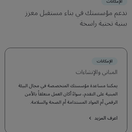
الإمكانات
ندعم مؤسستك في بناء مستقبل معزز
ببنية تحتية راسخة
الإمكانات
المباني والإنشاءات
يمكننا مساعدة مؤسستك المتخصصة في مجال البيئة
المبنية على التقدم، سواءً أكان العمل متعلقاً بالأمن
الرقمي أم المواد المستدامة أم الصحة والسلامة.
اعرف المزيد