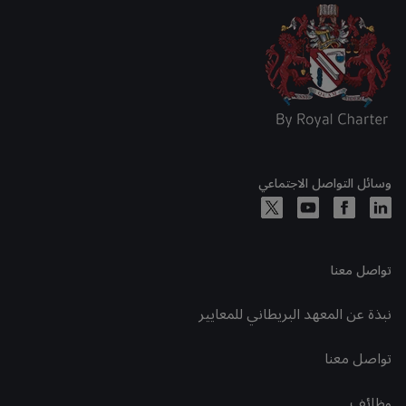
وسائل التواصل الاجتماعي
تواصل معنا
نبذة عن المعهد البريطاني للمعايير
تواصل معنا
وظائف