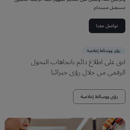
مستقبل مستدام.
تواصل معنا
رؤى ووسائط إعلامية
ابق على اطلاع دائم باتجاهات التحول
الرقمي من خلال رؤى خبرائنا
رؤى ووسائط إعلامية