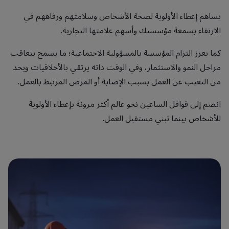
يساهم إعطاء الأولوية لصحة الأشخاص وسلامتهم ورفاههم في
الارتقاء بسمعة مؤسستك وأسهم علامتها التجارية.
كما يعزز التزام المؤسسة بالمسؤولية الاجتماعية؛ ما يسمح بتعاقب
مراحل النمو والاستثمار، وفي الوقت ذاته يرتقي بالأخلاقيات ويحد
من التغيب عن العمل بسبب الإصابة أو المرض المرتبط بالعمل.
انضم إلى قوافل الساعين نحو عالم أكثر مرونة بإعطاء الأولوية
للأشخاص بينما تبني مستقبل العمل.