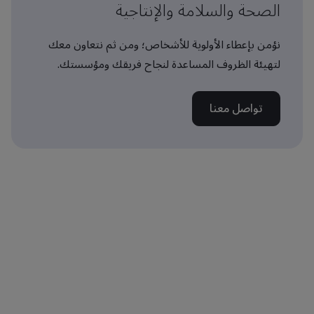
الصحة والسلامة والإنتاجية
نؤمن بإعطاء الأولوية للأشخاص؛ ومن ثم نتعاون معك
لتهيئة الظروف المساعدة لنجاح فريقك ومؤسستك.
تواصل معنا