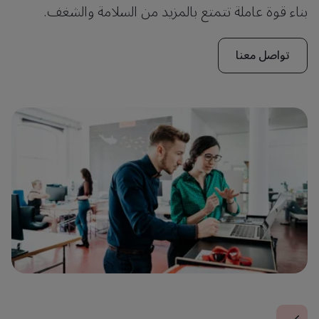
بناء قوة عاملة تتمتع بالمزيد من السلامة والشغف.
تواصل معنا