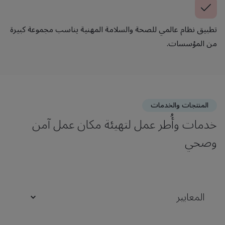
تطبيق نظام عالمي للصحة والسلامة المهنية يناسب مجموعة كبيرة
من المؤسسات.
المنتجات والخدمات
خدمات وأُطر عمل لتهيئة مكان عمل آمن
وصحي
المعايير