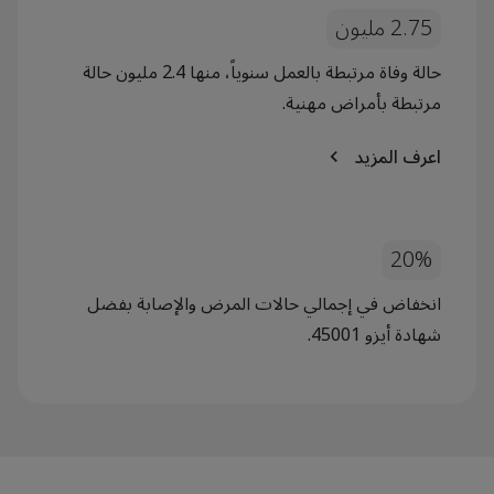
2.75 مليون
حالة وفاة مرتبطة بالعمل سنوياً، منها 2.4 مليون حالة
مرتبطة بأمراض مهنية.
اعرف المزيد
20%
انخفاض في إجمالي حالات المرض والإصابة بفضل
شهادة أيزو 45001.