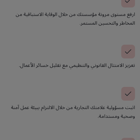
ارفع مستوى مرونة مؤسستك من خلال الوقاية الاستباقية من
المخاطر والتحسين المستمر.
تعزيز الامتثال القانوني والتنظيمي مع تقليل خسائر الأعمال.
اثبت مسؤولية علامتك التجارية من خلال الالتزام ببيئة عمل آمنة
وصحية ومستدامة.