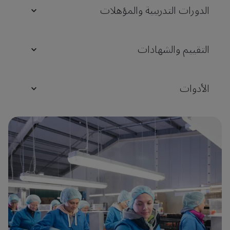
الدورات التدريبية والمؤهلات
التقييم والشهادات
الأدوات