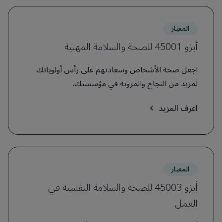
المعيار
أيزو 45001 للصحة والسلامة المهنية
اجعل صحة الأشخاص وسعادتهم على رأس أولوياتك
لمزيد من النجاح والمرونة في مؤسستك.
اعرف المزيد
المعيار
أيزو 45003 للصحة والسلامة النفسية في
العمل