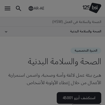
AR-AE
الصحة والسلامة في العمل (HSW)
الصحة والسلامة البدنية
الخبرة التخصصية
الصحة والسلامة البدنية
هيئ بيئة عمل لائقة وآمنة وصحية، واضمن استمرارية
الأعمال من خلال إعطاء الأولوية للأشخاص.
استكشف أيزو 45001