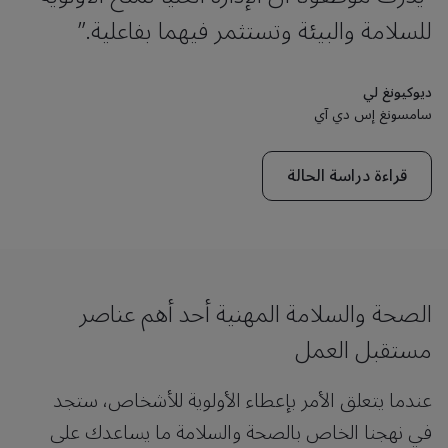
للسلامة والبيئة وتستثمر فيهما بفاعلية.”
ديوكيونغ لي
سامسونغ إس دي آي
قراءة دراسة الحالة
الصحة والسلامة المهنية أحد أهم عناصر
مستقبل العمل
عندما يتعلق الأمر بإعطاء الأولوية للأشخاص، ستجد
في نهجنا الخاص بالصحة والسلامة ما يساعدك على