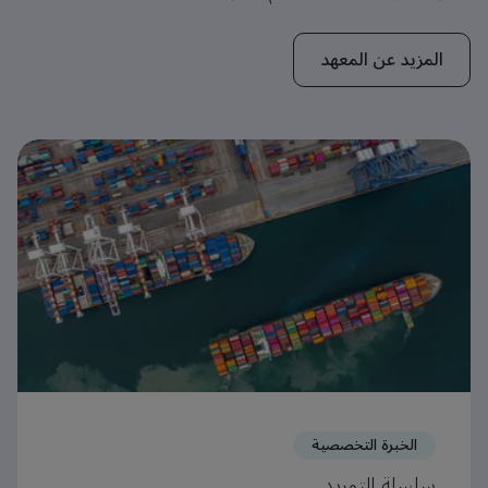
المزيد عن المعهد
الخبرة التخصصية
سلسلة التوريد