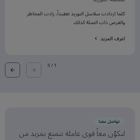
كلما ازدادت سلاسل التوريد تعقيداً، زادت المخاطر
والفرص ذات الصلة كذلك.
اعرف المزيد
5
/
1
تواصل معنا
لنكوّن معاً قوى عاملة تتمتع بمزيد من