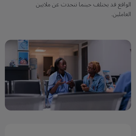
الواقع قد يختلف حينما نتحدث عن ملايين
العاملين.