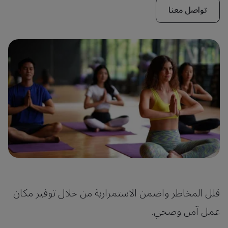
تواصل معنا
قلل المخاطر واضمن الاستمرارية من خلال توفير مكان
عمل آمن وصحي.