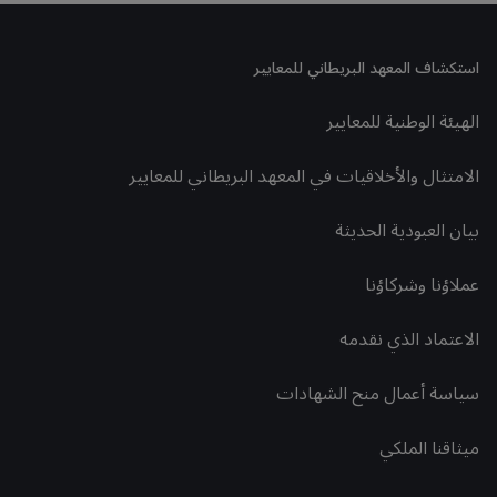
استكشاف المعهد البريطاني للمعايير
الهيئة الوطنية للمعايير
الامتثال والأخلاقيات في المعهد البريطاني للمعايير
بيان العبودية الحديثة
عملاؤنا وشركاؤنا
الاعتماد الذي نقدمه
سياسة أعمال منح الشهادات
ميثاقنا الملكي