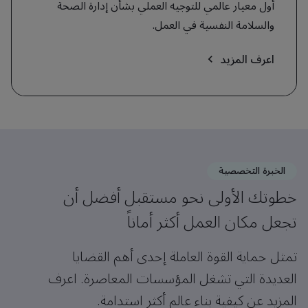
أول معيار عالمي للتوجيه العملي بشأن إدارة الصحة
والسلامة النفسية في العمل.
اعرف المزيد
الخبرة التخصصية
خطوتك الأولى نحو مستقبل أفضل أن
تجعل مكان العمل أكثر أماناً
تمثل حماية القوة العاملة إحدى أهم القضايا
العديدة التي تشغل المؤسسات المعاصرة. اعرف
المزيد عن كيفية بناء عالم أكثر استدامة.