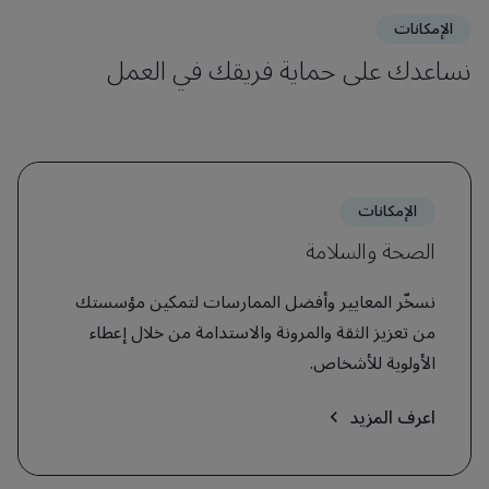
الإمكانات
نساعدك على حماية فريقك في العمل
الإمكانات
الصحة والسلامة
نسخّر المعايير وأفضل الممارسات لتمكين مؤسستك
من تعزيز الثقة والمرونة والاستدامة من خلال إعطاء
الأولوية للأشخاص.
اعرف المزيد