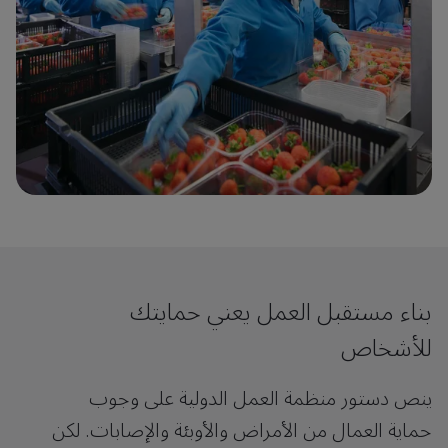
بناء مستقبل العمل يعني حمايتك
للأشخاص
ينص دستور منظمة العمل الدولية على وجوب
حماية العمال من الأمراض والأوبئة والإصابات. لكن