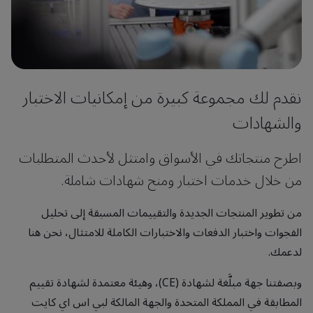
نقدم لك مجموعة كبيرة من إمكانيات الاختبار
والشهادات
اطرح منتجاتك في الأسواق وامتثل لأحدث المتطلبات
من خلال خدمات اختبار ومنح شهادات شاملة.
من تطوير المنتجات الجديدة والتقييمات المسبقة إلى تحليل
الفجوات واختبار الدفعات والاختبارات الكاملة للامتثال، نحن هنا
لدعمك.
وبصفتنا جهة مبلَّغة لشهادة (CE)، وهيئة معتمدة لشهادة تقييم
المطابقة في المملكة المتحدة والجهة المالكة لبي اس اي كايت