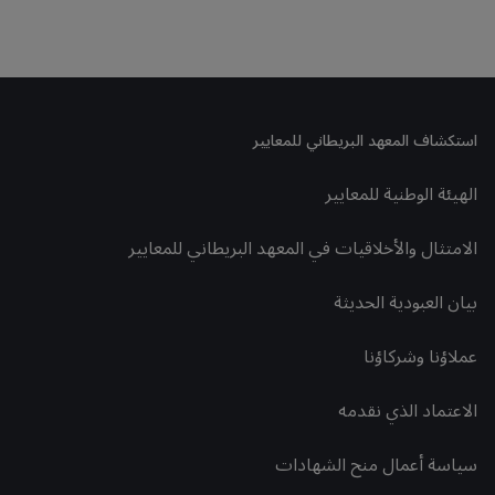
استكشاف المعهد البريطاني للمعايير
الهيئة الوطنية للمعايير
الامتثال والأخلاقيات في المعهد البريطاني للمعايير
بيان العبودية الحديثة
عملاؤنا وشركاؤنا
الاعتماد الذي نقدمه
سياسة أعمال منح الشهادات