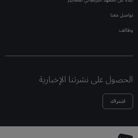
نبذة عن المعهد البريطاني للمعايير
تواصل معنا
وظائف
الحصول على نشرتنا الإخبارية
اشتراك