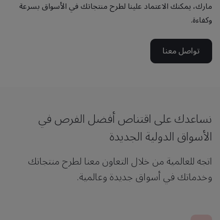
مارك، يمكنك الاعتماد علينا لطرح منتجاتك في الأسواق بسرعة
وكفاءة.
تواصل معنا
نساعدك على اقتناص أفضل الفرص في
الأسواق الدولية الجديدة
اتجه للعالمية من خلال التعاون معنا لطرح منتجاتك
وخدماتك في أسواق جديدة وعالمية.