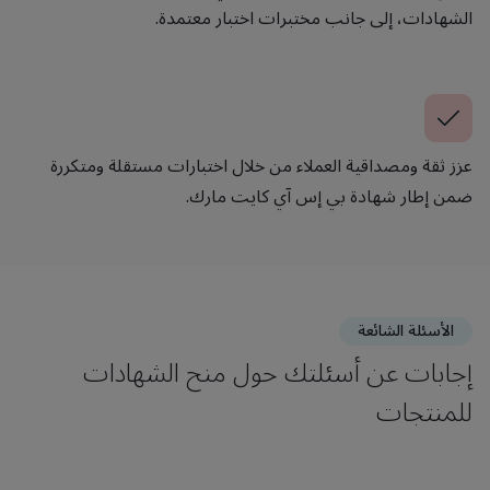
الشهادات، إلى جانب مختبرات اختبار معتمدة.
عزز ثقة ومصداقية العملاء من خلال اختبارات مستقلة ومتكررة
ضمن إطار شهادة بي إس آي كايت مارك.
الأسئلة الشائعة
إجابات عن أسئلتك حول منح الشهادات
للمنتجات