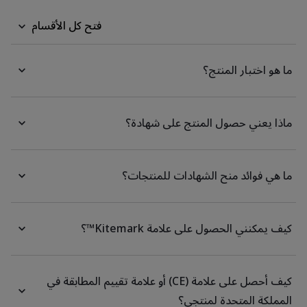
فتح كل الأقسام
ما هو اختبار المنتج؟
ماذا يعني حصول المنتج على شهادة؟
ما هي فوائد منح الشهادات للمنتجات؟
كيف يمكنني الحصول على علامة Kitemark™؟
كيف أحصل على علامة (CE) أو علامة تقييم المطابقة في
المملكة المتحدة لمنتجي؟