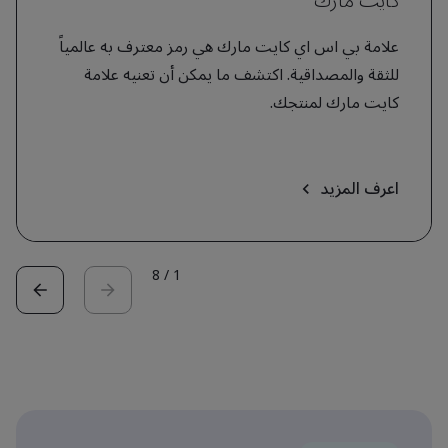
كايت مارك
علامة بي اس اي كايت مارك هي رمز معترف به عالمياً
للثقة والمصداقية. اكتشف ما يمكن أن تعنيه علامة
كايت مارك لمنتجك.
اعرف المزيد
8
/
1