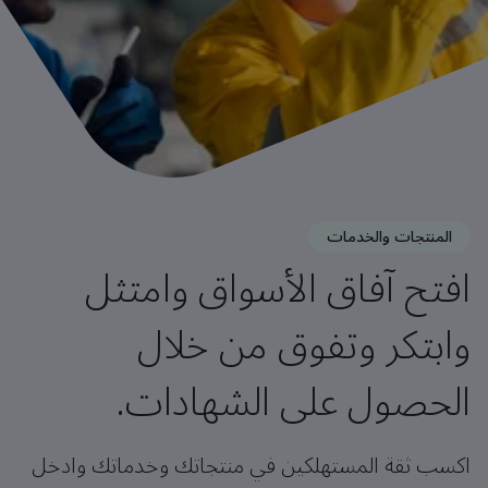
المنتجات والخدمات
افتح آفاق الأسواق وامتثل
وابتكر وتفوق من خلال
الحصول على الشهادات.
اكسب ثقة المستهلكين في منتجاتك وخدماتك وادخل