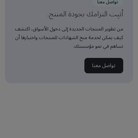
تواصل معنا
أثبِت التزامك بجودة المنتج.
من تطوير المنتجات الجديدة إلى دخول الأسواق، اكتشف
كيف يمكن لخدمة منح الشهادات للمنتجات واختبارها أن
تساهم في نمو مؤسستك.
تواصل معنا