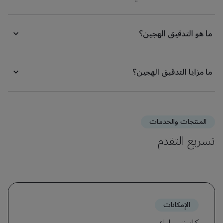
ما هو التدقيق الهجين؟
ما مزايا التدقيق الهجين؟
المنتجات والخدمات
تسريع التقدم
الإمكانات