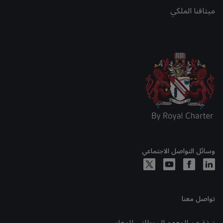
ميثاقنا الملكي
وسائل التواصل الاجتماعي
تواصل معنا