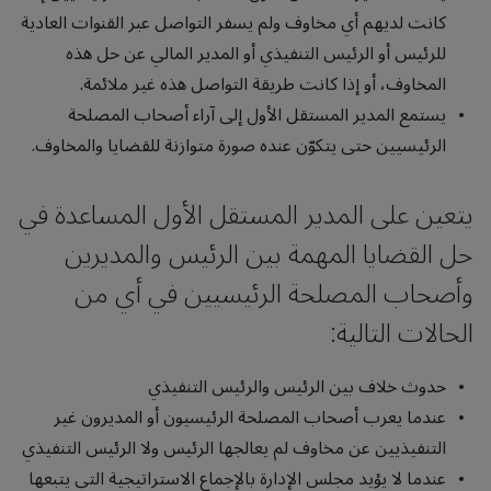
كانت لديهم أي مخاوف ولم يسفر التواصل عبر القنوات العادية
للرئيس أو الرئيس التنفيذي أو المدير المالي عن حل هذه
المخاوف، أو إذا كانت طريقة التواصل هذه غير ملائمة.
يستمع المدير المستقل الأول إلى آراء أصحاب المصلحة
الرئيسيين حتى يتكوّن عنده صورة متوازنة للقضايا والمخاوف.
يتعين على المدير المستقل الأول المساعدة في
حل القضايا المهمة بين الرئيس والمديرين
وأصحاب المصلحة الرئيسيين في أي من
الحالات التالية:
حدوث خلاف بين الرئيس والرئيس التنفيذي
عندما يعرب أصحاب المصلحة الرئيسيون أو المديرون غير
التنفيذيين عن مخاوف لم يعالجها الرئيس ولا الرئيس التنفيذي
عندما لا يؤيد مجلس الإدارة بالإجماع الاستراتيجية التي يتبعها