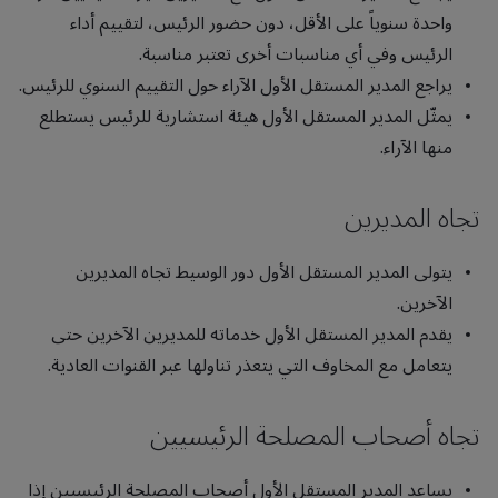
واحدة سنوياً على الأقل، دون حضور الرئيس، لتقييم أداء
الرئيس وفي أي مناسبات أخرى تعتبر مناسبة.
يراجع المدير المستقل الأول الآراء حول التقييم السنوي للرئيس.
يمثّل المدير المستقل الأول هيئة استشارية للرئيس يستطلع
منها الآراء.
تجاه المديرين
يتولى المدير المستقل الأول دور الوسيط تجاه المديرين
الآخرين.
يقدم المدير المستقل الأول خدماته للمديرين الآخرين حتى
يتعامل مع المخاوف التي يتعذر تناولها عبر القنوات العادية.
تجاه أصحاب المصلحة الرئيسيين
يساعد المدير المستقل الأول أصحاب المصلحة الرئيسيين إذا