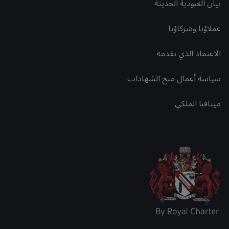
بيان العبودية الحديثة
عملاؤنا وشركاؤنا
الاعتماد الذي نقدمه
سياسة أعمال منح الشهادات
ميثاقنا الملكي