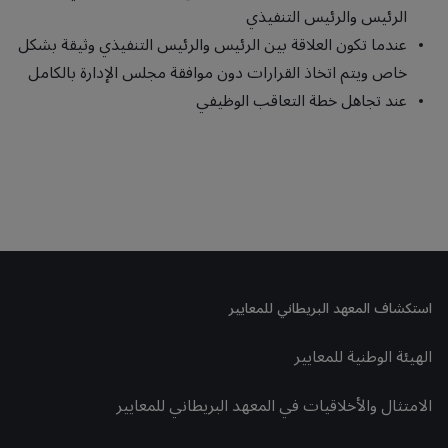
الرئيس والرئيس التنفيذي
عندما تكون العلاقة بين الرئيس والرئيس التنفيذي وثيقة بشكل
خاص ويتم اتخاذ القرارات دون موافقة مجلس الإدارة بالكامل
عند تجاهل خطة التعاقب الوظيفي
استكشاف المعهد البريطاني للمعايير
الهيئة الوطنية للمعايير
الامتثال والأخلاقيات في المعهد البريطاني للمعايير