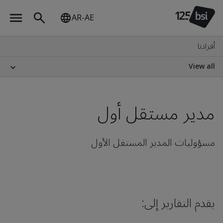
AR-AE
أفرادنا
View all
مدير مستقل أول
مسؤوليات المدير المستقل الأول
يقدم التقارير إلى: