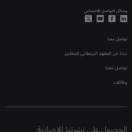
وسائل التواصل الاجتماعي
تواصل معنا
نبذة عن المعهد البريطاني للمعايير
تواصل معنا
وظائف
الحصول على نشرتنا الإخبارية