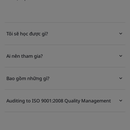
Tôi sẽ học được gì?
Ai nên tham gia?
Bao gồm những gì?
Auditing to ISO 9001:2008 Quality Management