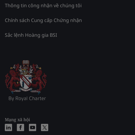
Thông tin công nhận về chúng tôi
Chính sách Cung cấp Chứng nhận
Sắc lệnh Hoàng gia BSI
Mạng xã hội