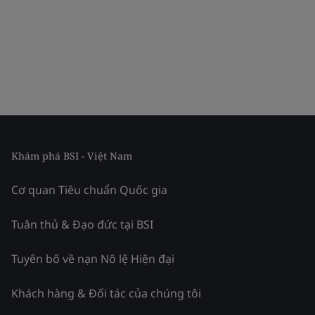
Khám phá BSI - Việt Nam
Cơ quan Tiêu chuẩn Quốc gia
Tuân thủ & Đạo đức tại BSI
Tuyên bố về nạn Nô lệ Hiện đại
Khách hàng & Đối tác của chúng tôi