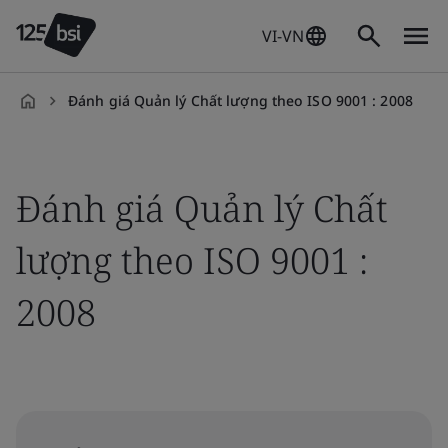
VI-VN
Đánh giá Quản lý Chất lượng theo ISO 9001 : 2008
vi-
VN
Đánh giá Quản lý Chất
lượng theo ISO 9001 :
2008