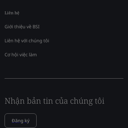
Liên hệ
Giới thiệu về BSI
Liên hệ với chúng tôi
Cơ hội việc làm
Nhận bản tin của chúng tôi
Đăng ký