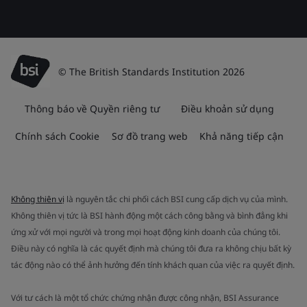
© The British Standards Institution 2026
Thông báo về Quyền riêng tư
Điều khoản sử dụng
Chính sách Cookie
Sơ đồ trang web
Khả năng tiếp cận
Không thiên vị
là nguyên tắc chi phối cách BSI cung cấp dịch vụ của mình.
Không thiên vị tức là BSI hành động một cách công bằng và bình đẳng khi
ứng xử với mọi người và trong mọi hoạt động kinh doanh của chúng tôi.
Điều này có nghĩa là các quyết định mà chúng tôi đưa ra không chịu bất kỳ
tác động nào có thể ảnh hưởng đến tính khách quan của việc ra quyết định.
Với tư cách là một tổ chức chứng nhận được công nhận, BSI Assurance