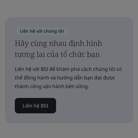
Liên hệ với chúng tôi
Hãy cùng nhau định hình
tương lai của tổ chức bạn
Liên hệ với BSI để khám phá cách chúng tôi có
thể đồng hành và hướng dẫn bạn đạt được
thành công vận hành bền vững.
Liên hệ BSI