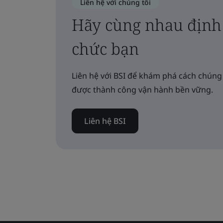
Liên hệ với chúng tôi
Hãy cùng nhau định 
chức bạn
Liên hệ với BSI để khám phá cách chúng
được thành công vận hành bền vững.
Liên hệ BSI