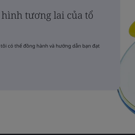
hình tương lai của tổ
 tôi có thể đồng hành và hướng dẫn bạn đạt