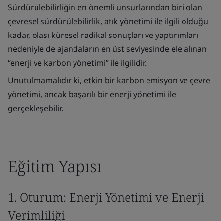
Sürdürülebilirliğin en önemli unsurlarından biri olan
çevresel sürdürülebilirlik, atık yönetimi ile ilgili olduğu
kadar, olası küresel radikal sonuçları ve yaptırımları
nedeniyle de ajandaların en üst seviyesinde ele alınan
“enerji ve karbon yönetimi” ile ilgilidir.
Unutulmamalıdır ki, etkin bir karbon emisyon ve çevre
yönetimi, ancak başarılı bir enerji yönetimi ile
gerçekleşebilir.
Eğitim Yapısı
1. Oturum: Enerji Yönetimi ve Enerji
Verimliliği