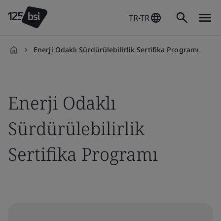
TR-TR
Enerji Odaklı Sürdürülebilirlik Sertifika Programı
tr-
TR
Enerji Odaklı
Sürdürülebilirlik
Sertifika Programı