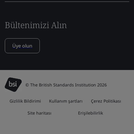
Bültenimizi Alın
Üye olun
© The British Standards Institution 2026
Gizlilik Bildirimi
Kullanım şartları
Çerez Politikası
Site haritası
Erişilebilirlik