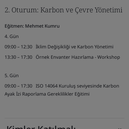
2. Oturum: Karbon ve Çevre Yönetimi
Eğitmen:
Mehmet Kumru
4. Gün
09:00
–
12:30
İklim Değişikliği ve Karbon Yönetimi
13:30
–
17:30
Örnek Envanter Hazırlama - Workshop
5. Gün
09:00
–
17:30
ISO 14064 Kuruluş seviyesinde Karbon
Ayak İzi Raporlama Gereklilikler Eğitimi