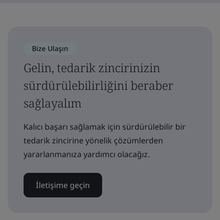
Bize Ulaşın
Gelin, tedarik zincirinizin
sürdürülebilirliğini beraber
sağlayalım
Kalıcı başarı sağlamak için sürdürülebilir bir
tedarik zincirine yönelik çözümlerden
yararlanmanıza yardımcı olacağız.
İletişime geçin