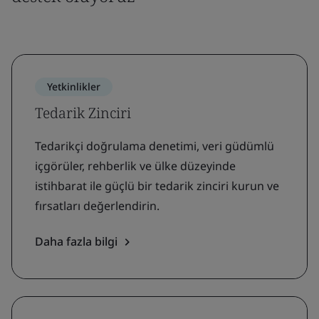
Yetkinlikler
Tedarik Zinciri
Tedarikçi doğrulama denetimi, veri güdümlü
içgörüler, rehberlik ve ülke düzeyinde
istihbarat ile güçlü bir tedarik zinciri kurun ve
fırsatları değerlendirin.
Daha fazla bilgi