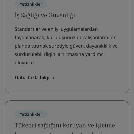
Yetkinlikler
İş Sağlığı ve Güvenliği
Standartlar ve en iyi uygulamalardan
faydalanarak, kuruluşunuzun çalışanlarını ön
planda tutmak suretiyle güven, dayanıklılık ve
sürdürülebilirliğini artırmasına yardımcı
oluyoruz.
Daha fazla bilgi
Yetkinlikler
Tüketici sağlığını koruyan ve işletme