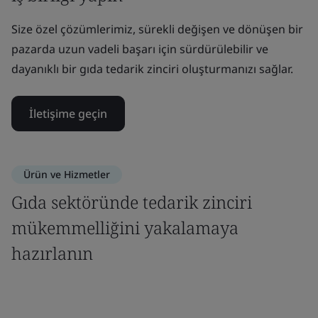
Size özel çözümlerimiz, sürekli değişen ve dönüşen bir
pazarda uzun vadeli başarı için sürdürülebilir ve
dayanıklı bir gıda tedarik zinciri oluşturmanızı sağlar.
İletişime geçin
Ürün ve Hizmetler
Gıda sektöründe tedarik zinciri
mükemmelliğini yakalamaya
hazırlanın