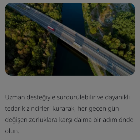
Uzman desteğiyle sürdürülebilir ve dayanıklı
tedarik zincirleri kurarak, her geçen gün
değişen zorluklara karşı daima bir adım önde
olun.