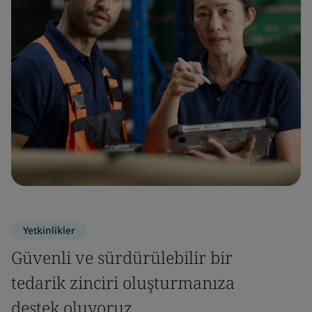
Yetkinlikler
Güvenli ve sürdürülebilir bir
tedarik zinciri oluşturmanıza
destek oluyoruz