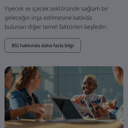
Yiyecek ve içecek sektöründe sağlam bir
geleceğin inşa edilmesine katkıda
bulunan diğer temel faktörleri keşfedin.
BSI hakkında daha fazla bilgi