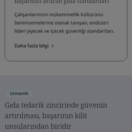
başarısını artıran gıda standartları
Çalışanlarınızın mükemmellik kültürünü
benimsemelerine olanak tanıyan, endüstri
lideri yiyecek ve içecek güvenliği standartları.
Daha fazla bilgi
Uzmanlık
Gıda tedarik zincirinde güvenin
artırılması, başarının kilit
unsularından biridir