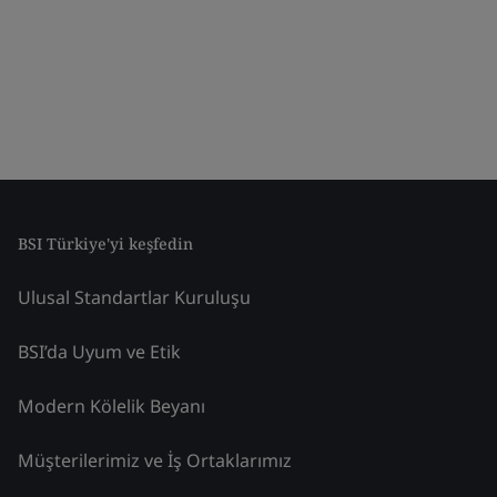
BSI Türkiye'yi keşfedin
Ulusal Standartlar Kuruluşu
BSI’da Uyum ve Etik
Modern Kölelik Beyanı
Müşterilerimiz ve İş Ortaklarımız