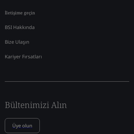
İletişime geçin
BSI Hakkında
Bize Ulaşın
Kariyer Fırsatları
Bültenimizi Alın
Üye olun