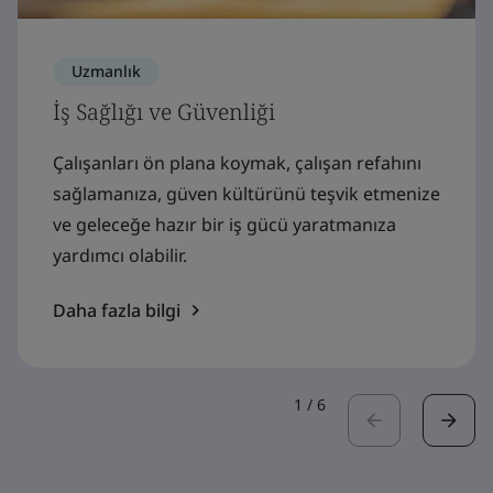
Uzmanlık
İş Sağlığı ve Güvenliği
Çalışanları ön plana koymak, çalışan refahını
sağlamanıza, güven kültürünü teşvik etmenize
ve geleceğe hazır bir iş gücü yaratmanıza
yardımcı olabilir.
Daha fazla bilgi
1
/
6