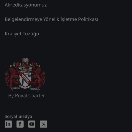
Akreditasyonumuz
Belgelendirmeye Yönelik İşletme Politikası
Kraliyet Tüzüğü
Sosyal medya