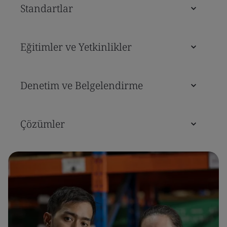
Standartlar
Eğitimler ve Yetkinlikler
Denetim ve Belgelendirme
Çözümler