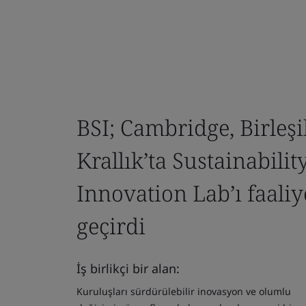
BSI; Cambridge, Birleşi
Krallık’ta Sustainabilit
Innovation Lab’ı faaliy
geçirdi
İş birlikçi bir alan:
Kuruluşları sürdürülebilir inovasyon ve olumlu