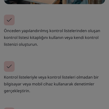
Önceden yapılandırılmış kontrol listelerinden oluşan
kontrol listesi kitaplığını kullanın veya kendi kontrol
listenizi oluşturun.
Kontrol listeleriyle veya kontrol listeleri olmadan bir
bilgisayar veya mobil cihaz kullanarak denetimler
gerçekleştirin.