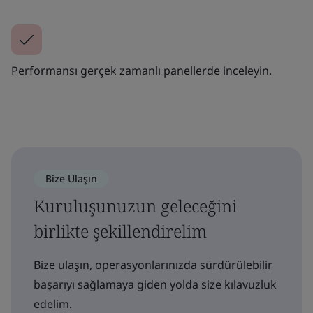
Performansı gerçek zamanlı panellerde inceleyin.
Bize Ulaşın
Kuruluşunuzun geleceğini
birlikte şekillendirelim
Bize ulaşın, operasyonlarınızda sürdürülebilir
başarıyı sağlamaya giden yolda size kılavuzluk
edelim.