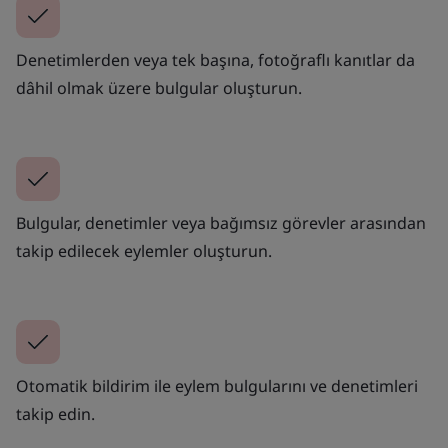
Denetimlerden veya tek başına, fotoğraflı kanıtlar da
dâhil olmak üzere bulgular oluşturun.
Bulgular, denetimler veya bağımsız görevler arasından
takip edilecek eylemler oluşturun.
Otomatik bildirim ile eylem bulgularını ve denetimleri
takip edin.