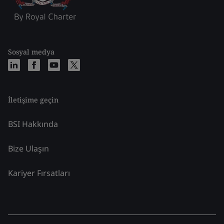
Sosyal medya
İletişime geçin
BSI Hakkında
Bize Ulaşın
Kariyer Fırsatları