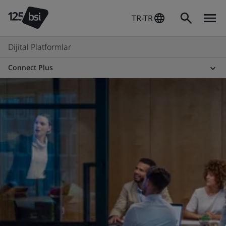
TR-TR
Dijital Platformlar
Connect Plus