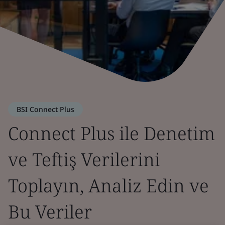
BSI Connect Plus
Connect Plus ile Denetim
ve Teftiş Verilerini
Toplayın, Analiz Edin ve
Bu Veriler