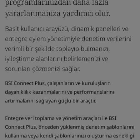
programlarınızdan daha fazla
yararlanmanıza yardımcı olur.
Basit kullanıcı arayüzü, dinamik panelleri ve
entegre eylem yönetimiyle denetim verilerini
verimli bir şekilde toplayıp bulmanızı,
iyileştirme alanlarını belirlemenizi ve
sorunları çözmenizi sağlar.
BSI Connect Plus, çalışanların ve kuruluşların
dayanıklılık kazanmalarını ve performanslarını
artırmalarını sağlayan güçlü bir araçtır.
Entegre veri toplama ve yönetim araçları ile BSI
Connect Plus, önceden yüklenmiş denetim şablonlarını
kullanma veya kendi şablonlarınızı oluşturma esnekliği