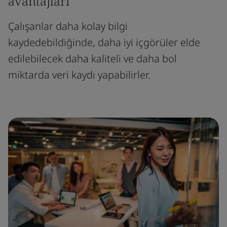
avantajları
Çalışanlar daha kolay bilgi
kaydedebildiğinde, daha iyi içgörüler elde
edilebilecek daha kaliteli ve daha bol
miktarda veri kaydı yapabilirler.