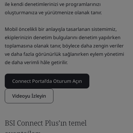
ile kendi denetimlerinizi ve programlarınızı
oluşturmanıza ve yürütmenize olanak tanır.
Mobil öncelikli bir anlayışla tasarlanan sistemimiz,
ekiplerinizin denetim bulgularını denetim yapılırken
toplamasına olanak tanır, böylece daha zengin veriler
ve daha fazla görünürlük sağlanırken eylem yönetimi
de daha verimli hâle getirilir.
Connect Portal’da Oturum Açın
Videoyu İzleyin
BSI Connect Plus’ın temel