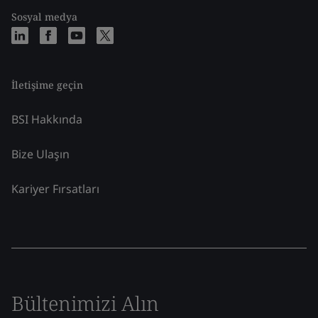
Sosyal medya
İletişime geçin
BSI Hakkında
Bize Ulaşın
Kariyer Fırsatları
Bültenimizi Alın