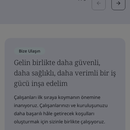
Bize Ulaşın
Gelin birlikte daha güvenli,
daha sağlıklı, daha verimli bir iş
gücü inşa edelim
Çalışanları ilk sıraya koymanın önemine
inanıyoruz. Çalışanlarınızı ve kuruluşunuzu
daha başarılı hâle getirecek koşulları
oluşturmak için sizinle birlikte çalışıyoruz.