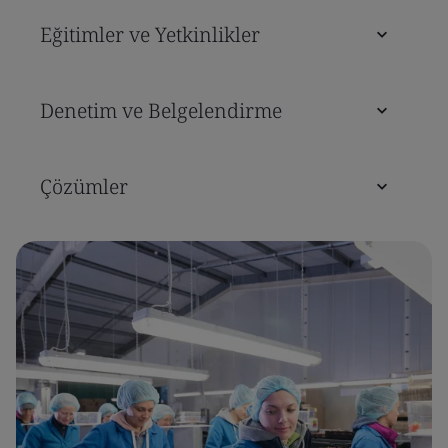
Eğitimler ve Yetkinlikler
Denetim ve Belgelendirme
Çözümler