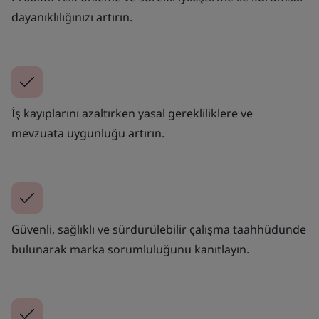
dayanıklılığınızı artırın.
İş kayıplarını azaltırken yasal gerekliliklere ve
mevzuata uygunluğu artırın.
Güvenli, sağlıklı ve sürdürülebilir çalışma taahhüdünde
bulunarak marka sorumluluğunu kanıtlayın.