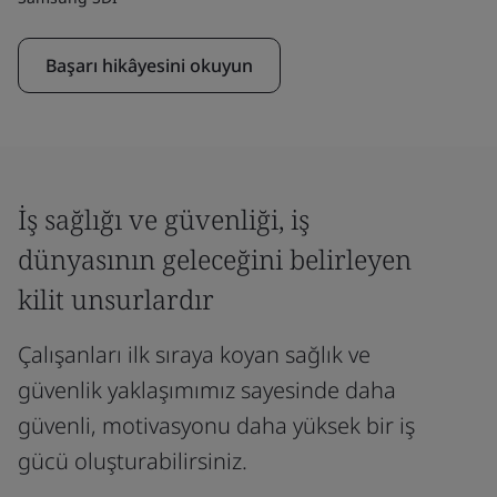
Başarı hikâyesini okuyun
İş sağlığı ve güvenliği, iş
dünyasının geleceğini belirleyen
kilit unsurlardır
Çalışanları ilk sıraya koyan sağlık ve
güvenlik yaklaşımımız sayesinde daha
güvenli, motivasyonu daha yüksek bir iş
gücü oluşturabilirsiniz.