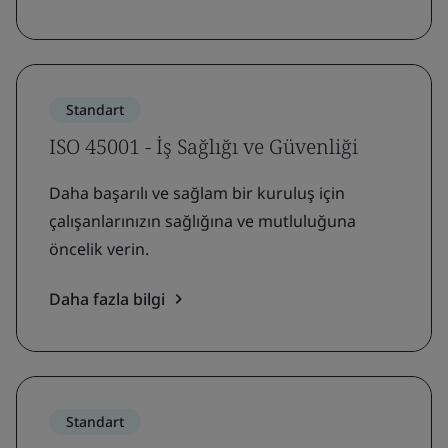
Standart
ISO 45001 - İş Sağlığı ve Güvenliği
Daha başarılı ve sağlam bir kuruluş için
çalışanlarınızın sağlığına ve mutluluğuna
öncelik verin.
Daha fazla bilgi
Standart