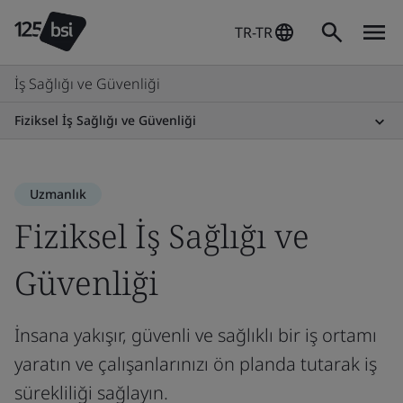
TR-TR
İş Sağlığı ve Güvenliği
Fiziksel İş Sağlığı ve Güvenliği
Uzmanlık
Fiziksel İş Sağlığı ve
Güvenliği
İnsana yakışır, güvenli ve sağlıklı bir iş ortamı
yaratın ve çalışanlarınızı ön planda tutarak iş
sürekliliği sağlayın.