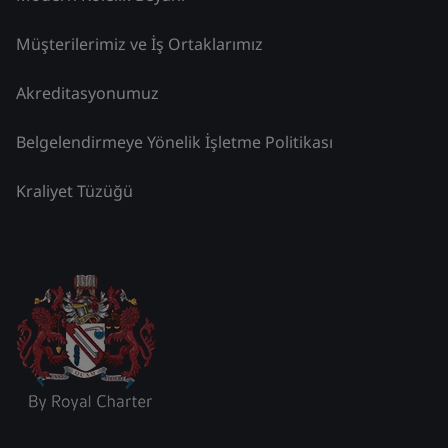
Müşterilerimiz ve İş Ortaklarımız
Akreditasyonumuz
Belgelendirmeye Yönelik İşletme Politikası
Kraliyet Tüzüğü