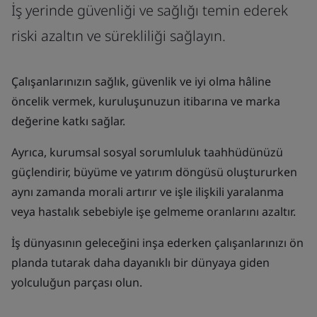
İş yerinde güvenliği ve sağlığı temin ederek
riski azaltın ve sürekliliği sağlayın.
Çalışanlarınızın sağlık, güvenlik ve iyi olma hâline
öncelik vermek, kuruluşunuzun itibarına ve marka
değerine katkı sağlar.
Ayrıca, kurumsal sosyal sorumluluk taahhüdünüzü
güçlendirir, büyüme ve yatırım döngüsü oluştururken
aynı zamanda morali artırır ve işle ilişkili yaralanma
veya hastalık sebebiyle işe gelmeme oranlarını azaltır.
İş dünyasının geleceğini inşa ederken çalışanlarınızı ön
planda tutarak daha dayanıklı bir dünyaya giden
yolculuğun parçası olun.