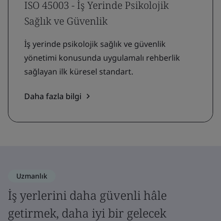
ISO 45003 - İş Yerinde Psikolojik
Sağlık ve Güvenlik
İş yerinde psikolojik sağlık ve güvenlik
yönetimi konusunda uygulamalı rehberlik
sağlayan ilk küresel standart.
Daha fazla bilgi
Uzmanlık
İş yerlerini daha güvenli hâle
getirmek, daha iyi bir gelecek