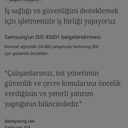
İş sağlığı ve güvenliğini desteklemek
için işletmenizle iş birliği yapıyoruz
Samsung’un ISO 45001 belgelendirmesi:
Küresel ağındaki 24.000 çalışanıyla Samsung SDI
için güvenlik önceliktir.
“Çalışanlarımız, üst yönetimin
güvenlik ve çevre konularına öncelik
verdiğinin ve yeterli yatırım
yaptığının bilincindedir.”
Deokyeong Lee
Samsung SDI