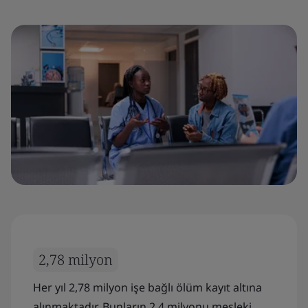
2,78 milyon
Her yıl 2,78 milyon işe bağlı ölüm kayıt altına
alınmaktadır. Bunların 2,4 milyonu mesleki