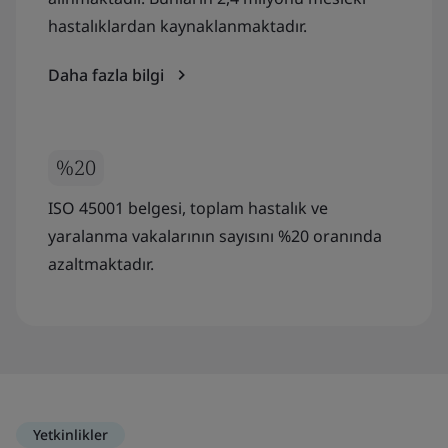
hastalıklardan kaynaklanmaktadır.
Daha fazla bilgi
%20
ISO 45001 belgesi, toplam hastalık ve
yaralanma vakalarının sayısını %20 oranında
azaltmaktadır.
Yetkinlikler