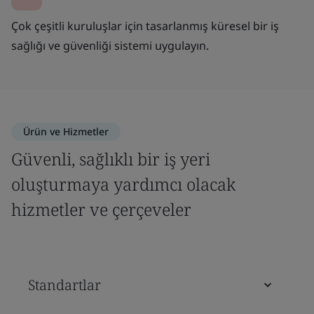
Çok çeşitli kuruluşlar için tasarlanmış küresel bir iş
sağlığı ve güvenliği sistemi uygulayın.
Ürün ve Hizmetler
Güvenli, sağlıklı bir iş yeri
oluşturmaya yardımcı olacak
hizmetler ve çerçeveler
Standartlar