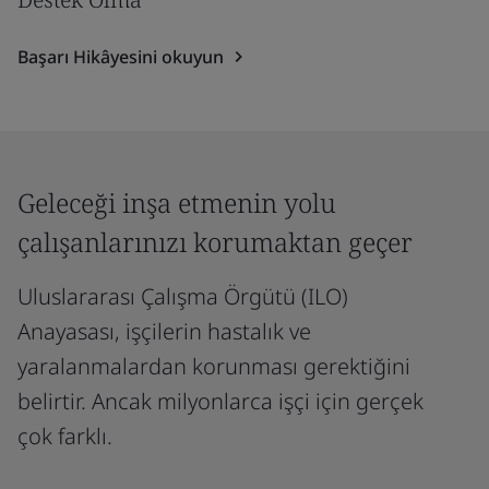
Başarı Hikâyesini okuyun
Geleceği inşa etmenin yolu
çalışanlarınızı korumaktan geçer
Uluslararası Çalışma Örgütü (ILO)
Anayasası, işçilerin hastalık ve
yaralanmalardan korunması gerektiğini
belirtir. Ancak milyonlarca işçi için gerçek
çok farklı.