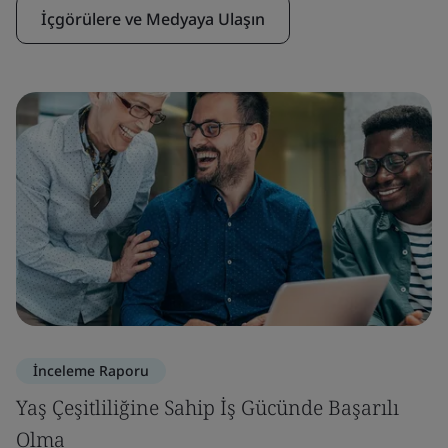
İçgörülere ve Medyaya Ulaşın
İnceleme Raporu
Yaş Çeşitliliğine Sahip İş Gücünde Başarılı
Olma