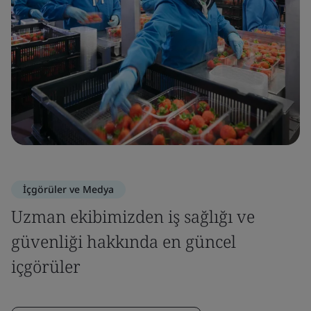
İçgörüler ve Medya
Uzman ekibimizden iş sağlığı ve
güvenliği hakkında en güncel
içgörüler