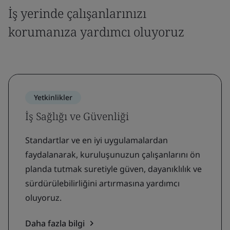
İş yerinde çalışanlarınızı
korumanıza yardımcı oluyoruz
Yetkinlikler
İş Sağlığı ve Güvenliği
Standartlar ve en iyi uygulamalardan
faydalanarak, kuruluşunuzun çalışanlarını ön
planda tutmak suretiyle güven, dayanıklılık ve
sürdürülebilirliğini artırmasına yardımcı
oluyoruz.
Daha fazla bilgi