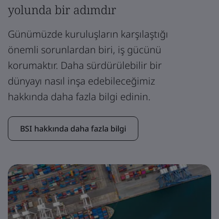
yolunda bir adımdır
Günümüzde kuruluşların karşılaştığı
önemli sorunlardan biri, iş gücünü
korumaktır. Daha sürdürülebilir bir
dünyayı nasıl inşa edebileceğimiz
hakkında daha fazla bilgi edinin.
BSI hakkında daha fazla bilgi