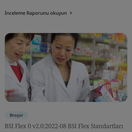
İnceleme Raporunu okuyun
Broşür
BSI Flex 0 v2.0:2022-08 BSI Flex Standartları