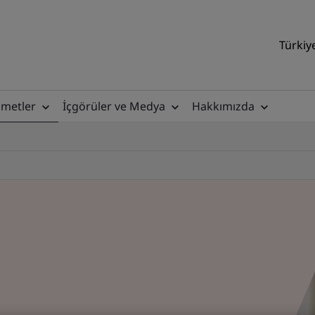
Türkiy
zmetler
İçgörüler ve Medya
Hakkımızda