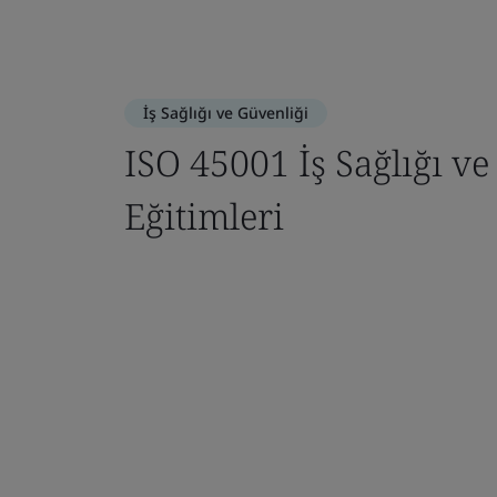
İş Sağlığı ve Güvenliği
ISO 45001 İş Sağlığı ve
Eğitimleri