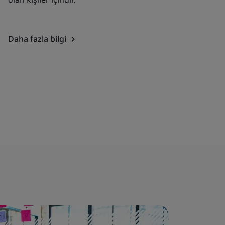
Daha fazla bilgi