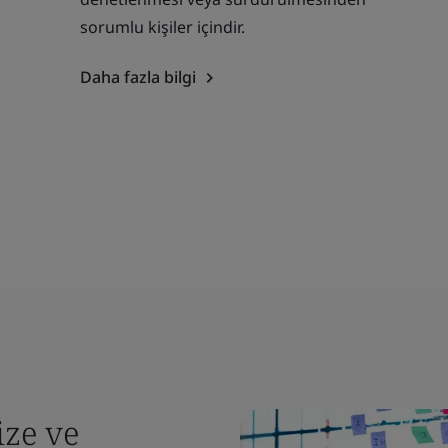
sorumlu kişiler içindir.
Daha fazla bilgi
ize ve