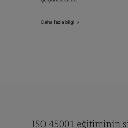
Daha fazla bilgi
ISO 45001 eğitiminin s