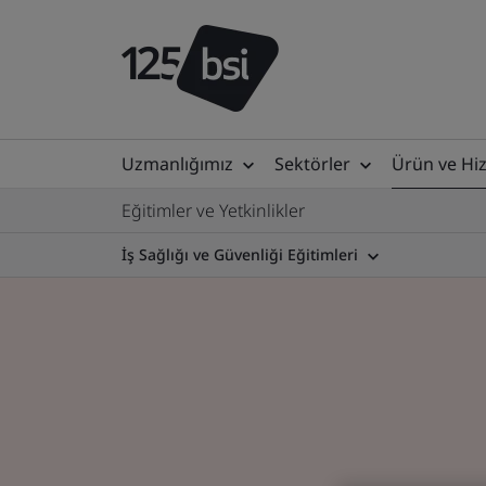
Uzmanlığımız
Sektörler
Ürün ve Hi
Eğitimler ve Yetkinlikler
İş Sağlığı ve Güvenliği Eğitimleri