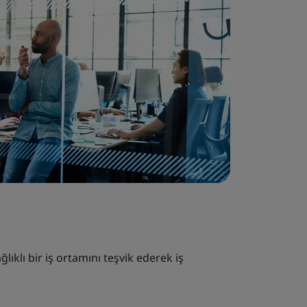
ğlıklı bir iş ortamını teşvik ederek iş