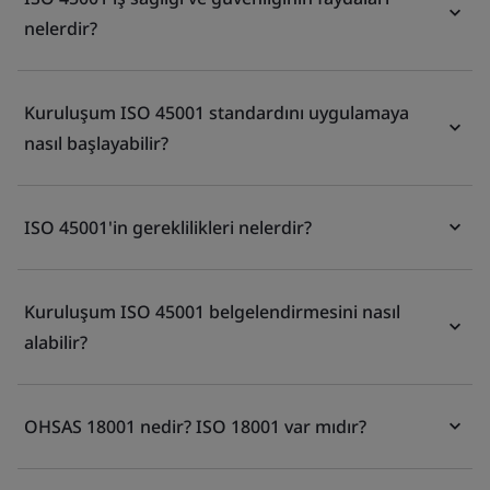
nelerdir?
Kuruluşum ISO 45001 standardını uygulamaya
nasıl başlayabilir?
ISO 45001'in gereklilikleri nelerdir?
Kuruluşum ISO 45001 belgelendirmesini nasıl
alabilir?
OHSAS 18001 nedir? ISO 18001 var mıdır?