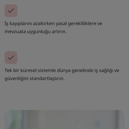
İş kayıplarını azaltırken yasal gerekliliklere ve
mevzuata uygunluğu artırın.
Tek bir küresel sistemle dünya genelinde iş sağlığı ve
güvenliğini standartlaştırın.