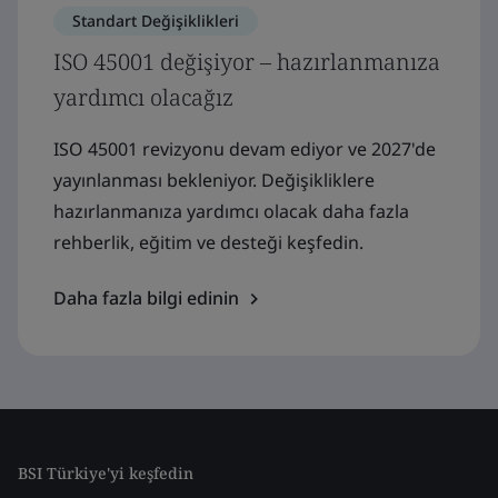
Standart Değişiklikleri
ISO 45001 değişiyor – hazırlanmanıza
yardımcı olacağız
ISO 45001 revizyonu devam ediyor ve 2027'de
yayınlanması bekleniyor. Değişikliklere
hazırlanmanıza yardımcı olacak daha fazla
rehberlik, eğitim ve desteği keşfedin.
Daha fazla bilgi edinin
BSI Türkiye'yi keşfedin