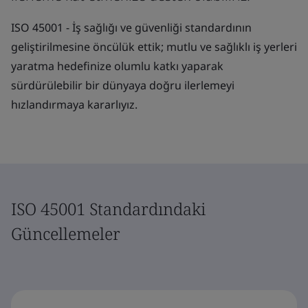
ISO 45001 - İş sağlığı ve güvenliği standardının
geliştirilmesine öncülük ettik; mutlu ve sağlıklı iş yerleri
yaratma hedefinize olumlu katkı yaparak
sürdürülebilir bir dünyaya doğru ilerlemeyi
hızlandırmaya kararlıyız.
ISO 45001 Standardındaki
Güncellemeler