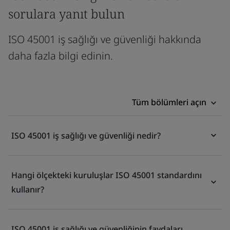
sorulara yanıt bulun
ISO 45001 iş sağlığı ve güvenliği hakkında
daha fazla bilgi edinin.
Tüm bölümleri açın
ISO 45001 iş sağlığı ve güvenliği nedir?
Hangi ölçekteki kuruluşlar ISO 45001 standardını
kullanır?
ISO 45001 iş sağlığı ve güvenliğinin faydaları