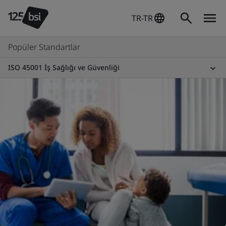
TR-TR
Popüler Standartlar
ISO 45001 İş Sağlığı ve Güvenliği