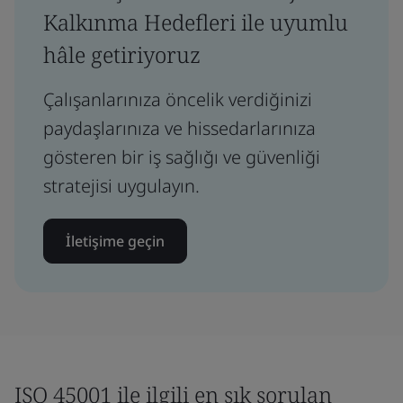
Kalkınma Hedefleri ile uyumlu
hâle getiriyoruz
Çalışanlarınıza öncelik verdiğinizi
paydaşlarınıza ve hissedarlarınıza
gösteren bir iş sağlığı ve güvenliği
stratejisi uygulayın.
İletişime geçin
ISO 45001 ile ilgili en sık sorulan