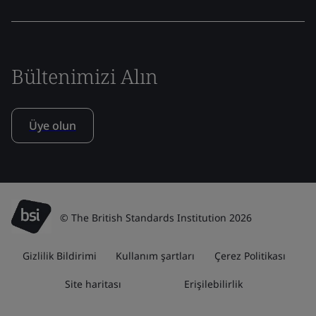
Bültenimizi Alın
Üye olun
© The British Standards Institution 2026
Gizlilik Bildirimi
Kullanım şartları
Çerez Politikası
Site haritası
Erişilebilirlik