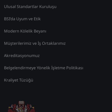
Ulusal Standartlar Kuruluşu
BSI’da Uyum ve Etik
Modern Kölelik Beyanı
Müşterilerimiz ve İş Ortaklarımız
Akreditasyonumuz
Belgelendirmeye Yönelik İşletme Politikası
Kraliyet Tüzüğü