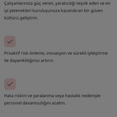
Çalışanlarınıza güç veren, yaratıcılığı teşvik eden ve en
iyi yetenekleri kuruluşunuza kazandıran bir güven
kültürü geliştirin.
Proaktif risk önleme, inovasyon ve sürekli iyileştirme
ile dayanıklılığınızı artırın.
Hata riskini ve yaralanma veya hastalık nedeniyle
personel devamsızlığını azaltın.