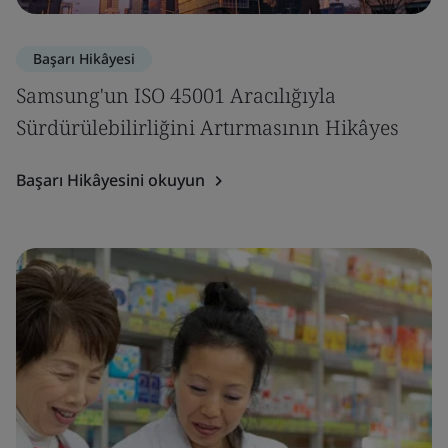
Başarı Hikâyesi
Samsung'un ISO 45001 Aracılığıyla
Sürdürülebilirliğini Artırmasının Hikâyes
Başarı Hikâyesini okuyun