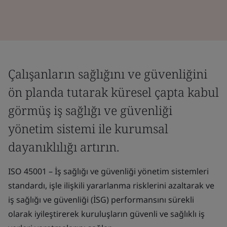
Çalışanların sağlığını ve güvenliğini
ön planda tutarak küresel çapta kabul
görmüş iş sağlığı ve güvenliği
yönetim sistemi ile kurumsal
dayanıklılığı artırın.
ISO 45001 – İş sağlığı ve güvenliği yönetim sistemleri
standardı, işle ilişkili yararlanma risklerini azaltarak ve
iş sağlığı ve güvenliği (İSG) performansını sürekli
olarak iyileştirerek kuruluşların güvenli ve sağlıklı iş