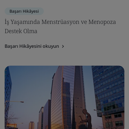
Başarı Hikâyesi
İş Yaşamında Menstrüasyon ve Menopoza
Destek Olma
Başarı Hikâyesini okuyun