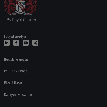
Sosyal medya
İletişime geçin
BSI Hakkında
Bize Ulaşın
Kariyer Fırsatları