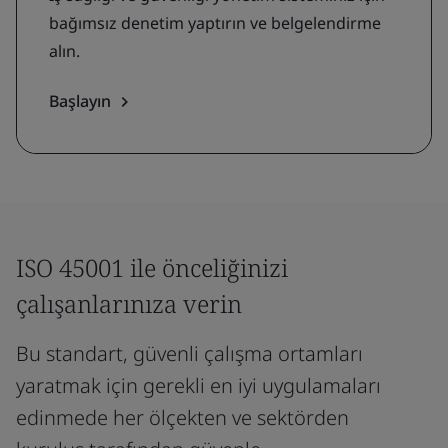
bağımsız denetim yaptırın ve belgelendirme
alın.
Başlayın
ISO 45001 ile önceliğinizi
çalışanlarınıza verin
Bu standart, güvenli çalışma ortamları
yaratmak için gerekli en iyi uygulamaları
edinmede her ölçekten ve sektörden