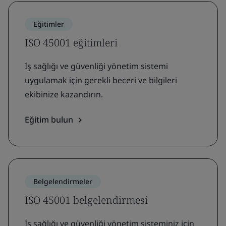
Eğitimler
ISO 45001 eğitimleri
İş sağlığı ve güvenliği yönetim sistemi
uygulamak için gerekli beceri ve bilgileri
ekibinize kazandırın.
Eğitim bulun
Belgelendirmeler
ISO 45001 belgelendirmesi
İş sağlığı ve güvenliği yönetim sisteminiz için