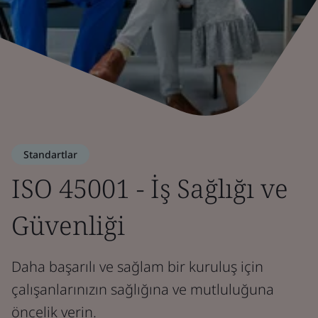
Standartlar
ISO 45001 - İş Sağlığı ve
Güvenliği
Daha başarılı ve sağlam bir kuruluş için
çalışanlarınızın sağlığına ve mutluluğuna
öncelik verin.