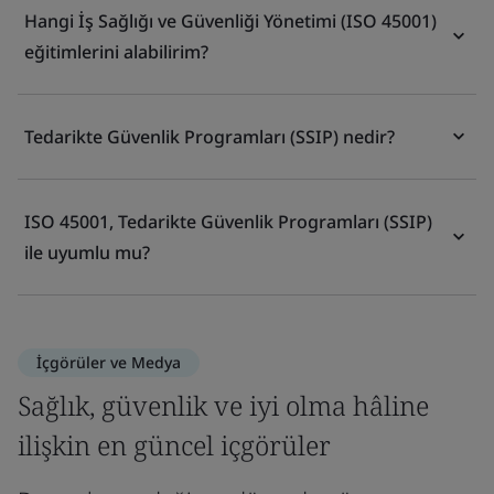
Hangi İş Sağlığı ve Güvenliği Yönetimi (ISO 45001)
eğitimlerini alabilirim?
Tedarikte Güvenlik Programları (SSIP) nedir?
ISO 45001, Tedarikte Güvenlik Programları (SSIP)
ile uyumlu mu?
İçgörüler ve Medya
Sağlık, güvenlik ve iyi olma hâline
ilişkin en güncel içgörüler