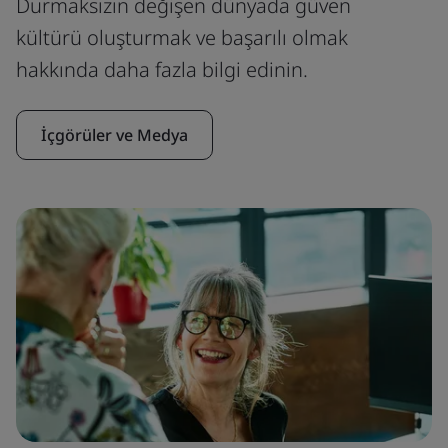
Durmaksızın değişen dünyada güven
kültürü oluşturmak ve başarılı olmak
hakkında daha fazla bilgi edinin.
İçgörüler ve Medya