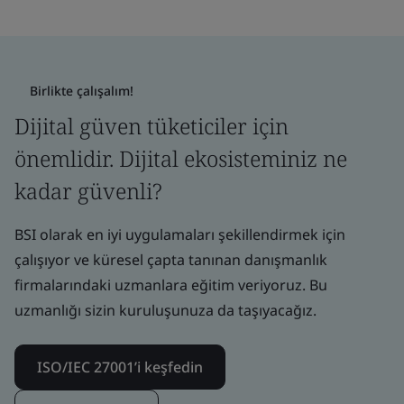
Birlikte çalışalım!
Dijital güven tüketiciler için
önemlidir. Dijital ekosisteminiz ne
kadar güvenli?
BSI olarak en iyi uygulamaları şekillendirmek için
çalışıyor ve küresel çapta tanınan danışmanlık
firmalarındaki uzmanlara eğitim veriyoruz. Bu
uzmanlığı sizin kuruluşunuza da taşıyacağız.
ISO/IEC 27001’i keşfedin