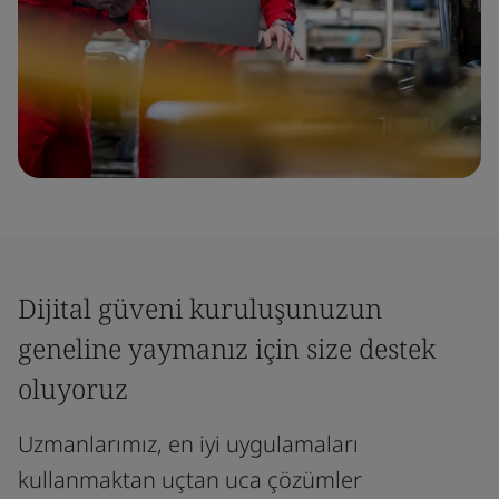
Dijital güveni kuruluşunuzun
geneline yaymanız için size destek
oluyoruz
Uzmanlarımız, en iyi uygulamaları
kullanmaktan uçtan uca çözümler