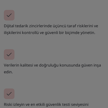
Dijital tedarik zincirlerinde üçüncü taraf risklerini ve
ilişkilerini kontrollü ve güvenli bir biçimde yönetin.
Verilerin kalitesi ve doğruluğu konusunda güven inşa
edin.
Riski izleyin ve en etkili güvenlik testi seviyesini