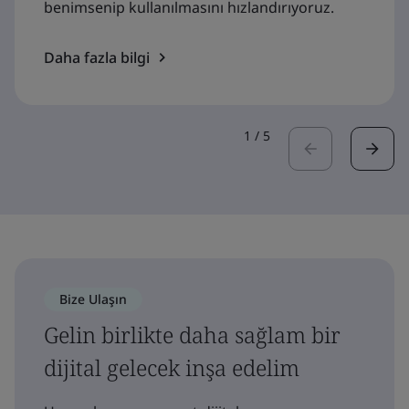
benimsenip kullanılmasını hızlandırıyoruz.
Daha fazla bilgi
1
/
5
Bize Ulaşın
Gelin birlikte daha sağlam bir
dijital gelecek inşa edelim