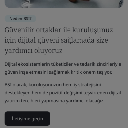
Neden BSI?
Güvenilir ortaklar ile kuruluşunuz
için dijital güveni sağlamada size
yardımcı oluyoruz
Dijital ekosistemlerin tüketiciler ve tedarik zincirleriyle
güven inşa etmesini sağlamak kritik önem taşıyor.
BSI olarak, kuruluşunuzun hem iş stratejisini
destekleyen hem de pozitif değişimi teşvik eden dijital
yatırım tercihleri yapmasına yardımcı olacağız.
İletişime geçin