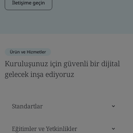
İletişime geçin
Ürün ve Hizmetler
Kuruluşunuz için güvenli bir dijital
gelecek inşa ediyoruz
Standartlar
Eğitimler ve Yetkinlikler