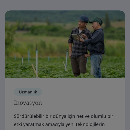
Uzmanlık
İnovasyon
Sürdürülebilir bir dünya için net ve olumlu bir
etki yaratmak amacıyla yeni teknolojilerin