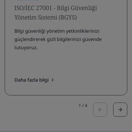
ISO/IEC 27001 - Bilgi Güvenliği
Yönetim Sistemi (BGYS)
Bilgi güvenliği yönetim yetkinliklerinizi
güçlendirerek gizli bilgilerinizi güvende
tutuyoruz.
Daha fazla bilgi
1
/
4