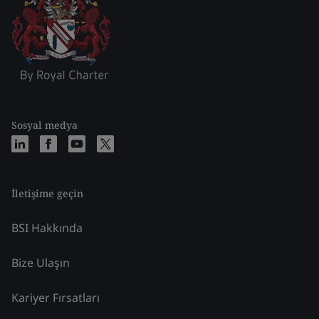
Sosyal medya
İletişime geçin
BSI Hakkında
Bize Ulaşın
Kariyer Fırsatları