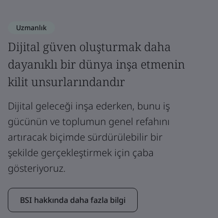
Uzmanlık
Dijital güven oluşturmak daha
dayanıklı bir dünya inşa etmenin
kilit unsurlarındandır
Dijital geleceği inşa ederken, bunu iş
gücünün ve toplumun genel refahını
artıracak biçimde sürdürülebilir bir
şekilde gerçekleştirmek için çaba
gösteriyoruz.
BSI hakkında daha fazla bilgi