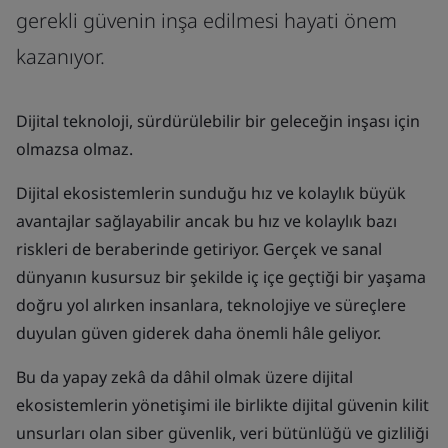
gerekli güvenin inşa edilmesi hayati önem
kazanıyor.
Dijital teknoloji, sürdürülebilir bir geleceğin inşası için
olmazsa olmaz.
Dijital ekosistemlerin sunduğu hız ve kolaylık büyük
avantajlar sağlayabilir ancak bu hız ve kolaylık bazı
riskleri de beraberinde getiriyor. Gerçek ve sanal
dünyanın kusursuz bir şekilde iç içe geçtiği bir yaşama
doğru yol alırken insanlara, teknolojiye ve süreçlere
duyulan güven giderek daha önemli hâle geliyor.
Bu da yapay zekâ da dâhil olmak üzere dijital
ekosistemlerin yönetişimi ile birlikte dijital güvenin kilit
unsurları olan siber güvenlik, veri bütünlüğü ve gizliliği