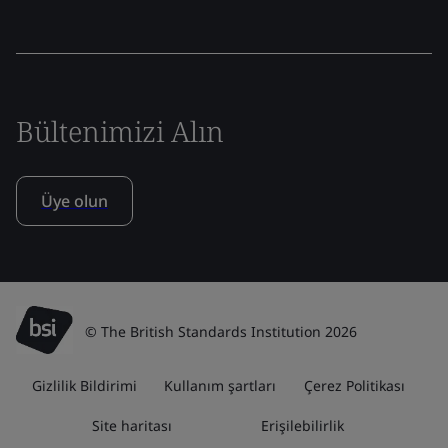
Bültenimizi Alın
Üye olun
© The British Standards Institution 2026
Gizlilik Bildirimi
Kullanım şartları
Çerez Politikası
Site haritası
Erişilebilirlik