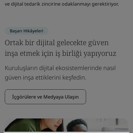
ve dijital tedarik zincirine odaklanmayı gerektiriyor.
Başarı Hikâyeleri
Ortak bir dijital gelecekte güven
inşa etmek için iş birliği yapıyoruz
Kuruluşların dijital ekosistemlerinde nasıl
güven inşa ettiklerini keşfedin.
İçgörülere ve Medyaya Ulaşın