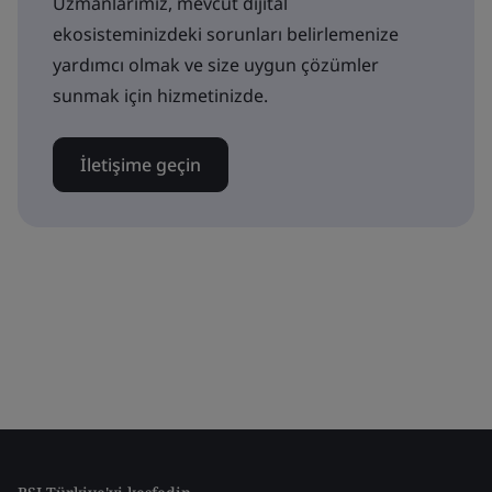
Uzmanlarımız, mevcut dijital
ekosisteminizdeki sorunları belirlemenize
yardımcı olmak ve size uygun çözümler
sunmak için hizmetinizde.
İletişime geçin