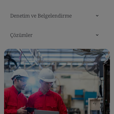
Denetim ve Belgelendirme
Çözümler