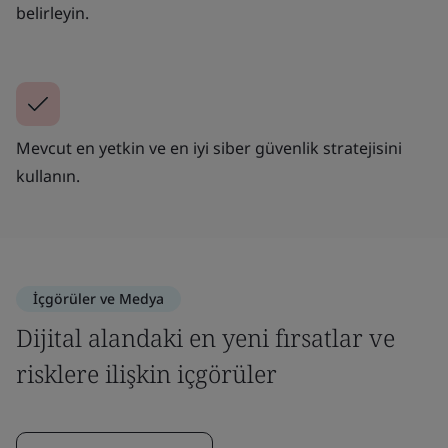
belirleyin.
Mevcut en yetkin ve en iyi siber güvenlik stratejisini
kullanın.
İçgörüler ve Medya
Dijital alandaki en yeni fırsatlar ve
risklere ilişkin içgörüler