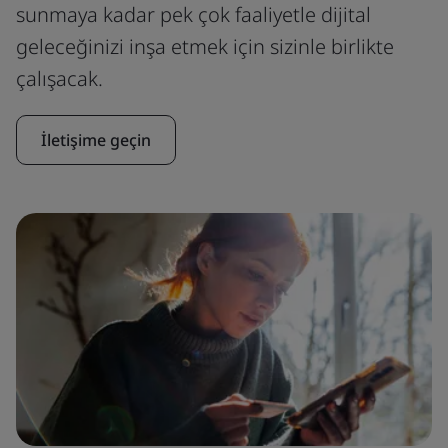
sunmaya kadar pek çok faaliyetle dijital
geleceğinizi inşa etmek için sizinle birlikte
çalışacak.
İletişime geçin