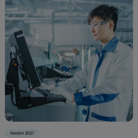
Neden BSI?