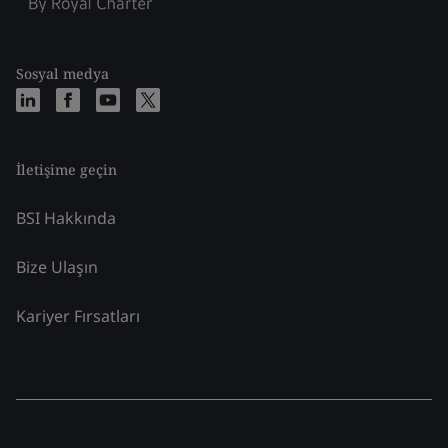
Sosyal medya
İletişime geçin
BSI Hakkında
Bize Ulaşın
Kariyer Fırsatları