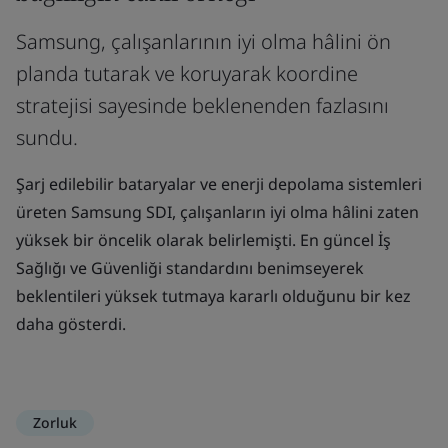
Samsung, çalışanlarının iyi olma hâlini ön
planda tutarak ve koruyarak koordine
stratejisi sayesinde beklenenden fazlasını
sundu.
Şarj edilebilir bataryalar ve enerji depolama sistemleri
üreten Samsung SDI, çalışanların iyi olma hâlini zaten
yüksek bir öncelik olarak belirlemişti. En güncel İş
Sağlığı ve Güvenliği standardını benimseyerek
beklentileri yüksek tutmaya kararlı olduğunu bir kez
daha gösterdi.
Zorluk