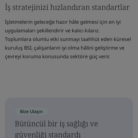
İş stratejinizi hızlandıran standartlar
İşletmelerin geleceğe hazır hâle gelmesi için en iyi
uygulamaları şekillendirir ve kalıcı kılarız.
Toplumlara olumlu etki sunmayı taahhüt eden küresel
kuruluş BSI, çalışanların iyi olma hâlini geliştirme ve
çevreyi koruma konusunda sektöre güç verir.
Bize Ulaşın
Bütüncül bir iş sağlığı ve
güvenliği standardı