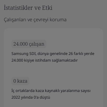
İstatistikler ve Etki
Çalışanları ve çevreyi koruma
24.000 çalışan
Samsung SDI, dünya genelinde 26 farklı yerde
24.000 kişiye istihdam sağlamaktadır
0 kaza
İç ortaklarda kaza kaynaklı yaralanma sayısı
2022 yılında 0'a düştü