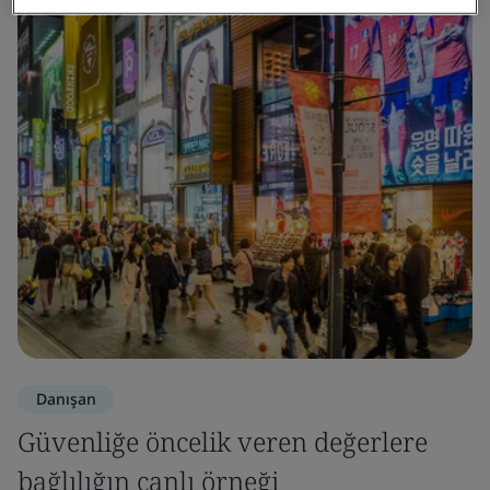
Danışan
Güvenliğe öncelik veren değerlere
bağlılığın canlı örneği