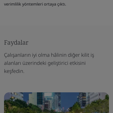
verimlilik yöntemleri ortaya çıktı.
Faydalar
Çalışanların iyi olma hâlinin diğer kilit iş
alanları üzerindeki geliştirici etkisini
keşfedin.