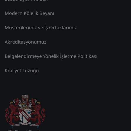
Modern Kölelik Beyanı
Müşterilerimiz ve İş Ortaklarımız
Akreditasyonumuz
Belgelendirmeye Yönelik İşletme Politikası
Kraliyet Tüzüğü