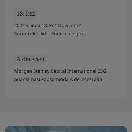
18. kez
2022 yılında 18. kez Dow Jones
Sürdürülebilirlik Endeksine girdi
A derecesi
Morgan Stanley Capital International ESG
puanlaması kapsamında A derecesi aldı