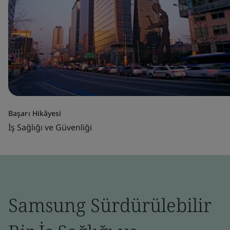
Başarı Hikâyesi
İş Sağlığı ve Güvenliği
Samsung Sürdürülebilir