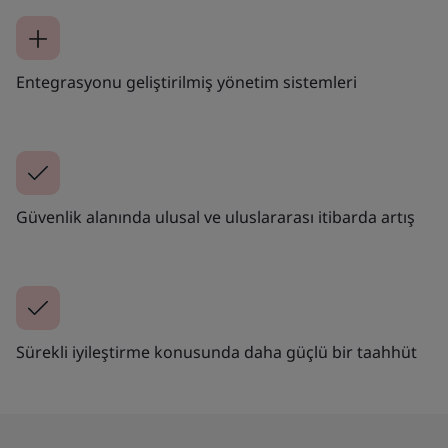
Entegrasyonu geliştirilmiş yönetim sistemleri
Güvenlik alanında ulusal ve uluslararası itibarda artış
Sürekli iyileştirme konusunda daha güçlü bir taahhüt