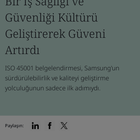
Bir İş Sağlığı ve
Güvenliği Kültürü
Geliştirerek Güveni
Artırdı
ISO 45001 belgelendirmesi, Samsung'un
sürdürülebilirlik ve kaliteyi geliştirme
yolculuğunun sadece ilk adımıydı.
Paylaşın: