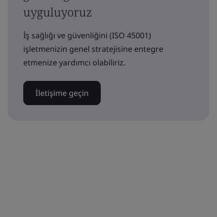
uyguluyoruz
İş sağlığı ve güvenliğini (ISO 45001)
işletmenizin genel stratejisine entegre
etmenize yardımcı olabiliriz.
İletişime geçin