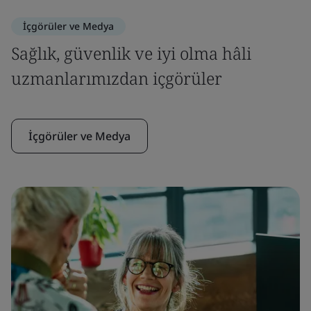
İçgörüler ve Medya
Sağlık, güvenlik ve iyi olma hâli
uzmanlarımızdan içgörüler
İçgörüler ve Medya