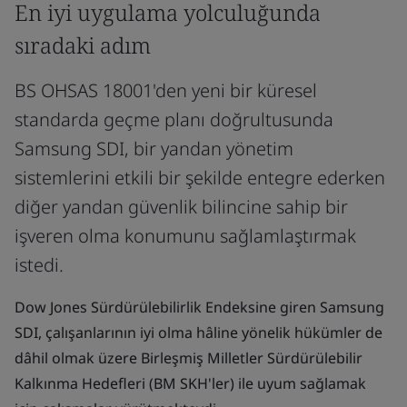
En iyi uygulama yolculuğunda
sıradaki adım
BS OHSAS 18001'den yeni bir küresel
standarda geçme planı doğrultusunda
Samsung SDI, bir yandan yönetim
sistemlerini etkili bir şekilde entegre ederken
diğer yandan güvenlik bilincine sahip bir
işveren olma konumunu sağlamlaştırmak
istedi.
Dow Jones Sürdürülebilirlik Endeksine giren Samsung
SDI, çalışanlarının iyi olma hâline yönelik hükümler de
dâhil olmak üzere Birleşmiş Milletler Sürdürülebilir
Kalkınma Hedefleri (BM SKH'ler) ile uyum sağlamak