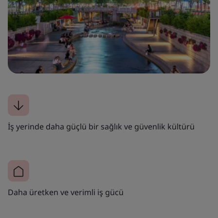
İş yerinde daha güçlü bir sağlık ve güvenlik kültürü
Daha üretken ve verimli iş gücü