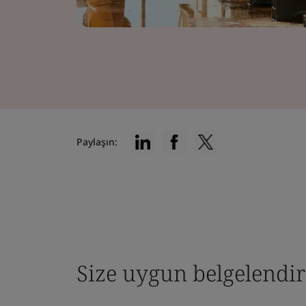
Paylaşın:
Size uygun belgelendi