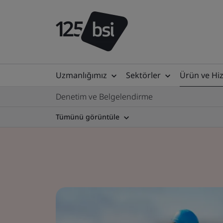
Uzmanlığımız
Sektörler
Ürün ve Hi
Denetim ve Belgelendirme
Tümünü görüntüle