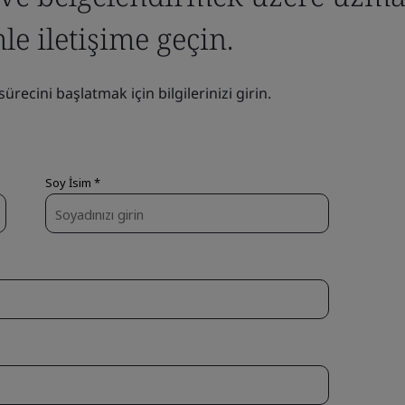
e iletişime geçin.
ecini başlatmak için bilgilerinizi girin.