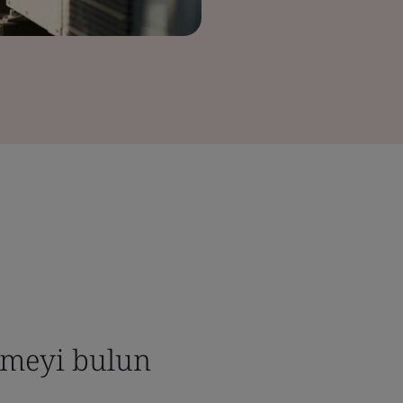
rmeyi bulun