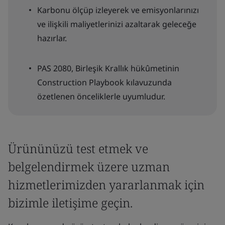
Karbonu ölçüp izleyerek ve emisyonlarınızı
ve ilişkili maliyetlerinizi azaltarak geleceğe
hazırlar.
PAS 2080, Birleşik Krallık hükûmetinin
Construction Playbook kılavuzunda
özetlenen önceliklerle uyumludur.
Ürününüzü test etmek ve
belgelendirmek üzere uzman
hizmetlerimizden yararlanmak için
bizimle iletişime geçin.