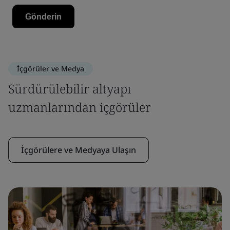
İçgörüler ve Medya
Sürdürülebilir altyapı
uzmanlarından içgörüler
İçgörülere ve Medyaya Ulaşın