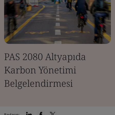
PAS 2080 Altyapıda
Karbon Yönetimi
Belgelendirmesi
Paylaşın: