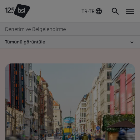
TR-TR
Denetim ve Belgelendirme
Tümünü görüntüle