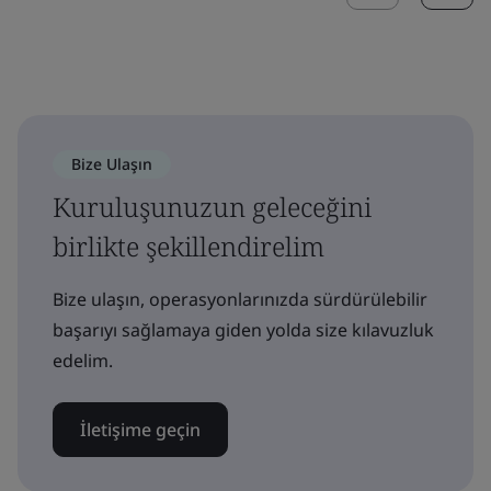
Bize Ulaşın
Kuruluşunuzun geleceğini
birlikte şekillendirelim
Bize ulaşın, operasyonlarınızda sürdürülebilir
başarıyı sağlamaya giden yolda size kılavuzluk
edelim.
İletişime geçin