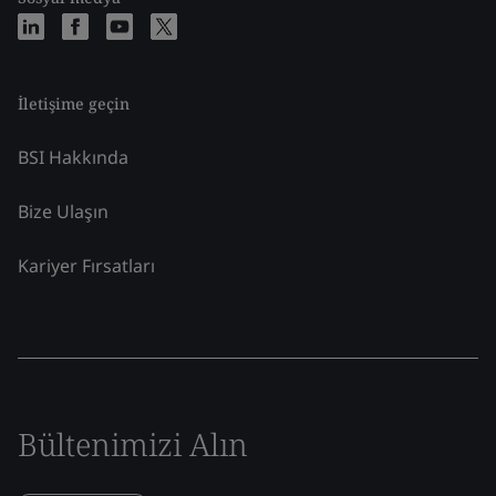
İletişime geçin
BSI Hakkında
Bize Ulaşın
Kariyer Fırsatları
Bültenimizi Alın