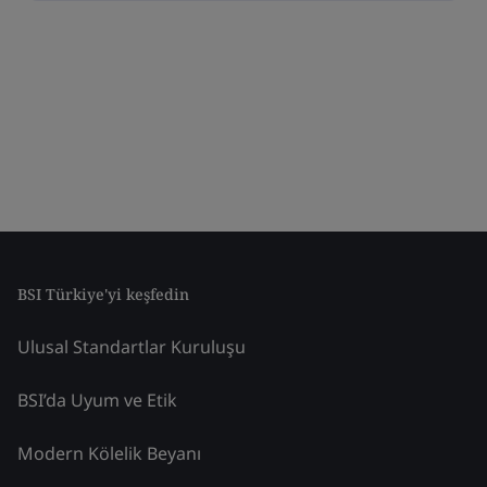
BSI Türkiye'yi keşfedin
Ulusal Standartlar Kuruluşu
BSI’da Uyum ve Etik
Modern Kölelik Beyanı