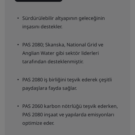
Sürdürülebilir altyapının geleceğinin
inşasını destekler.
PAS 2080; Skanska, National Grid ve
Anglian Water gibi sektör liderleri
tarafından desteklenmiştir.
PAS 2080 iş birliğini teşvik ederek çeşitli
paydaşlara fayda sağlar.
PAS 2060 karbon nötrlüğü teşvik ederken,
PAS 2080 inşaat ve yapılarda emisyonları
optimize eder.