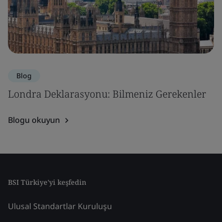
Blog
Londra Deklarasyonu: Bilmeniz Gerekenler
Blogu okuyun
BSI Türkiye'yi keşfedin
Ulusal Standartlar Kuruluşu