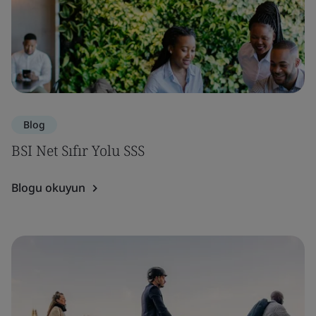
Blog
BSI Net Sıfır Yolu SSS
Blogu okuyun