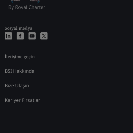
Sosyal medya
İletişime geçin
BSI Hakkında
Bize Ulaşın
Kariyer Fırsatları