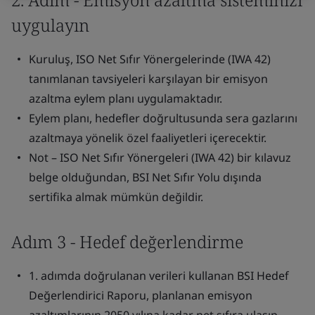
uygulayın
Kuruluş, ISO Net Sıfır Yönergelerinde (IWA 42)
tanımlanan tavsiyeleri karşılayan bir emisyon
azaltma eylem planı uygulamaktadır.
Eylem planı, hedefler doğrultusunda sera gazlarını
azaltmaya yönelik özel faaliyetleri içerecektir.
Not – ISO Net Sıfır Yönergeleri (IWA 42) bir kılavuz
belge olduğundan, BSI Net Sıfır Yolu dışında
sertifika almak mümkün değildir.
Adım 3 - Hedef değerlendirme
1. adımda doğrulanan verileri kullanan BSI Hedef
Değerlendirici Raporu, planlanan emisyon