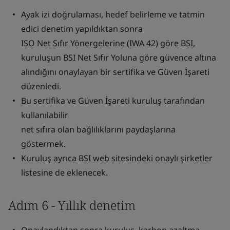
Ayak izi doğrulaması, hedef belirleme ve tatmin
edici denetim yapıldıktan sonra
ISO Net Sıfır Yönergelerine (IWA 42) göre BSI,
kuruluşun BSI Net Sıfır Yoluna göre güvence altına
alındığını onaylayan bir sertifika ve Güven İşareti
düzenledi.
Bu sertifika ve Güven İşareti kuruluş tarafından
kullanılabilir
net sıfıra olan bağlılıklarını paydaşlarına
göstermek.
Kuruluş ayrıca BSI web sitesindeki onaylı şirketler
listesine de eklenecek.
Adım 6 - Yıllık denetim