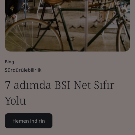
Blog
Sürdürülebilirlik
7 adımda BSI Net Sıfır
Yolu
Hemen indirin