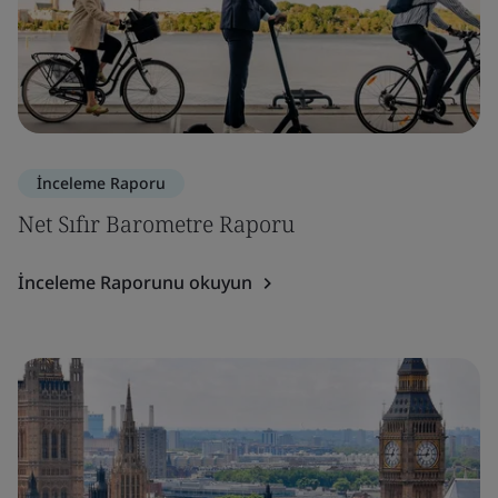
İnceleme Raporu
Net Sıfır Barometre Raporu
İnceleme Raporunu okuyun