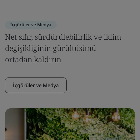
İçgörüler ve Medya
Net sıfır, sürdürülebilirlik ve iklim
değişikliğinin gürültüsünü
ortadan kaldırın
İçgörüler ve Medya