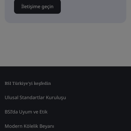
İletişime geçin
BSI Türkiye'yi keşfedin
Ulusal Standartlar Kuruluşu
BSI’da Uyum ve Etik
Modern Kölelik Beyanı