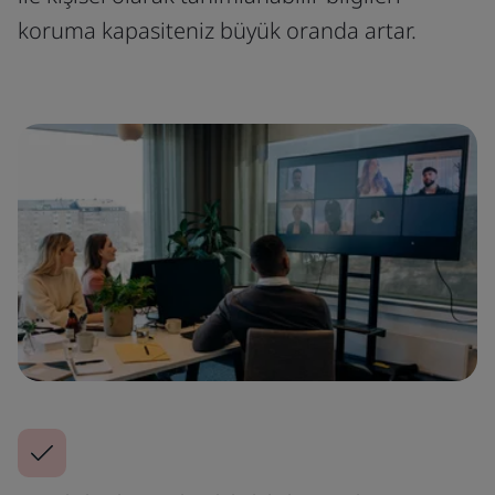
koruma kapasiteniz büyük oranda artar.