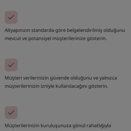
Altyapınızın standarda göre belgelendirilmiş olduğunu
mevcut ve potansiyel müşterilerinize gösterin.
Müşteri verilerinizin güvende olduğunu ve yalnızca
müşterilerinizin izniyle kullanılacağını gösterin.
Müşterilerinizin kuruluşunuza gönül rahatlığıyla