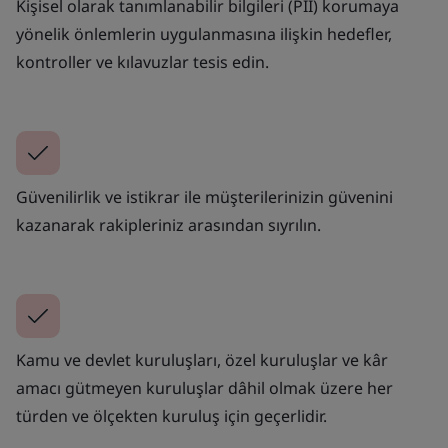
Kişisel olarak tanımlanabilir bilgileri (PII) korumaya
yönelik önlemlerin uygulanmasına ilişkin hedefler,
kontroller ve kılavuzlar tesis edin.
Güvenilirlik ve istikrar ile müşterilerinizin güvenini
kazanarak rakipleriniz arasından sıyrılın.
Kamu ve devlet kuruluşları, özel kuruluşlar ve kâr
amacı gütmeyen kuruluşlar dâhil olmak üzere her
türden ve ölçekten kuruluş için geçerlidir.