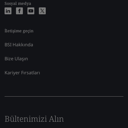
Sosyal medya
İletişime geçin
BSI Hakkında
Bize Ulaşın
Kariyer Fırsatları
Bültenimizi Alın