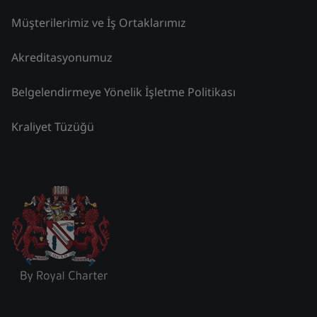
Müşterilerimiz ve İş Ortaklarımız
Akreditasyonumuz
Belgelendirmeye Yönelik İşletme Politikası
Kraliyet Tüzüğü