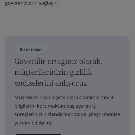
güvenmelerini sağlayın.
Bize Ulaşın
Güvenilir ortağınız olarak,
müşterilerinizin gizlilik
endişelerini anlıyoruz.
Müşterilerinizin kişisel olarak tanımlanabilir
bilgilerini korumaktan başlayarak iş
süreçlerinizi hızlandırmanıza ve iyileştirmenize
yardım edebiliriz.