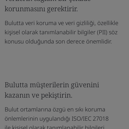
korunmasını gerektirir.
Bulutta veri koruma ve veri gizliliği, özellikle
kişisel olarak tanımlanabilir bilgiler (PII) söz
konusu olduğunda son derece önemlidir.
Bulutta müşterilerin güvenini
kazanın ve pekiştirin.
Bulut ortamlarına özgü en sıkı koruma
önlemlerinin uygulandığı ISO/IEC 27018
ile kişisel olarak tanımlanabilir bilgileri