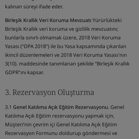
kalınan süreyi ifade eder.
Birleşik Krallık Veri Koruma Mevzuatı
Yürürlükteki
Birleşik Krallık veri koruma ve gizlilik mevzuatını;
bunlarla sınırlı olmamak üzere, 2018 Veri Koruma
Yasası (“DPA 2018”) ile bu Yasa kapsamında çıkarılan
ikincil düzenlemeleri ve 2018 Veri Koruma Yasası'nın
3(10). maddesinde tanımlanan şekilde “Birleşik Krallık
GDPR”ını kapsar.
3. Rezervasyon Oluşturma
3.1
Genel Katılıma Açık Eğitim Rezervasyonu
. Genel
Katılıma Açık Eğitim rezervasyonu yapmak için,
Müşteri’nin çevrim içi Genel Katılıma Açık Eğitim
Rezervasyon Formunu doldurup göndermesi ve