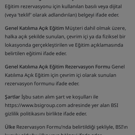
Eğitim rezervasyonu için kullanılan basılı veya dijital
(veya ‘teklif’ olarak adlandırılan) belgeyi ifade eder.
Genel Katılıma Açık Eğitim
Müşteri dahil olmak üzere,
halka açık şekilde sunulan, çevrim içi ya da fiziksel bir
lokasyonda gerçekleştirilen ve Eğitim açıklamasında
belirtilen eğitimi ifade eder.
Genel Katılıma Açık Eğitim Rezervasyon Formu
Genel
Katılıma Açık Eğitim için çevrim içi olarak sunulan
rezervasyon formunu ifade eder.
Şartlar
İşbu satın alım şart ve koşulları ile
https://www.bsigroup.com adresinde yer alan BSI
gizlilik politikasını birlikte ifade eder.
Ülke
Rezervasyon Formu’nda belirtildiği şekliyle, BSI’ın