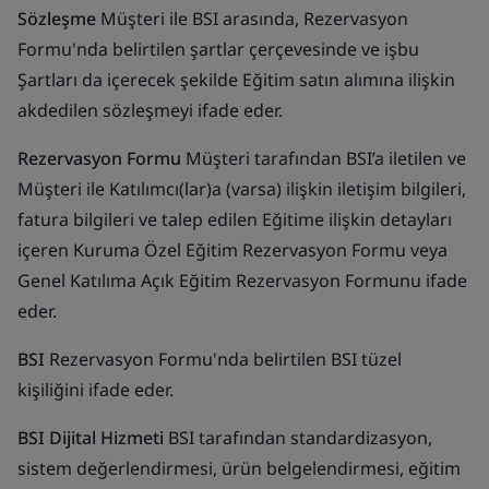
Sözleşme
Müşteri ile BSI arasında, Rezervasyon
Formu'nda belirtilen şartlar çerçevesinde ve işbu
Şartları da içerecek şekilde Eğitim satın alımına ilişkin
akdedilen sözleşmeyi ifade eder.
Rezervasyon Formu
Müşteri tarafından BSI’a iletilen ve
Müşteri ile Katılımcı(lar)a (varsa) ilişkin iletişim bilgileri,
fatura bilgileri ve talep edilen Eğitime ilişkin detayları
içeren Kuruma Özel Eğitim Rezervasyon Formu veya
Genel Katılıma Açık Eğitim Rezervasyon Formunu ifade
eder.
BSI
Rezervasyon Formu'nda belirtilen BSI tüzel
kişiliğini ifade eder.
BSI Dijital Hizmeti
BSI tarafından standardizasyon,
sistem değerlendirmesi, ürün belgelendirmesi, eğitim