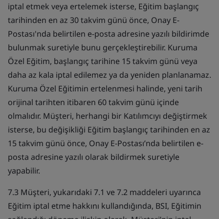
iptal etmek veya ertelemek isterse, Eğitim başlangıç
tarihinden en az 30 takvim günü önce, Onay E-
Postası'nda belirtilen e-posta adresine yazılı bildirimde
bulunmak suretiyle bunu gerçekleştirebilir. Kuruma
Özel Eğitim, başlangıç tarihine 15 takvim günü veya
daha az kala iptal edilemez ya da yeniden planlanamaz.
Kuruma Özel Eğitimin ertelenmesi halinde, yeni tarih
orijinal tarihten itibaren 60 takvim günü içinde
olmalıdır. Müşteri, herhangi bir Katılımcıyı değiştirmek
isterse, bu değişikliği Eğitim başlangıç tarihinden en az
15 takvim günü önce, Onay E-Postası’nda belirtilen e-
posta adresine yazılı olarak bildirmek suretiyle
yapabilir.
7.3 Müşteri, yukarıdaki 7.1 ve 7.2 maddeleri uyarınca
Eğitim iptal etme hakkını kullandığında, BSI, Eğitimin