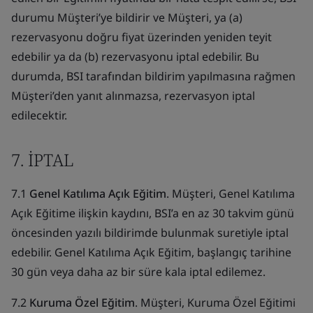
durumu Müşteri’ye bildirir ve Müşteri, ya (a)
rezervasyonu doğru fiyat üzerinden yeniden teyit
edebilir ya da (b) rezervasyonu iptal edebilir. Bu
durumda, BSI tarafından bildirim yapılmasına rağmen
Müşteri’den yanıt alınmazsa, rezervasyon iptal
edilecektir.
7. İPTAL
7.1
Genel Katılıma Açık Eğitim
. Müşteri, Genel Katılıma
Açık Eğitime ilişkin kaydını, BSI’a en az 30 takvim günü
öncesinden yazılı bildirimde bulunmak suretiyle iptal
edebilir. Genel Katılıma Açık Eğitim, başlangıç tarihine
30 gün veya daha az bir süre kala iptal edilemez.
7.2
Kuruma Özel Eğitim
. Müşteri, Kuruma Özel Eğitimi