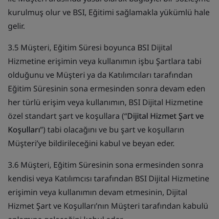
kurulmuş olur ve BSI, Eğitimi sağlamakla yükümlü hale
gelir.
3.5 Müşteri, Eğitim Süresi boyunca BSI Dijital
Hizmetine erişimin veya kullanımın işbu Şartlara tabi
olduğunu ve Müşteri ya da Katılımcıları tarafından
Eğitim Süresinin sona ermesinden sonra devam eden
her türlü erişim veya kullanımın, BSI Dijital Hizmetine
özel standart şart ve koşullara (“
Dijital Hizmet Şart ve
Koşulları
”) tabi olacağını ve bu şart ve koşulların
Müşteri’ye bildirileceğini kabul ve beyan eder.
3.6 Müşteri, Eğitim Süresinin sona ermesinden sonra
kendisi veya Katılımcısı tarafından BSI Dijital Hizmetine
erişimin veya kullanımın devam etmesinin, Dijital
Hizmet Şart ve Koşulları’nın Müşteri tarafından kabulü