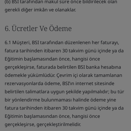
(b) BSI tarafından makul süre önce bildirilecek olan
gerekli diğer imkân ve olanaklar.
6. Ücretler Ve Ödeme
6.1 Müşteri, BSI tarafından düzenlenen her faturayı,
fatura tarihinden itibaren 30 takvim günü içinde ya da
Eğitimin başlamasından önce, hangisi önce
gerçekleşirse, faturada belirtilen BSI banka hesabına
ödemekle yükümlüdür. Çevrim içi olarak tamamlanan
rezervasyonlarda ödeme, BSI’ın internet sitesinde
belirtilen talimatlara uygun şekilde yapılmalıdır; bu tür
bir yönlendirme bulunmaması halinde ödeme yine
fatura tarihinden itibaren 30 takvim günü içinde ya da
Eğitimin başlamasından önce, hangisi önce
gerçekleşirse, gerçekleştirilmelidir.