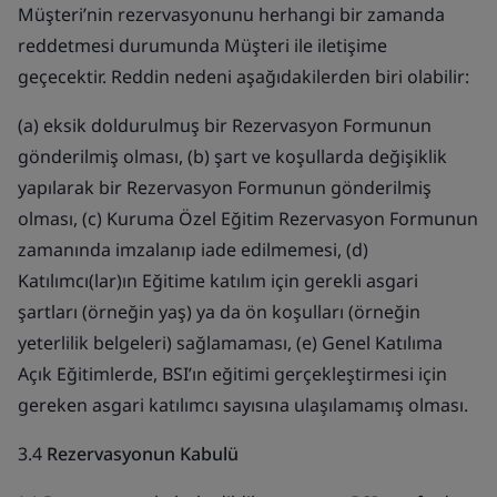
Müşteri’nin rezervasyonunu herhangi bir zamanda
reddetmesi durumunda Müşteri ile iletişime
geçecektir. Reddin nedeni aşağıdakilerden biri olabilir:
(a) eksik doldurulmuş bir Rezervasyon Formunun
gönderilmiş olması, (b) şart ve koşullarda değişiklik
yapılarak bir Rezervasyon Formunun gönderilmiş
olması, (c) Kuruma Özel Eğitim Rezervasyon Formunun
zamanında imzalanıp iade edilmemesi, (d)
Katılımcı(lar)ın Eğitime katılım için gerekli asgari
şartları (örneğin yaş) ya da ön koşulları (örneğin
yeterlilik belgeleri) sağlamaması, (e) Genel Katılıma
Açık Eğitimlerde, BSI’ın eğitimi gerçekleştirmesi için
gereken asgari katılımcı sayısına ulaşılamamış olması.
3.4
Rezervasyonun Kabulü