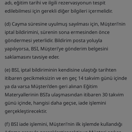
adı, eğitim tarihi ve ilgili rezervasyonun tespit
edilebilmesi için gerekli diğer bilgileri içermelidir.
(d) Cayma süresine uyulmuş sayılması için, Müşteri’nin
iptal bildirimini, sürenin sona ermesinden önce
göndermesi yeterlidir. Bildirim posta yoluyla
yapılıyorsa, BSI, Müşteri’ye gönderim belgesini
saklamasını tavsiye eder.
(e) BSI, iptal bildiriminin kendisine ulaştığı tarihten
itibaren gecikmeksizin ve en geç 14 takvim günü içinde
ya da varsa Müşteri’den geri alınan Eğitim
Materyallerinin BSI’a ulaşmasından itibaren 30 takvim
günü içinde, hangisi daha geçse, iade işlemini
gerçekleştirecektir.
(f) BSI iade işlemini, Müşteri’nin ilk işlemde kullandığı