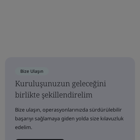
Bize Ulaşın
Kuruluşunuzun geleceğini
birlikte şekillendirelim
Bize ulaşın, operasyonlarınızda sürdürülebilir
başarıyı sağlamaya giden yolda size kılavuzluk
edelim.