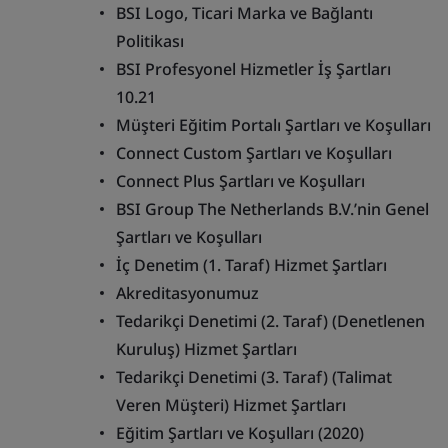
BSI Logo, Ticari Marka ve Bağlantı
Politikası
BSI Profesyonel Hizmetler İş Şartları
10.21
Müşteri Eğitim Portalı Şartları ve Koşulları
Connect Custom Şartları ve Koşulları
Connect Plus Şartları ve Koşulları
BSI Group The Netherlands B.V.’nin Genel
Şartları ve Koşulları
İç Denetim (1. Taraf) Hizmet Şartları
Akreditasyonumuz
Tedarikçi Denetimi (2. Taraf) (Denetlenen
Kuruluş) Hizmet Şartları
Tedarikçi Denetimi (3. Taraf) (Talimat
Veren Müşteri) Hizmet Şartları
Eğitim Şartları ve Koşulları (2020)