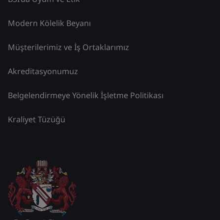
Modern Kölelik Beyanı
Müşterilerimiz ve İş Ortaklarımız
Akreditasyonumuz
Belgelendirmeye Yönelik İşletme Politikası
Kraliyet Tüzüğü