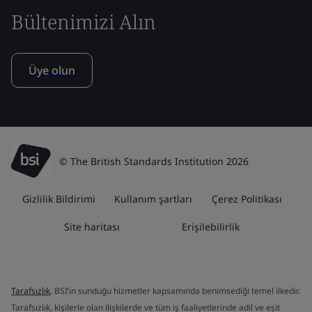
Bültenimizi Alın
Üye olun
© The British Standards Institution 2026
Gizlilik Bildirimi
Kullanım şartları
Çerez Politikası
Site haritası
Erişilebilirlik
Tarafsızlık
, BSI’ın sunduğu hizmetler kapsamında benimsediği temel ilkedir.
Tarafsızlık, kişilerle olan ilişkilerde ve tüm iş faaliyetlerinde adil ve eşit