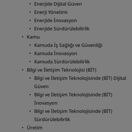
Enerjide Dijital Güven
Enerji Yönetimi
Enerjide İnovasyon
Enerjide Sürdürülebilirlik
Kamu
Kamuda İş Sağlığı ve Güvenliği
Kamuda İnovasyon
Kamuda Sürdürülebilirlik
Bilgi ve İletişim Teknolojisi (BİT)
Bilgi ve İletişim Teknolojisinde (BİT) Dijital
Güven
Bilgi ve İletişim Teknolojisinde (BİT)
İnovasyon
Bilgi ve İletişim Teknolojisinde (BİT)
Sürdürülebilirlik
Üretim