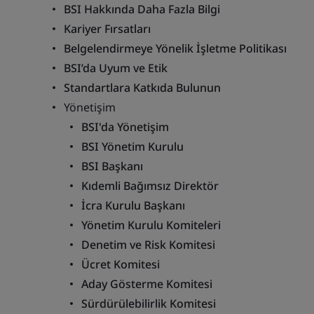
BSI Hakkında Daha Fazla Bilgi
Kariyer Fırsatları
Belgelendirmeye Yönelik İşletme Politikası
BSI’da Uyum ve Etik
Standartlara Katkıda Bulunun
Yönetişim
BSI'da Yönetişim
BSI Yönetim Kurulu
BSI Başkanı
Kıdemli Bağımsız Direktör
İcra Kurulu Başkanı
Yönetim Kurulu Komiteleri
Denetim ve Risk Komitesi
Ücret Komitesi
Aday Gösterme Komitesi
Sürdürülebilirlik Komitesi