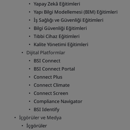
Yapay Zekâ Eğitimleri
Yapı Bilgi Modellemesi (BIM) Eğitimleri
İş Sağlığı ve Güvenliği Eğitimleri
Bilgi Güvenliği Eğitimleri
Tıbbi Cihaz Eğitimleri
Kalite Yönetimi Eğitimleri
Dijital Platformlar
BSI Connect
BSI Connect Portal
Connect Plus
Connect Climate
Connect Screen
Compliance Navigator
BSI Identify
İçgörüler ve Medya
İçgörüler