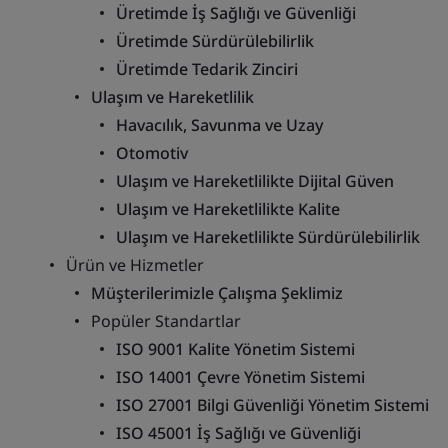
Üretimde İş Sağlığı ve Güvenliği
Üretimde Sürdürülebilirlik
Üretimde Tedarik Zinciri
Ulaşım ve Hareketlilik
Havacılık, Savunma ve Uzay
Otomotiv
Ulaşım ve Hareketlilikte Dijital Güven
Ulaşım ve Hareketlilikte Kalite
Ulaşım ve Hareketlilikte Sürdürülebilirlik
Ürün ve Hizmetler
Müşterilerimizle Çalışma Şeklimiz
Popüler Standartlar
ISO 9001 Kalite Yönetim Sistemi
ISO 14001 Çevre Yönetim Sistemi
ISO 27001 Bilgi Güvenliği Yönetim Sistemi
ISO 45001 İş Sağlığı ve Güvenliği