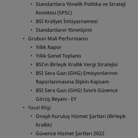
Standartlara Yönelik Politika ve Strateji
Komitesi (SPSC)
BSI Kraliyet İmtiyaznamesi
Standartların Yönetişimi
Grubun Mali Performansı
Yıllık Rapor
Yıllık Genel Toplantı
BSI’ın Birleşik Krallık Vergi Stratejisi
BSI Sera Gazı (GHG) Emisyonlarının
Raporlanmasına İlişkin Kapsam
BSI Sera Gazı (GHG) Sınırlı Güvence
Görüş Beyanı - EY
Yasal Bilgi
Onaylı Kuruluş Hizmet Şartları (Birleşik
Krallık)
Güvence Hizmet Şartları 2022