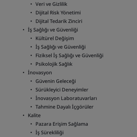
Veri ve Gizlilik
Dijital Risk Yönetimi
Dijital Tedarik Zinciri
İş Sağlığı ve Güvenliği
Kültürel Değişim
İş Sağlığı ve Güvenliği
Fiziksel İş Sağlığı ve Güvenliği
Psikolojik Sağlık
İnovasyon
Güvenin Geleceği
Sürükleyici Deneyimler
İnovasyon Laboratuvarları
Tahmine Dayalı İçgörüler
Kalite
Pazara Erişim Sağlama
İş Sürekliliği