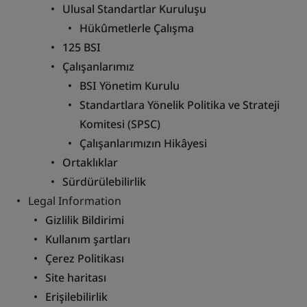
Ulusal Standartlar Kuruluşu
Hükûmetlerle Çalışma
125 BSI
Çalışanlarımız
BSI Yönetim Kurulu
Standartlara Yönelik Politika ve Strateji
Komitesi (SPSC)
Çalışanlarımızın Hikâyesi
Ortaklıklar
Sürdürülebilirlik
Legal Information
Gizlilik Bildirimi
Kullanım şartları
Çerez Politikası
Site haritası
Erişilebilirlik