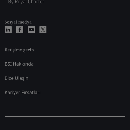
Sosyal medya
İletişime geçin
BSI Hakkında
Bize Ulaşın
Kariyer Fırsatları