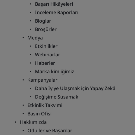
Başarı Hikâyeleri
İnceleme Raporları
Bloglar
Broşürler
Medya
Etkinlikler
Webinarlar
Haberler
Marka kimliğimiz
Kampanyalar
Daha İyiye Ulaşmak için Yapay Zekâ
Değişime Susamak
Etkinlik Takvimi
Basın Ofisi
Hakkımızda
Ödüller ve Başarılar