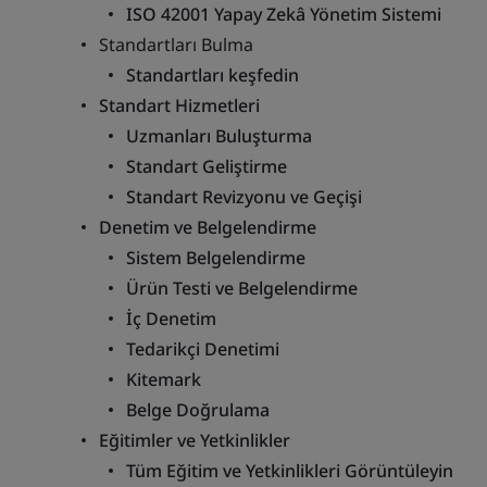
ISO 42001 Yapay Zekâ Yönetim Sistemi
Standartları Bulma
Standartları keşfedin
Standart Hizmetleri
Uzmanları Buluşturma
Standart Geliştirme
Standart Revizyonu ve Geçişi
Denetim ve Belgelendirme
Sistem Belgelendirme
Ürün Testi ve Belgelendirme
İç Denetim
Tedarikçi Denetimi
Kitemark
Belge Doğrulama
Eğitimler ve Yetkinlikler
Tüm Eğitim ve Yetkinlikleri Görüntüleyin