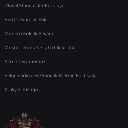
Ulusal Standartlar Kuruluşu
BSI’da Uyum ve Etik
Modern Kölelik Beyanı
Müşterilerimiz ve İş Ortaklarımız
Akreditasyonumuz
Belgelendirmeye Yönelik İşletme Politikası
Kraliyet Tüzüğü