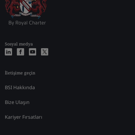
Sosyal medya
İletişime geçin
BSI Hakkında
Bize Ulaşın
Kariyer Fırsatları