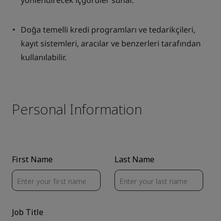
yönlendirecek içgörüler sunar.
Doğa temelli kredi programları ve tedarikçileri,
kayıt sistemleri, aracılar ve benzerleri tarafından
kullanılabilir.