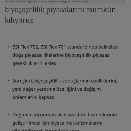
biyoçeşitlilik piyasalarını mümkün
kılıyoruz
BSI Flex 702, BSI Flex 701 standardında belirtilen
doğa piyasası ilkelerine biyoçeşitlilik piyasası
gerekliliklerini ekler.
Süreçleri, biyoçeşitlilik sonuçlarının özelliklerini,
yeni değer yaratma özelliğini ve değişim
önlemlerini kapsar.
Doğanın korunması ve ekosistem hizmetlerinin
geliştirilmesi için piyasa mekanizmalarını