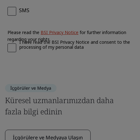
İçgörüler ve Medya
Küresel uzmanlarımızdan daha
fazla bilgi edinin
İçgörülere ve Medyaya Ulaşın