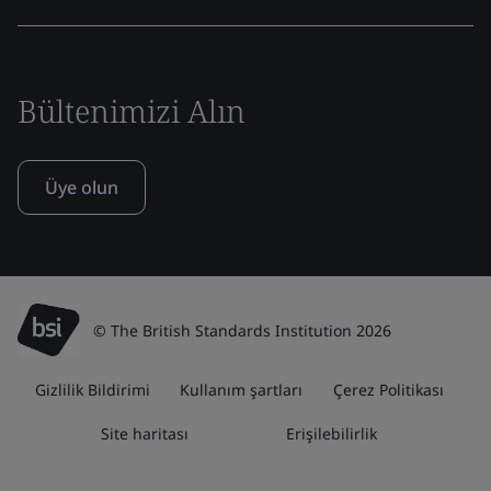
Bültenimizi Alın
Üye olun
© The British Standards Institution 2026
Gizlilik Bildirimi
Kullanım şartları
Çerez Politikası
Site haritası
Erişilebilirlik