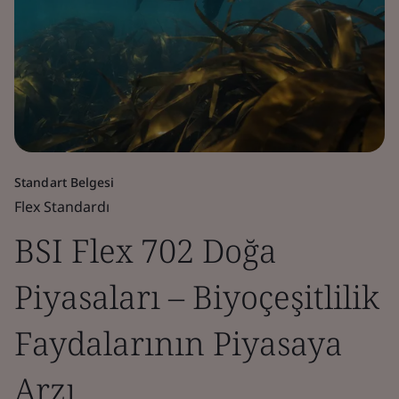
Standart Belgesi
Flex Standardı
BSI Flex 702 Doğa
Piyasaları – Biyoçeşitlilik
Faydalarının Piyasaya
Arzı