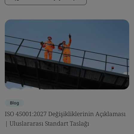
Blog
ISO 45001:2027 Değişikliklerinin Açıklaması
| Uluslararası Standart Taslağı