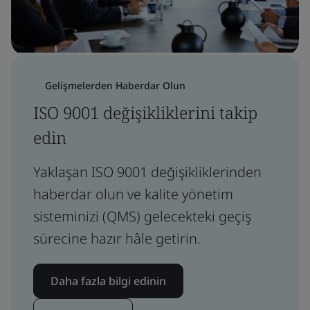
Gelişmelerden Haberdar Olun
ISO 9001 değişikliklerini takip
edin
Yaklaşan ISO 9001 değişikliklerinden
haberdar olun ve kalite yönetim
sisteminizi (QMS) gelecekteki geçiş
sürecine hazır hâle getirin.
Daha fazla bilgi edinin