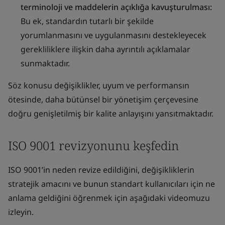
terminoloji ve maddelerin açıklığa kavuşturulması:
Bu ek, standardın tutarlı bir şekilde
yorumlanmasını ve uygulanmasını destekleyecek
gerekliliklere ilişkin daha ayrıntılı açıklamalar
sunmaktadır.
Söz konusu değişiklikler, uyum ve performansın
ötesinde, daha bütünsel bir yönetişim çerçevesine
doğru genişletilmiş bir kalite anlayışını yansıtmaktadır.
ISO 9001 revizyonunu keşfedin
ISO 9001’in neden revize edildiğini, değişikliklerin
stratejik amacını ve bunun standart kullanıcıları için ne
anlama geldiğini öğrenmek için aşağıdaki videomuzu
izleyin.